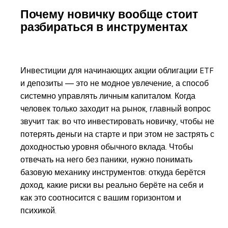
Почему новичку вообще стоит
разбираться в инструментах
Инвестиции для начинающих акции облигации ETF
и депозиты — это не модное увлечение, а способ
системно управлять личным капиталом. Когда
человек только заходит на рынок, главный вопрос
звучит так: во что инвестировать новичку, чтобы не
потерять деньги на старте и при этом не застрять с
доходностью уровня обычного вклада. Чтобы
отвечать на него без паники, нужно понимать
базовую механику инструментов: откуда берётся
доход, какие риски вы реально берёте на себя и
как это соотносится с вашим горизонтом и
психикой.