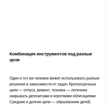
Комбинация инструментов под разные
цели
Один и тот же человек может использовать разные
решения в зависимости от задач. Краткосрочные
цели — отпуск, ремонт, техника — логичнее
закрывать депозитами и короткими облигациями.
Средние и долгие цели — образование детей,