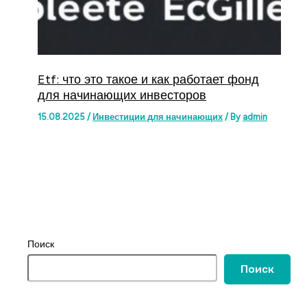
Etf: что это такое и как работает фонд
для начинающих инвесторов
15.08.2025
/
Инвестиции для начинающих
/ By
admin
Поиск
Поиск