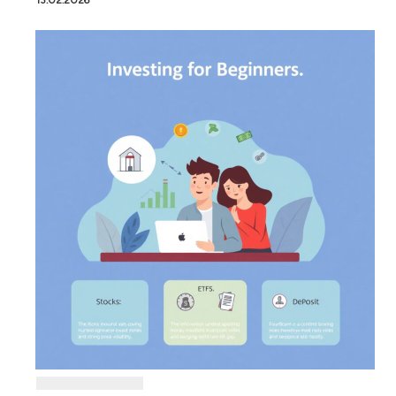
13.02.2026