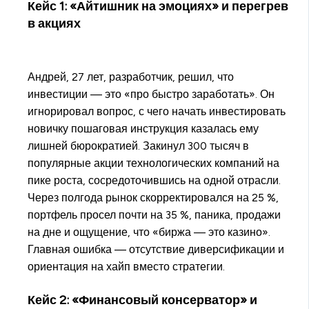
Кейс 1: «Айтишник на эмоциях» и перегрев
в акциях
Андрей, 27 лет, разработчик, решил, что
инвестиции — это «про быстро заработать». Он
игнорировал вопрос, с чего начать инвестировать
новичку пошаговая инструкция казалась ему
лишней бюрократией. Закинул 300 тысяч в
популярные акции технологических компаний на
пике роста, сосредоточившись на одной отрасли.
Через полгода рынок скорректировался на 25 %,
портфель просел почти на 35 %, паника, продажи
на дне и ощущение, что «биржа — это казино».
Главная ошибка — отсутствие диверсификации и
ориентация на хайп вместо стратегии.
Кейс 2: «Финансовый консерватор» и