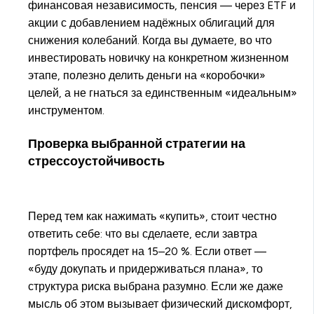
финансовая независимость, пенсия — через ETF и
акции с добавлением надёжных облигаций для
снижения колебаний. Когда вы думаете, во что
инвестировать новичку на конкретном жизненном
этапе, полезно делить деньги на «коробочки»
целей, а не гнаться за единственным «идеальным»
инструментом.
Проверка выбранной стратегии на
стрессоустойчивость
Перед тем как нажимать «купить», стоит честно
ответить себе: что вы сделаете, если завтра
портфель просядет на 15–20 %. Если ответ —
«буду докупать и придерживаться плана», то
структура риска выбрана разумно. Если же даже
мысль об этом вызывает физический дискомфорт,