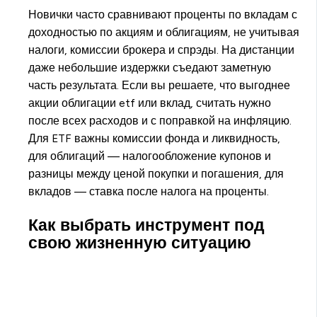
Новички часто сравнивают проценты по вкладам с
доходностью по акциям и облигациям, не учитывая
налоги, комиссии брокера и спрэды. На дистанции
даже небольшие издержки съедают заметную
часть результата. Если вы решаете, что выгоднее
акции облигации etf или вклад, считать нужно
после всех расходов и с поправкой на инфляцию.
Для ETF важны комиссии фонда и ликвидность,
для облигаций — налогообложение купонов и
разницы между ценой покупки и погашения, для
вкладов — ставка после налога на проценты.
Как выбрать инструмент под
свою жизненную ситуацию