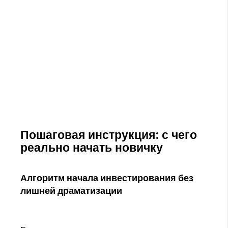
Пошаговая инструкция: с чего
реально начать новичку
Алгоритм начала инвестирования без
лишней драматизации