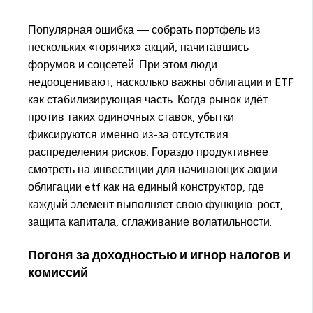
Популярная ошибка — собрать портфель из
нескольких «горячих» акций, начитавшись
форумов и соцсетей. При этом люди
недооценивают, насколько важны облигации и ETF
как стабилизирующая часть. Когда рынок идёт
против таких одиночных ставок, убытки
фиксируются именно из-за отсутствия
распределения рисков. Гораздо продуктивнее
смотреть на инвестиции для начинающих акции
облигации etf как на единый конструктор, где
каждый элемент выполняет свою функцию: рост,
защита капитала, сглаживание волатильности.
Погоня за доходностью и игнор налогов и
комиссий