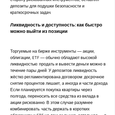
депозиты для подушки безопасности и
краткосрочных задач.
Ликвидность и доступность: как быстро
можно выйти из позиции
Торгуемые на бирже инструменты — акции,
облигации, ETF — обычно обладают высокой
ликвидностью: продать и вывести деньги можно в
течение пары дней. У депозитов ликвидность
жёстко регламентирована договором: досрочное
снятие процентов лишает, а иногда и части дохода.
Если планируется покупка квартиры через
полгода, переносить все средства из вклада в
акции рискованно. В этом случае разумнее
комбинировать: часть держать в коротких