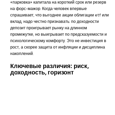
«парковка» капитала на короткий срок или резерв
на форс-мажор. Когда человек впервые
спрашивает, что выгоднее акции облигации etf или
вклад, надо честно признавать: по доходности
депозит проигрывает рынку на длинном
промежутке, но выигрывает по предсказуемости и
психологическому комфорту. Это не инвестиция в
рост, а скорее защита от инфляции и дисциплина
накоплений.
Ключевые различия: риск,
доходность, горизонт