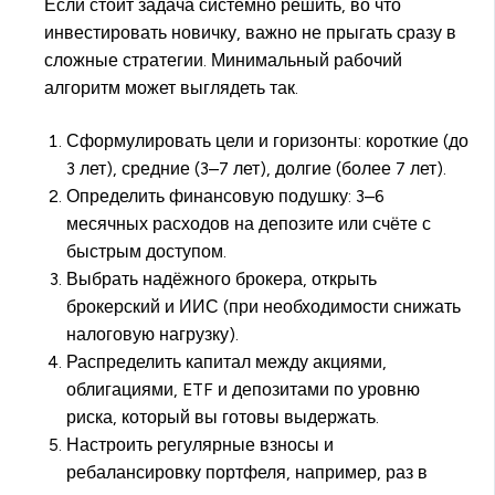
Если стоит задача системно решить, во что
инвестировать новичку, важно не прыгать сразу в
сложные стратегии. Минимальный рабочий
алгоритм может выглядеть так.
Сформулировать цели и горизонты: короткие (до
3 лет), средние (3–7 лет), долгие (более 7 лет).
Определить финансовую подушку: 3–6
месячных расходов на депозите или счёте с
быстрым доступом.
Выбрать надёжного брокера, открыть
брокерский и ИИС (при необходимости снижать
налоговую нагрузку).
Распределить капитал между акциями,
облигациями, ETF и депозитами по уровню
риска, который вы готовы выдержать.
Настроить регулярные взносы и
ребалансировку портфеля, например, раз в