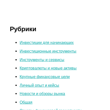
Рубрики
Инвестиции для начинающих
Инвестиционные инструменты
Инструменты и сервисы
Криптовалюты и новые активы
Крупные финансовые цели
Личный опыт и кейсы
Новости и обзоры рынка
Общая