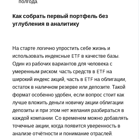
полгода.
Как собрать первый портфель без
углубления в аналитику
На старте логично упростить себе жизнь и
использовать индексные ETF в качестве базы.
Один из рабочих вариантов для человека с
умеренным риском: часть средств в ETF на
широкий индекс акций, часть в ETF на облигации,
остаток в наличном резерве или депозите. Такой
формат особенно удобен, если вопрос стоит как
лучше вложить деньги новичку акции облигации
депозиты и при этом нет желания разбираться в
каждой компании. Со временем можно добавлять
точечные акции, когда появится уверенность в
анализе отчётности и понимание отраслей.