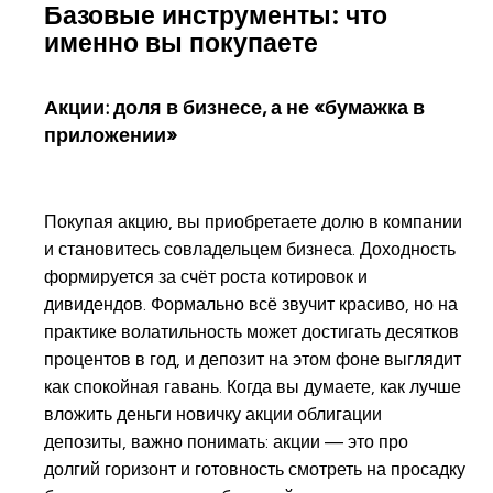
Базовые инструменты: что
именно вы покупаете
Акции: доля в бизнесе, а не «бумажка в
приложении»
Покупая акцию, вы приобретаете долю в компании
и становитесь совладельцем бизнеса. Доходность
формируется за счёт роста котировок и
дивидендов. Формально всё звучит красиво, но на
практике волатильность может достигать десятков
процентов в год, и депозит на этом фоне выглядит
как спокойная гавань. Когда вы думаете, как лучше
вложить деньги новичку акции облигации
депозиты, важно понимать: акции — это про
долгий горизонт и готовность смотреть на просадку