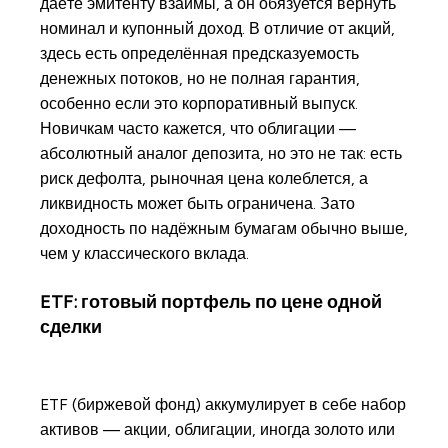
даёте эмитенту взаймы, а он обязуется вернуть
номинал и купонный доход. В отличие от акций,
здесь есть определённая предсказуемость
денежных потоков, но не полная гарантия,
особенно если это корпоративный выпуск.
Новичкам часто кажется, что облигации —
абсолютный аналог депозита, но это не так: есть
риск дефолта, рыночная цена колеблется, а
ликвидность может быть ограничена. Зато
доходность по надёжным бумагам обычно выше,
чем у классического вклада.
ETF: готовый портфель по цене одной
сделки
ETF (биржевой фонд) аккумулирует в себе набор
активов — акции, облигации, иногда золото или