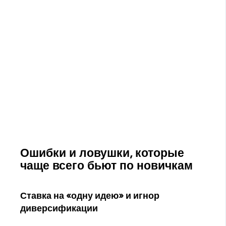
Ошибки и ловушки, которые
чаще всего бьют по новичкам
Ставка на «одну идею» и игнор
диверсификации