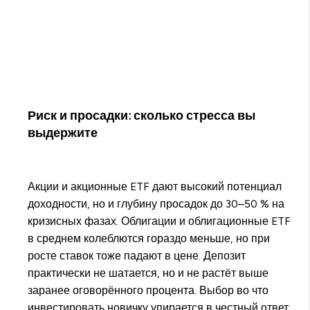
Риск и просадки: сколько стресса вы
выдержите
Акции и акционные ETF дают высокий потенциал
доходности, но и глубину просадок до 30–50 % на
кризисных фазах. Облигации и облигационные ETF
в среднем колеблются гораздо меньше, но при
росте ставок тоже падают в цене. Депозит
практически не шатается, но и не растёт выше
заранее оговорённого процента. Выбор во что
инвестировать новичку упирается в честный ответ: