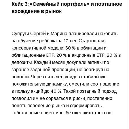
Кейс 3: «Семейный портфель» и поэтапное
вхождение в рынок
Супруги Сергей и Марина планировали накопить
на обучение ребёнка за 10 лет. Стартовали с
консервативной модели: 60 % в облигации и
облигационные ETF, 20 % в акционные ETF, 20 % в
депозиты. Каждый месяц докупали активы по
заранее заданной пропорции, не реагируя на
новости. Через пять лет, увидев стабильную
положительную динамику, сместили соотношение
в пользу акций до 40 %. Такой поэтапный подход
позволил им не сорваться в риски, постепенно
понять поведение рынка и сформировать
собственные ориентиры без жёстких стрессов.