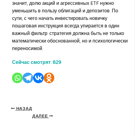
значит, долю акций и агрессивных ETF нужно
уменьшить в пользу облигаций и депозитов. По
сути, с чего начать инвестировать новичку
пошаговая инструкция всегда упирается в один
важный фильтр: стратегия должна быть не только
математически обоснованной, но и психологически
переносимой.
Сейчас смотрят:
829
НАЗАД
ДАЛЕЕ