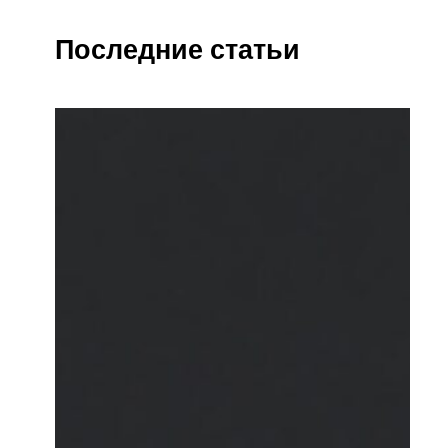
Последние статьи