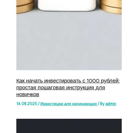
Как начать инвестировать с 1000 рублей:
простая пошаговая инструкция для
новичков
14.08.2025
/
Инвестиции для начинающих
/ By
admin