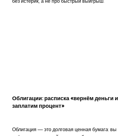
без истерик, а не про быстрый выигрыш.
Облигации: расписка «вернём деньги и
заплатим процент»
Облигация — это долговая ценная бумага: вы