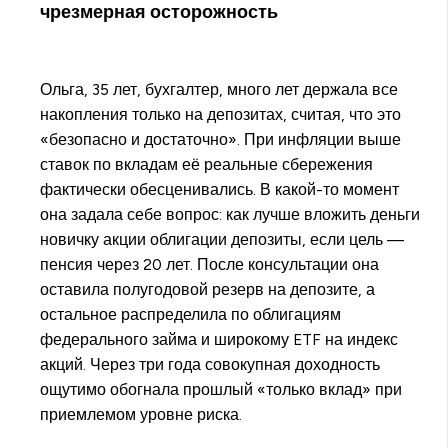
чрезмерная осторожность
Ольга, 35 лет, бухгалтер, много лет держала все
накопления только на депозитах, считая, что это
«безопасно и достаточно». При инфляции выше
ставок по вкладам её реальные сбережения
фактически обесценивались. В какой-то момент
она задала себе вопрос: как лучше вложить деньги
новичку акции облигации депозиты, если цель —
пенсия через 20 лет. После консультации она
оставила полугодовой резерв на депозите, а
остальное распределила по облигациям
федерального займа и широкому ETF на индекс
акций. Через три года совокупная доходность
ощутимо обогнала прошлый «только вклад» при
приемлемом уровне риска.