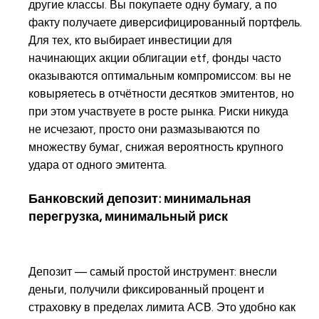
другие классы. Вы покупаете одну бумагу, а по
факту получаете диверсифицированный портфель.
Для тех, кто выбирает инвестиции для
начинающих акции облигации etf, фонды часто
оказываются оптимальным компромиссом: вы не
ковыряетесь в отчётности десятков эмитентов, но
при этом участвуете в росте рынка. Риски никуда
не исчезают, просто они размазываются по
множеству бумаг, снижая вероятность крупного
удара от одного эмитента.
Банковский депозит: минимальная
перегрузка, минимальный риск
Депозит — самый простой инструмент: внесли
деньги, получили фиксированный процент и
страховку в пределах лимита АСВ. Это удобно как