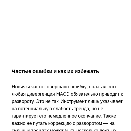
Частые ошибки и как их избежать
Новички часто совершают ошибку, полагая, что
любая дивергенция MACD обязательно приводит к
развороту. Это не так. Инструмент лишь указывает
на потенциальную слабость тренда, но не
гарантирует его немедленное окончание. Также
важно не путать коррекцию с разворотом — на
сильных трендах может быть несколько ложных