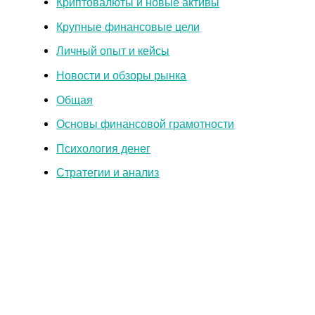
Криптовалюты и новые активы
Крупные финансовые цели
Личный опыт и кейсы
Новости и обзоры рынка
Общая
Основы финансовой грамотности
Психология денег
Стратегии и анализ