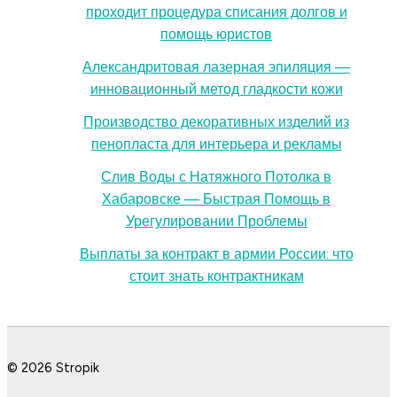
проходит процедура списания долгов и
помощь юристов
Александритовая лазерная эпиляция —
инновационный метод гладкости кожи
Производство декоративных изделий из
пенопласта для интерьера и рекламы
Слив Воды с Натяжного Потолка в
Хабаровске — Быстрая Помощь в
Урегулировании Проблемы
Выплаты за контракт в армии России: что
стоит знать контрактникам
© 2026 Stropik