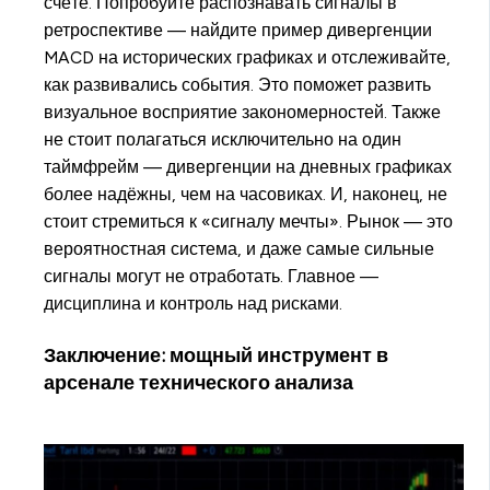
счёте. Попробуйте распознавать сигналы в
ретроспективе — найдите пример дивергенции
MACD на исторических графиках и отслеживайте,
как развивались события. Это поможет развить
визуальное восприятие закономерностей. Также
не стоит полагаться исключительно на один
таймфрейм — дивергенции на дневных графиках
более надёжны, чем на часовиках. И, наконец, не
стоит стремиться к «сигналу мечты». Рынок — это
вероятностная система, и даже самые сильные
сигналы могут не отработать. Главное —
дисциплина и контроль над рисками.
Заключение: мощный инструмент в
арсенале технического анализа