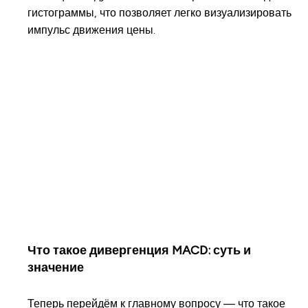
гистограммы, что позволяет легко визуализировать
импульс движения цены.
Что такое дивергенция MACD: суть и
значение
Теперь перейдём к главному вопросу — что такое