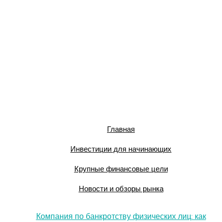
Главная
Инвестиции для начинающих
Крупные финансовые цели
Новости и обзоры рынка
Компания по банкротству физических лиц: как