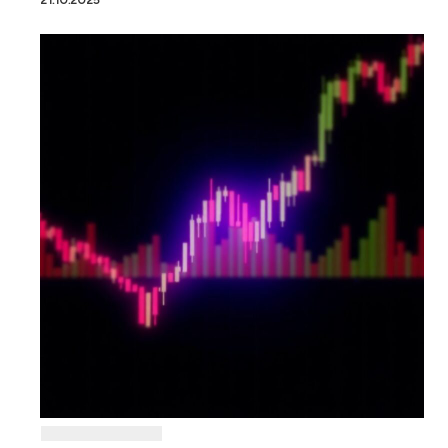
21.10.2025