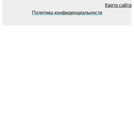
Карта сайта
Политика конфиденциальности