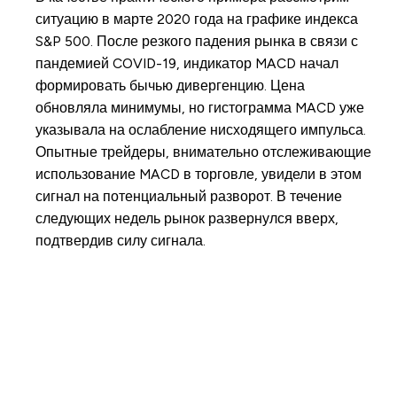
ситуацию в марте 2020 года на графике индекса
S&P 500. После резкого падения рынка в связи с
пандемией COVID-19, индикатор MACD начал
формировать бычью дивергенцию. Цена
обновляла минимумы, но гистограмма MACD уже
указывала на ослабление нисходящего импульса.
Опытные трейдеры, внимательно отслеживающие
использование MACD в торговле, увидели в этом
сигнал на потенциальный разворот. В течение
следующих недель рынок развернулся вверх,
подтвердив силу сигнала.