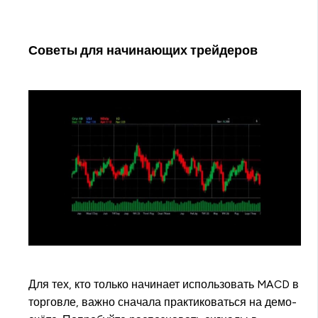
Советы для начинающих трейдеров
Для тех, кто только начинает использовать MACD в
торговле, важно сначала практиковаться на демо-