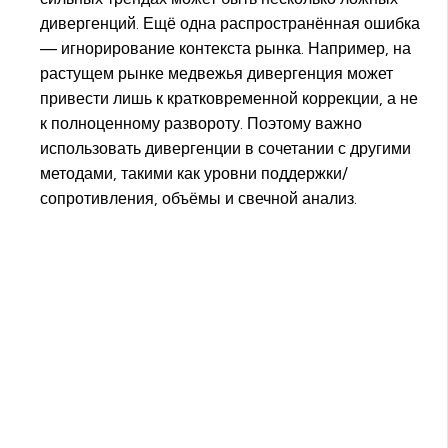
дивергенций. Ещё одна распространённая ошибка
— игнорирование контекста рынка. Например, на
растущем рынке медвежья дивергенция может
привести лишь к кратковременной коррекции, а не
к полноценному развороту. Поэтому важно
использовать дивергенции в сочетании с другими
методами, такими как уровни поддержки/
сопротивления, объёмы и свечной анализ.