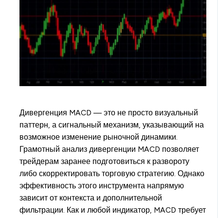
Дивергенция MACD — это не просто визуальный
паттерн, а сигнальный механизм, указывающий на
возможное изменение рыночной динамики.
Грамотный анализ дивергенции MACD позволяет
трейдерам заранее подготовиться к развороту
либо скорректировать торговую стратегию. Однако
эффективность этого инструмента напрямую
зависит от контекста и дополнительной
фильтрации. Как и любой индикатор, MACD требует