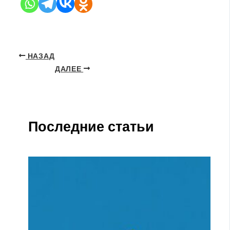
НАЗАД
ДАЛЕЕ
Последние статьи