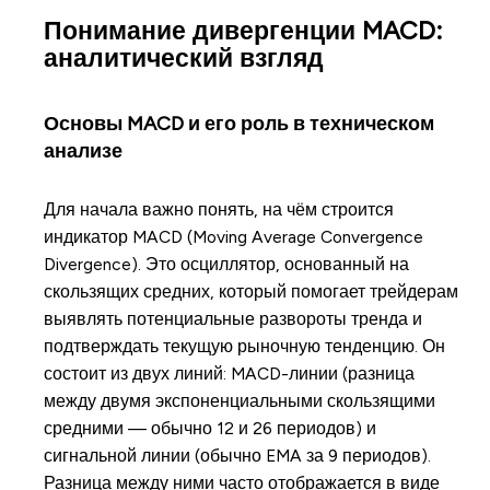
Понимание дивергенции MACD:
аналитический взгляд
Основы MACD и его роль в техническом
анализе
Для начала важно понять, на чём строится
индикатор MACD (Moving Average Convergence
Divergence). Это осциллятор, основанный на
скользящих средних, который помогает трейдерам
выявлять потенциальные развороты тренда и
подтверждать текущую рыночную тенденцию. Он
состоит из двух линий: MACD-линии (разница
между двумя экспоненциальными скользящими
средними — обычно 12 и 26 периодов) и
сигнальной линии (обычно EMA за 9 периодов).
Разница между ними часто отображается в виде