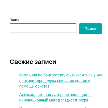
Поиск
Поиск
Свежие записи
Компания по банкротству физических лиц: как
проходит процедура списания долгов и
помощь юристов
Александритовая лазерная эпиляция —
инновационный метод гладкости кожи