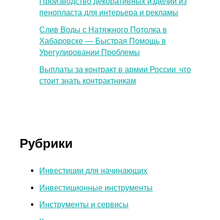
Производство декоративных изделий из
пенопласта для интерьера и рекламы
Слив Воды с Натяжного Потолка в
Хабаровске — Быстрая Помощь в
Урегулировании Проблемы
Выплаты за контракт в армии России: что
стоит знать контрактникам
Рубрики
Инвестиции для начинающих
Инвестиционные инструменты
Инструменты и сервисы