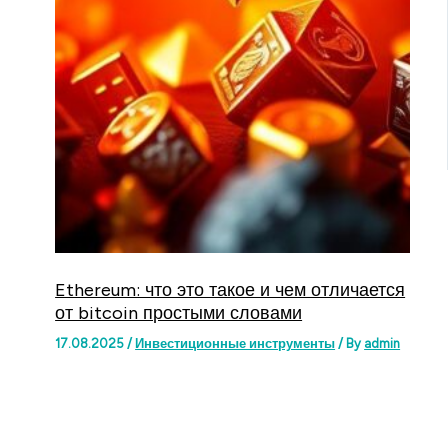
Ethereum: что это такое и чем отличается
от bitcoin простыми словами
17.08.2025
/
Инвестиционные инструменты
/ By
admin