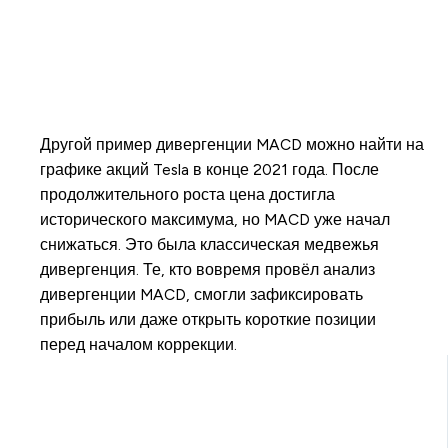
Другой пример дивергенции MACD можно найти на
графике акций Tesla в конце 2021 года. После
продолжительного роста цена достигла
исторического максимума, но MACD уже начал
снижаться. Это была классическая медвежья
дивергенция. Те, кто вовремя провёл анализ
дивергенции MACD, смогли зафиксировать
прибыль или даже открыть короткие позиции
перед началом коррекции.