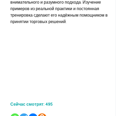
внимательного и разумного подхода. Изучение
примеров из реальной практики и постоянная
тренировка сделают его надёжным помощником в
принятии торговых решений.
Сейчас смотрят:
495