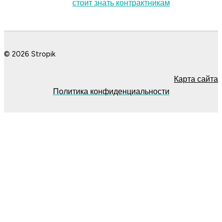
стоит знать контрактникам
© 2026 Stropik
Карта сайта
Политика конфиденциальности