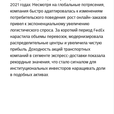
2021 годах. Несмотря на глобальные потрясения,
компания быстро адаптировалась к изменениям
потребительского поведения: рост онлайн-заказов
привел к экспоненциальному увеличению
логистического спроса. За короткий период FedEx
нарастила объемы перевозок, модернизировала
распределительные центры и увеличила чистую
прибыль. Доходность акций транспортных
компаний в сегменте экспресс-доставки показала
рекордные значения, что стало сигналом для
институциональных инвесторов наращивать доли
в подобных активах.