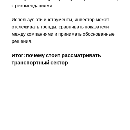
с рекомендациями.
Используя эти инструменты, инвестор может
отслеживать тренды, сравнивать показатели
между компаниями и принимать обоснованные
решения.
Итог: почему стоит рассматривать
транспортный сектор