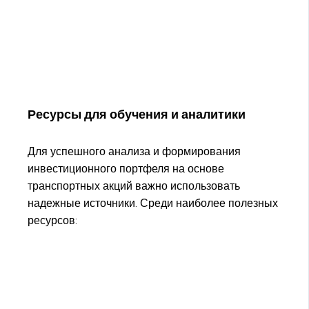
Ресурсы для обучения и аналитики
Для успешного анализа и формирования
инвестиционного портфеля на основе
транспортных акций важно использовать
надежные источники. Среди наиболее полезных
ресурсов: