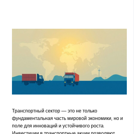
Транспортный сектор — это не только
фундаментальная часть мировой экономики, но и
поле для инноваций и устойчивого роста.
Инвестиции в транспортные акции позволяют