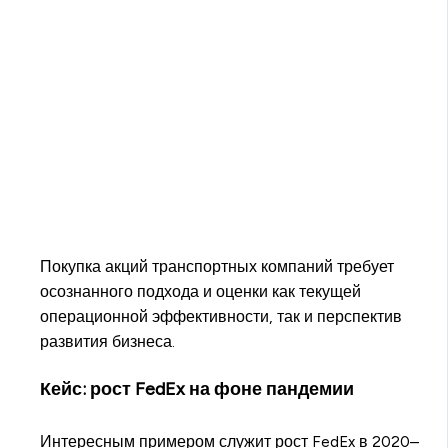
Покупка акций транспортных компаний требует
осознанного подхода и оценки как текущей
операционной эффективности, так и перспектив
развития бизнеса.
Кейс: рост FedEx на фоне пандемии
Интересным примером служит рост FedEx в 2020–