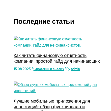
Последние статьи
Как читать финансовую отчетность
компании: простой гайд для начинающих
15.08.2025
/
Стратегии и анализ
/ By
admin
Лучшие мобильные приложения для
инвестиций: обзор функционала и