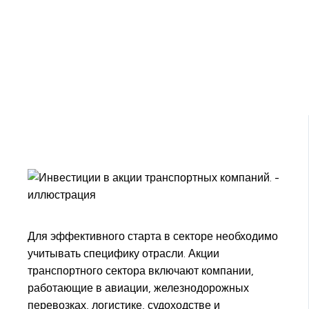
Для эффективного старта в секторе необходимо
учитывать специфику отрасли. Акции
транспортного сектора включают компании,
работающие в авиации, железнодорожных
перевозках, логистике, судоходстве и