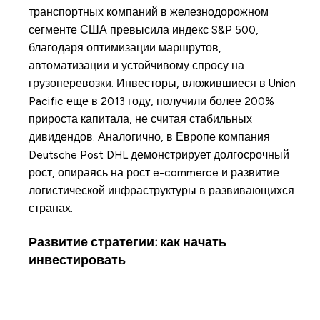
транспортных компаний в железнодорожном
сегменте США превысила индекс S&P 500,
благодаря оптимизации маршрутов,
автоматизации и устойчивому спросу на
грузоперевозки. Инвесторы, вложившиеся в Union
Pacific еще в 2013 году, получили более 200%
прироста капитала, не считая стабильных
дивидендов. Аналогично, в Европе компания
Deutsche Post DHL демонстрирует долгосрочный
рост, опираясь на рост e-commerce и развитие
логистической инфраструктуры в развивающихся
странах.
Развитие стратегии: как начать
инвестировать