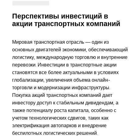
Перспективы инвестиций в
акции транспортных компаний
Мировая транспортная отрасль — один из
основных двигателей экономики, обеспечивающий
логистику, международную торговлю и внутренние
перевозки. Инвестиции в транспортные акции
становятся все более актуальными в условиях
глобализации, увеличения объема онлайн-
торговли и модернизации инфраструктуры.
Покупка акций транспортных компаний дает
инвестору доступ к стабильным дивидендам, а
также потенциалу роста капитала, особенно с
учетом технологических сдвигов, таких как
электрификация автопарков и внедрение
беспилотных логистических решений.