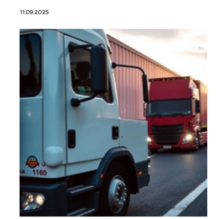
11.09.2025