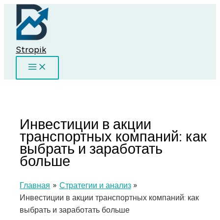
Перейти
к
содержимому
Stropik
Инвестиции в акции
транспортных компаний: как
выбрать и заработать
больше
Главная
Стратегии и анализ
Инвестиции в акции транспортных компаний: как
выбрать и заработать больше