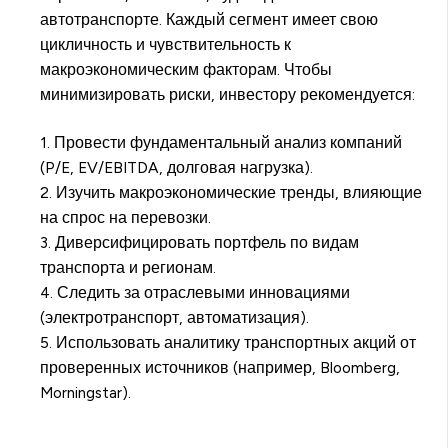
автотранспорте. Каждый сегмент имеет свою
цикличность и чувствительность к
макроэкономическим факторам. Чтобы
минимизировать риски, инвестору рекомендуется:
1. Провести фундаментальный анализ компаний
(P/E, EV/EBITDA, долговая нагрузка).
2. Изучить макроэкономические тренды, влияющие
на спрос на перевозки.
3. Диверсифицировать портфель по видам
транспорта и регионам.
4. Следить за отраслевыми инновациями
(электротранспорт, автоматизация).
5. Использовать аналитику транспортных акций от
проверенных источников (например, Bloomberg,
Morningstar).