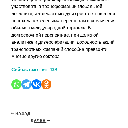
участвовать в трансформации глобальной
логистики, извлекая выгоду из роста e-commerce,
перехода к «зеленым» перевозкам и увеличения
объемов международной торговли. В
долгосрочной перспективе, при должной
аналитике и диверсификации, доходность акций
транспортных компаний способна превзойти
многие другие сектора.
Сейчас смотрят:
138
НАЗАД
ДАЛЕЕ