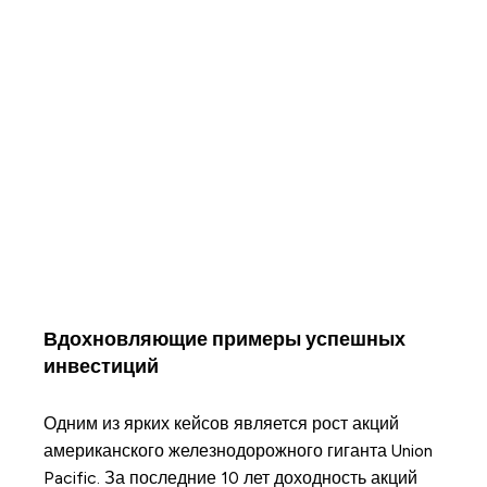
Вдохновляющие примеры успешных
инвестиций
Одним из ярких кейсов является рост акций
американского железнодорожного гиганта Union
Pacific. За последние 10 лет доходность акций