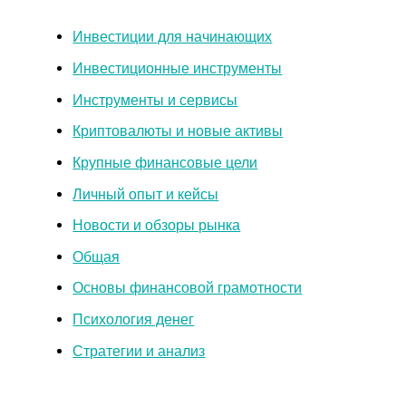
Инвестиции для начинающих
Инвестиционные инструменты
Инструменты и сервисы
Криптовалюты и новые активы
Крупные финансовые цели
Личный опыт и кейсы
Новости и обзоры рынка
Общая
Основы финансовой грамотности
Психология денег
Стратегии и анализ