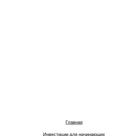
Главная
Инвестиции для начинающих