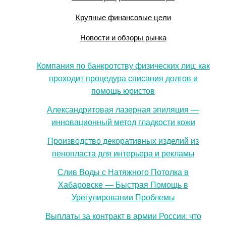
Крупные финансовые цели
Новости и обзоры рынка
Компания по банкротству физических лиц: как
проходит процедура списания долгов и
помощь юристов
Александритовая лазерная эпиляция —
инновационный метод гладкости кожи
Производство декоративных изделий из
пенопласта для интерьера и рекламы
Слив Воды с Натяжного Потолка в
Хабаровске — Быстрая Помощь в
Урегулировании Проблемы
Выплаты за контракт в армии России: что