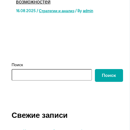
возможностей
16.08.2025
/
Стратегии и анализ
/ By
admin
Поиск
Поиск
Свежие записи