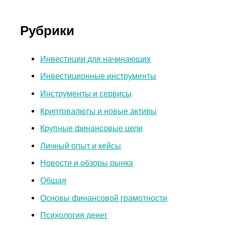
Рубрики
Инвестиции для начинающих
Инвестиционные инструменты
Инструменты и сервисы
Криптовалюты и новые активы
Крупные финансовые цели
Личный опыт и кейсы
Новости и обзоры рынка
Общая
Основы финансовой грамотности
Психология денег