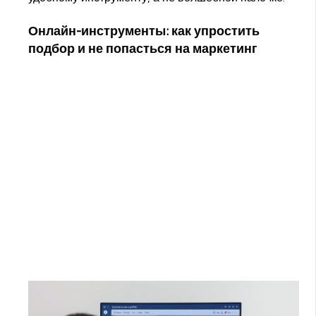
Онлайн-инструменты: как упростить
подбор и не попасться на маркетинг