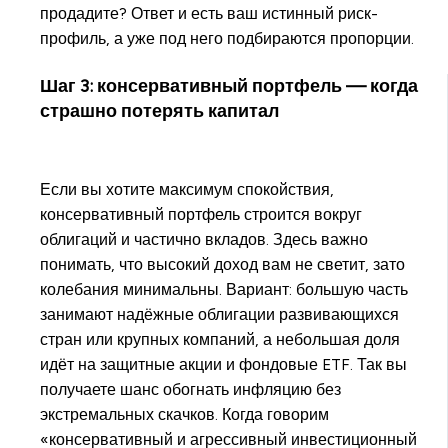
продадите? Ответ и есть ваш истинный риск-
профиль, а уже под него подбираются пропорции.
Шаг 3: консервативный портфель — когда
страшно потерять капитал
Если вы хотите максимум спокойствия,
консервативный портфель строится вокруг
облигаций и частично вкладов. Здесь важно
понимать, что высокий доход вам не светит, зато
колебания минимальны. Вариант: большую часть
занимают надёжные облигации развивающихся
стран или крупных компаний, а небольшая доля
идёт на защитные акции и фондовые ETF. Так вы
получаете шанс обогнать инфляцию без
экстремальных скачков. Когда говорим
«консервативный и агрессивный инвестиционный