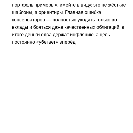
портфель примеры», имейте в виду: это не жёсткие
шаблоны, а ориентиры. Главная ошибка
консерваторов — полностью уходить только во
вклады и бояться даже качественных облигаций, в
итоге деньги едва держат инфляцию, а цель
постоянно «убегает» вперёд.