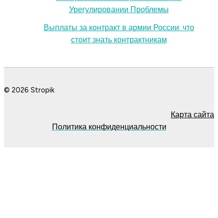
Урегулировании Проблемы
Выплаты за контракт в армии России: что
стоит знать контрактникам
© 2026 Stropik
Карта сайта
Политика конфиденциальности