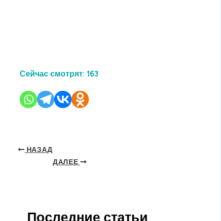
Сейчас смотрят:
163
НАЗАД
ДАЛЕЕ
Последние статьи