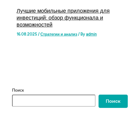
Лучшие мобильные приложения для
инвестиций: обзор функционала и
возможностей
16.08.2025
/
Стратегии и анализ
/ By
admin
Поиск
Поиск