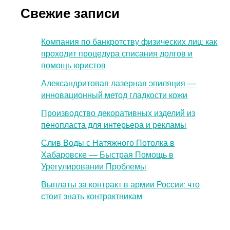
Свежие записи
Компания по банкротству физических лиц: как
проходит процедура списания долгов и
помощь юристов
Александритовая лазерная эпиляция —
инновационный метод гладкости кожи
Производство декоративных изделий из
пенопласта для интерьера и рекламы
Слив Воды с Натяжного Потолка в
Хабаровске — Быстрая Помощь в
Урегулировании Проблемы
Выплаты за контракт в армии России: что
стоит знать контрактникам