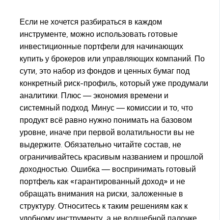
Если не хочется разбираться в каждом
инструменте, можно использовать готовые
инвестиционные портфели для начинающих
купить у брокеров или управляющих компаний. По
сути, это набор из фондов и ценных бумаг под
конкретный риск-профиль, который уже продумали
аналитики. Плюс — экономия времени и
системный подход. Минус — комиссии и то, что
продукт всё равно нужно понимать на базовом
уровне, иначе при первой волатильности вы не
выдержите. Обязательно читайте состав, не
ограничивайтесь красивым названием и прошлой
доходностью. Ошибка — воспринимать готовый
портфель как «гарантированный доход» и не
обращать внимания на риски, заложенные в
структуру. Относитесь к таким решениям как к
удобному инструменту, а не волшебной палочке.