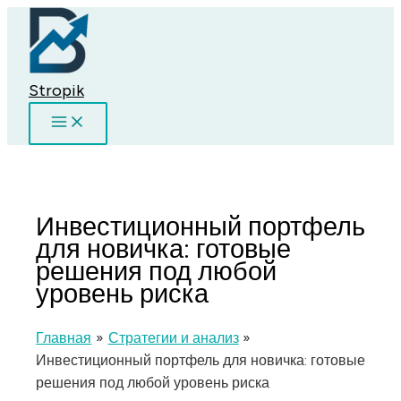
Перейти
к
содержимому
Stropik
Инвестиционный портфель
для новичка: готовые
решения под любой
уровень риска
Главная
Стратегии и анализ
Инвестиционный портфель для новичка: готовые
решения под любой уровень риска