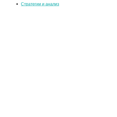
Стратегии и анализ