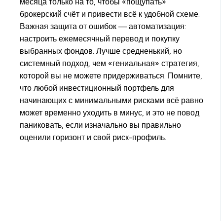
месяца только на то, чтобы «пощупать»
брокерский счёт и привести всё к удобной схеме.
Важная защита от ошибок — автоматизация:
настроить ежемесячный перевод и покупку
выбранных фондов. Лучше средненький, но
системный подход, чем «гениальная» стратегия,
которой вы не можете придерживаться. Помните,
что любой инвестиционный портфель для
начинающих с минимальными рисками всё равно
может временно уходить в минус, и это не повод
паниковать, если изначально вы правильно
оценили горизонт и свой риск-профиль.