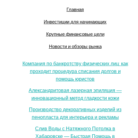
Главная
Инвестиции для начинающих
Крупные финансовые цели
Новости и обзоры рынка
Компания по банкротству физических лиц: как
проходит процедура списания долгов и
помощь юристов
Александритовая лазерная эпиляция —
инновационный метод гладкости кожи
Производство декоративных изделий из
пенопласта для интерьера и рекламы
Слив Воды с Натяжного Потолка в
Хабаровске — Быстрая Помощь в