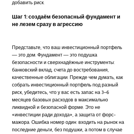
добавить риск.
Шаг 1: создаём безопасный фундамент и
не лезем сразу в агрессию
Представьте, что ваш инвестиционный портфель
— это дом. Фундамент — это подушка
безопасности и сверхнадёжные инструменты:
банковский вклад, счета до востребования,
качественные облигации. Прежде чем думать, как
собрать инвестиционный портфель под разный
риск, убедитесь, что у вас есть запас на 3–6
месяцев базовых расходов в максимально
ликвидной и безопасной форме. Это не
«инвестиции ради дохода», а защита от форс-
мажора. Ошибка номер один: входить на рынок на
последние деньги, без подушки, а потом в случае