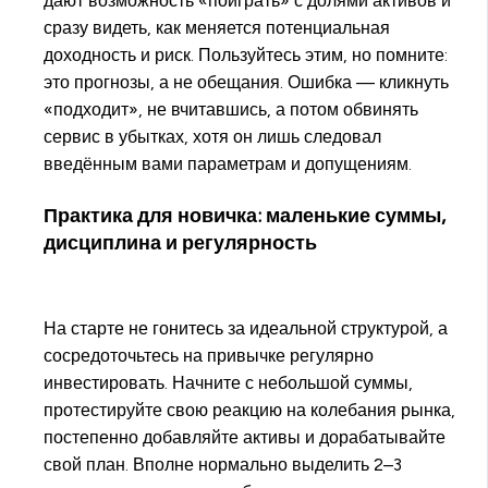
дают возможность «поиграть» с долями активов и
сразу видеть, как меняется потенциальная
доходность и риск. Пользуйтесь этим, но помните:
это прогнозы, а не обещания. Ошибка — кликнуть
«подходит», не вчитавшись, а потом обвинять
сервис в убытках, хотя он лишь следовал
введённым вами параметрам и допущениям.
Практика для новичка: маленькие суммы,
дисциплина и регулярность
На старте не гонитесь за идеальной структурой, а
сосредоточьтесь на привычке регулярно
инвестировать. Начните с небольшой суммы,
протестируйте свою реакцию на колебания рынка,
постепенно добавляйте активы и дорабатывайте
свой план. Вполне нормально выделить 2–3