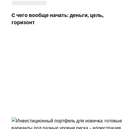
С чего вообще начать: деньги, цель,
горизонт