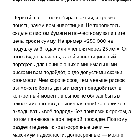
Первый шаг — не выбирать акции, а трезво
понять, зачем вам инвестиции. Не торопитесь:
сядьте с листом бумаги и по-честному запишите
цель, срок и сумму. Например: «250 000 на
подушку за 3 года» или «пенсия через 25 лет». От
этого будет зависеть, какой инвестиционный
портфель для начинающих с минимальными
рисками вам подойдёт, а где допустимы скачки
стоимости. Чем короче срок, тем меньше рисков
вы можете брать: деньги могут понадобиться в
конкретный момент, и рынок не обязан быть в
плюсе именно тогда. Типичная ошибка новичков —
вкладывать «всё подряд» без привязки к срокам, а
потом паниковать при первой просадке. Поэтому
разделите деньги: краткосрочные цели —
максимум надёжности, долгосрочные — можно