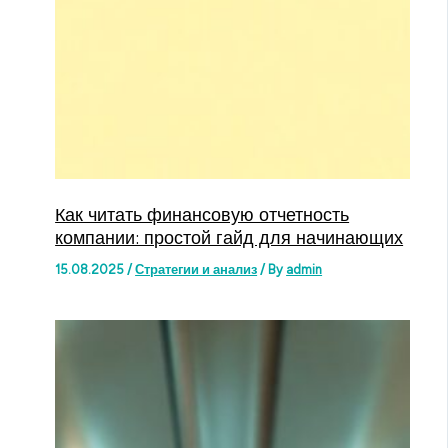
Как читать финансовую отчетность
компании: простой гайд для начинающих
15.08.2025
/
Стратегии и анализ
/ By
admin