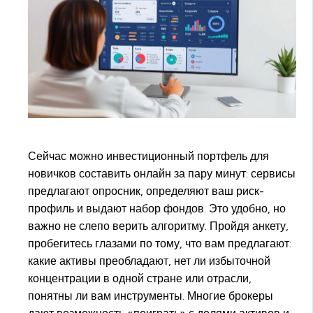
Сейчас можно инвестиционный портфель для
новичков составить онлайн за пару минут: сервисы
предлагают опросник, определяют ваш риск-
профиль и выдают набор фондов. Это удобно, но
важно не слепо верить алгоритму. Пройдя анкету,
пробегитесь глазами по тому, что вам предлагают:
какие активы преобладают, нет ли избыточной
концентрации в одной стране или отрасли,
понятны ли вам инструменты. Многие брокеры