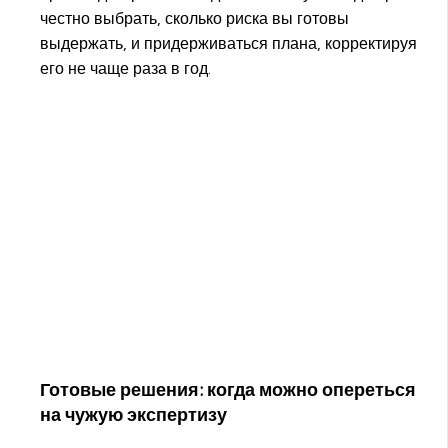
честно выбрать, сколько риска вы готовы
выдержать, и придерживаться плана, корректируя
его не чаще раза в год.
Готовые решения: когда можно опереться
на чужую экспертизу