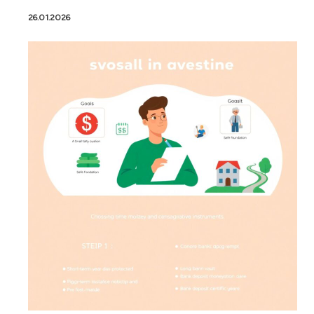
26.01.2026