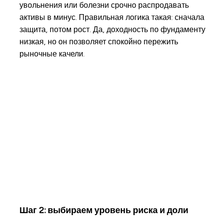
увольнения или болезни срочно распродавать
активы в минус. Правильная логика такая: сначала
защита, потом рост. Да, доходность по фундаменту
низкая, но он позволяет спокойно пережить
рыночные качели.
Шаг 2: выбираем уровень риска и доли