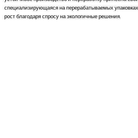
специализирующаяся на перерабатываемых упаковках
рост благодаря спросу на экологичные решения.