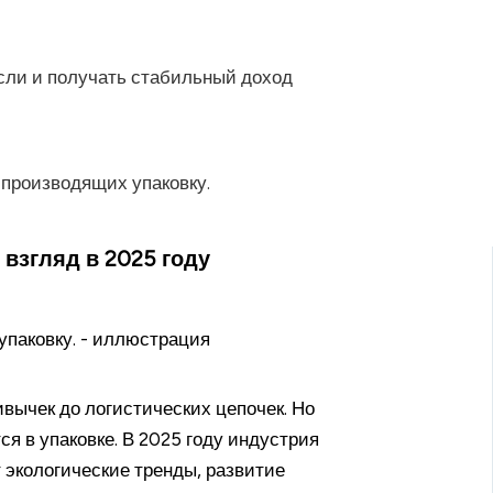
асли и получать стабильный доход
 взгляд в 2025 году
вычек до логистических цепочек. Но
я в упаковке. В 2025 году индустрия
 экологические тренды, развитие