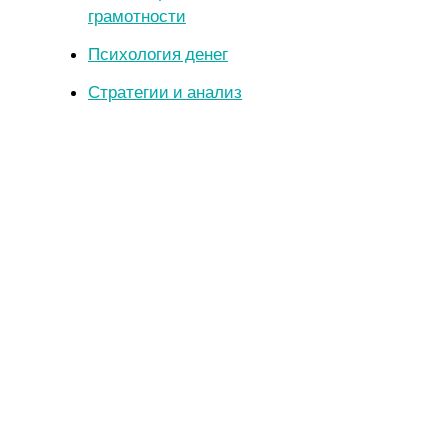
грамотности
Психология денег
Стратегии и анализ