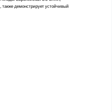
, также демонстрирует устойчивый