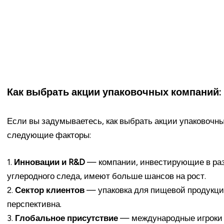
Как выбрать акции упаковочных компаний:
Если вы задумываетесь, как выбрать акции упаковочн
следующие факторы:
1.
Инновации и R&D
— компании, инвестирующие в раз
углеродного следа, имеют больше шансов на рост.
2.
Сектор клиентов
— упаковка для пищевой продукци
перспективна.
3.
Глобальное присутствие
— международные игроки 