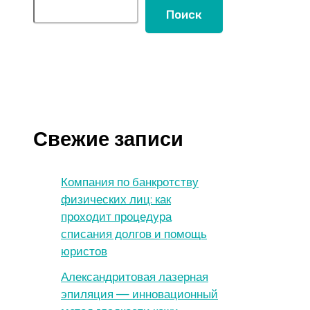
Поиск
Свежие записи
Компания по банкротству
физических лиц: как
проходит процедура
списания долгов и помощь
юристов
Александритовая лазерная
эпиляция — инновационный