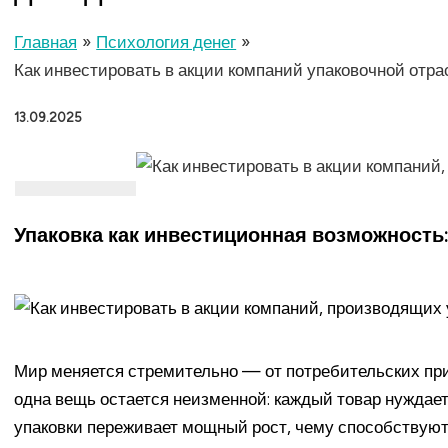
Главная
Психология денег
Как инвестировать в акции компаний упаковочной отр
13.09.2025
Упаковка как инвестиционная возможность:
Мир меняется стремительно — от потребительских при
одна вещь остается неизменной: каждый товар нуждаетс
упаковки переживает мощный рост, чему способствуют