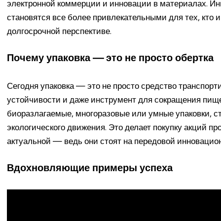
электронной коммерции и инновации в материалах. Ин
становятся все более привлекательными для тех, кто и
долгосрочной перспективе.
Почему упаковка — это не просто обертка
Сегодня упаковка — это не просто средство транспорт
устойчивости и даже инструмент для сокращения пищ
биоразлагаемые, многоразовые или умные упаковки, с
экологического движения. Это делает покупку акций п
актуальной — ведь они стоят на передовой инновацион
Вдохновляющие примеры успеха