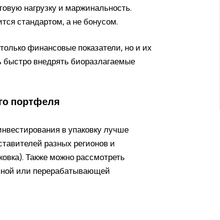
говую нагрузку и маржинальность.
ся стандартом, а не бонусом.
только финансовые показатели, но и их
ь быстро внедрять биоразлагаемые
го портфеля
инвестирования в упаковку лучше
тавителей разных регионов и
ковка). Также можно рассмотреть
чной или перерабатывающей