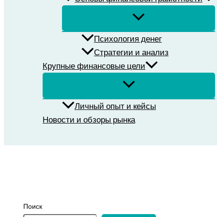
Психология денег
Стратегии и анализ
Крупные финансовые цели
Личный опыт и кейсы
Новости и обзоры рынка
Поиск
Поиск