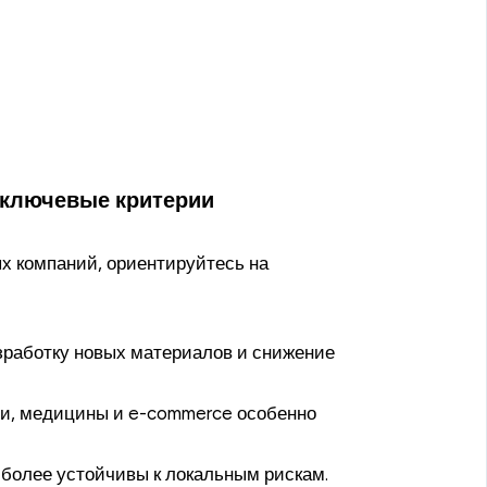
 ключевые критерии
ых компаний, ориентируйтесь на
работку новых материалов и снижение
и, медицины и e-commerce особенно
более устойчивы к локальным рискам.