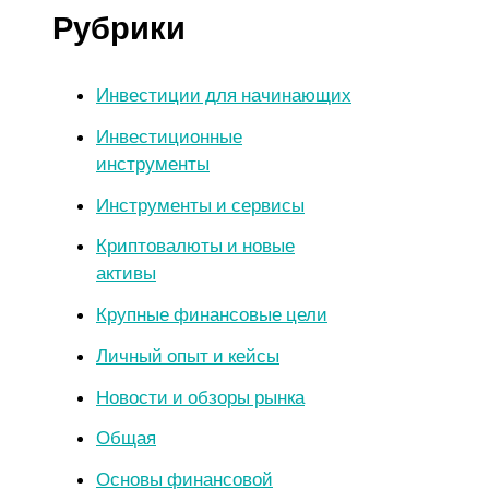
Рубрики
Инвестиции для начинающих
Инвестиционные
инструменты
Инструменты и сервисы
Криптовалюты и новые
активы
Крупные финансовые цели
Личный опыт и кейсы
Новости и обзоры рынка
Общая
Основы финансовой