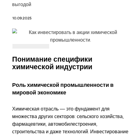
выгодой
10.09.2025
Понимание специфики
химической индустрии
Роль химической промышленности в
мировой экономике
Химическая отрасль — это фундамент для
множества других секторов: сельского хозяйства,
фармацевтики, автомобилестроения,
строительства и даже технологий. Инвестирование