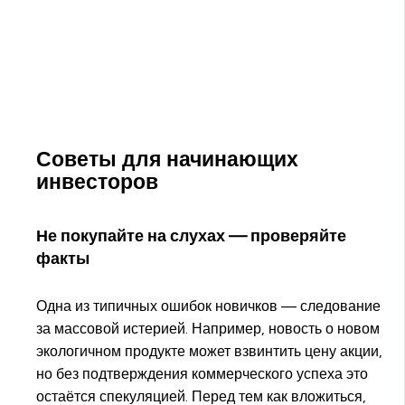
Советы для начинающих
инвесторов
Не покупайте на слухах — проверяйте
факты
Одна из типичных ошибок новичков — следование
за массовой истерией. Например, новость о новом
экологичном продукте может взвинтить цену акции,
но без подтверждения коммерческого успеха это
остаётся спекуляцией. Перед тем как вложиться,