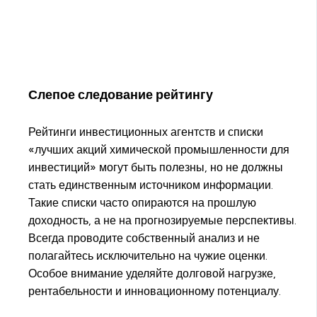
Слепое следование рейтингу
Рейтинги инвестиционных агентств и списки
«лучших акций химической промышленности для
инвестиций» могут быть полезны, но не должны
стать единственным источником информации.
Такие списки часто опираются на прошлую
доходность, а не на прогнозируемые перспективы.
Всегда проводите собственный анализ и не
полагайтесь исключительно на чужие оценки.
Особое внимание уделяйте долговой нагрузке,
рентабельности и инновационному потенциалу.