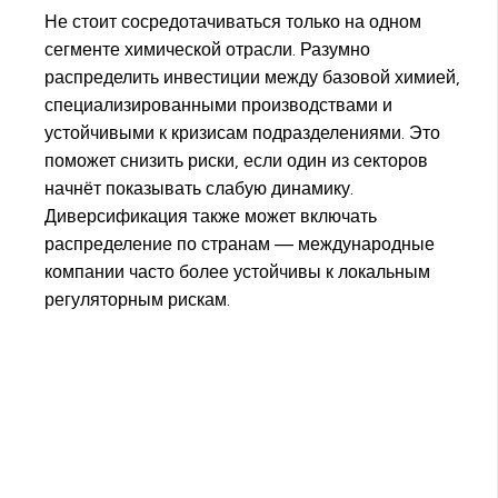
Не стоит сосредотачиваться только на одном
сегменте химической отрасли. Разумно
распределить инвестиции между базовой химией,
специализированными производствами и
устойчивыми к кризисам подразделениями. Это
поможет снизить риски, если один из секторов
начнёт показывать слабую динамику.
Диверсификация также может включать
распределение по странам — международные
компании часто более устойчивы к локальным
регуляторным рискам.