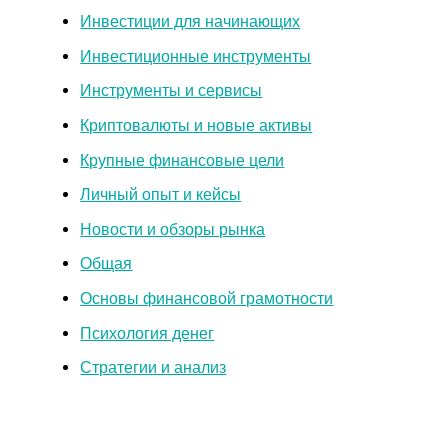
Инвестиции для начинающих
Инвестиционные инструменты
Инструменты и сервисы
Криптовалюты и новые активы
Крупные финансовые цели
Личный опыт и кейсы
Новости и обзоры рынка
Общая
Основы финансовой грамотности
Психология денег
Стратегии и анализ