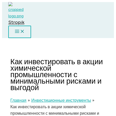
Перейти
к
содержимому
Stropik
Как инвестировать в акции
химической
промышленности с
минимальными рисками и
выгодой
Главная
Инвестиционные инструменты
Как инвестировать в акции химической
промышленности с минимальными рисками и