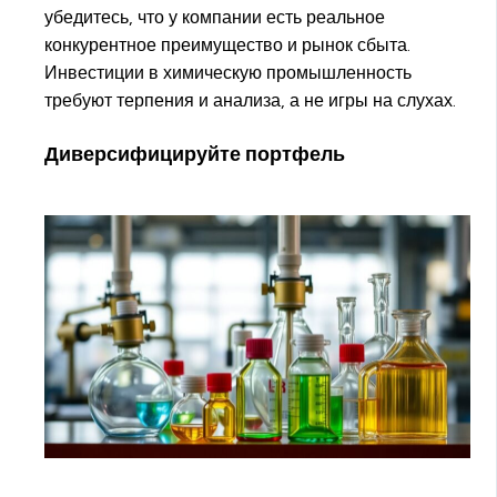
убедитесь, что у компании есть реальное
конкурентное преимущество и рынок сбыта.
Инвестиции в химическую промышленность
требуют терпения и анализа, а не игры на слухах.
Диверсифицируйте портфель