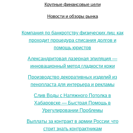
Крупные финансовые цели
Новости и обзоры рынка
Компания по банкротству физических лиц: как
проходит процедура списания долгов и
помощь юристов
Александритовая лазерная эпиляция —
инновационный метод гладкости кожи
Производство декоративных изделий из
пенопласта для интерьера и рекламы
Слив Воды с Натяжного Потолка в
Хабаровске — Быстрая Помощь в
Урегулировании Проблемы
Выплаты за контракт в армии России: что
стоит знать контрактникам