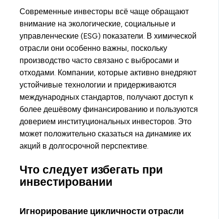
Современные инвесторы всё чаще обращают
внимание на экологические, социальные и
управленческие (ESG) показатели. В химической
отрасли они особенно важны, поскольку
производство часто связано с выбросами и
отходами. Компании, которые активно внедряют
устойчивые технологии и придерживаются
международных стандартов, получают доступ к
более дешёвому финансированию и пользуются
доверием институциональных инвесторов. Это
может положительно сказаться на динамике их
акций в долгосрочной перспективе.
Что следует избегать при
инвестировании
Игнорирование цикличности отрасли