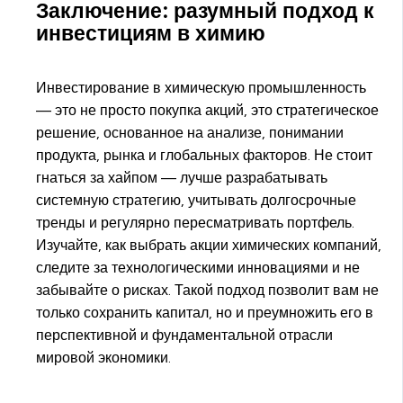
Заключение: разумный подход к
инвестициям в химию
Инвестирование в химическую промышленность
— это не просто покупка акций, это стратегическое
решение, основанное на анализе, понимании
продукта, рынка и глобальных факторов. Не стоит
гнаться за хайпом — лучше разрабатывать
системную стратегию, учитывать долгосрочные
тренды и регулярно пересматривать портфель.
Изучайте, как выбрать акции химических компаний,
следите за технологическими инновациями и не
забывайте о рисках. Такой подход позволит вам не
только сохранить капитал, но и преумножить его в
перспективной и фундаментальной отрасли
мировой экономики.