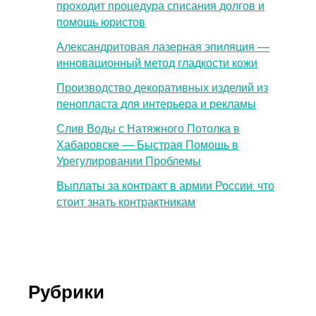
проходит процедура списания долгов и
помощь юристов
Александритовая лазерная эпиляция —
инновационный метод гладкости кожи
Производство декоративных изделий из
пенопласта для интерьера и рекламы
Слив Воды с Натяжного Потолка в
Хабаровске — Быстрая Помощь в
Урегулировании Проблемы
Выплаты за контракт в армии России: что
стоит знать контрактникам
Рубрики