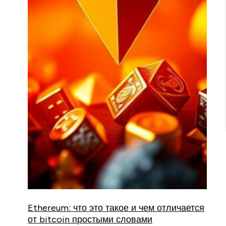
Ethereum: что это такое и чем отличается
от bitcoin простыми словами