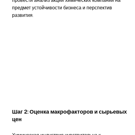
провести анализ акций химических компаний на
предмет устойчивости бизнеса и перспектив
развития.
Шаг 2: Оценка макрофакторов и сырьевых
цен