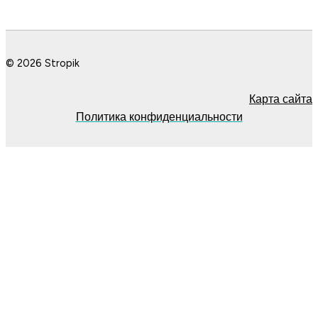
© 2026 Stropik
Карта сайта
Политика конфиденциальности