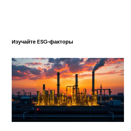
Изучайте ESG-факторы