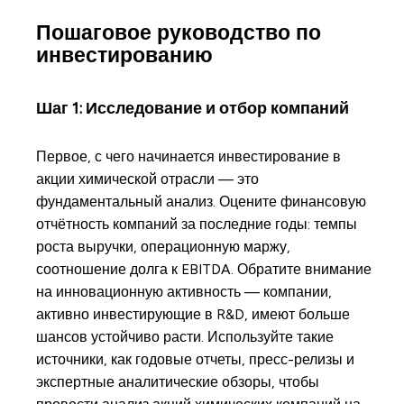
Пошаговое руководство по
инвестированию
Шаг 1: Исследование и отбор компаний
Первое, с чего начинается инвестирование в
акции химической отрасли — это
фундаментальный анализ. Оцените финансовую
отчётность компаний за последние годы: темпы
роста выручки, операционную маржу,
соотношение долга к EBITDA. Обратите внимание
на инновационную активность — компании,
активно инвестирующие в R&D, имеют больше
шансов устойчиво расти. Используйте такие
источники, как годовые отчеты, пресс-релизы и
экспертные аналитические обзоры, чтобы