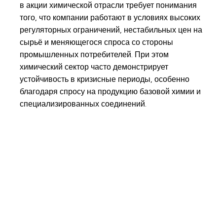
в акции химической отрасли требует понимания
того, что компании работают в условиях высоких
регуляторных ограничений, нестабильных цен на
сырьё и меняющегося спроса со стороны
промышленных потребителей. При этом
химический сектор часто демонстрирует
устойчивость в кризисные периоды, особенно
благодаря спросу на продукцию базовой химии и
специализированных соединений.