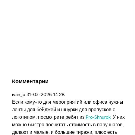
Комментарии
ivan_p
31-03-2026 14:28
Если кому-то для мероприятий или офиса нужны
ленты для бейджей и шнурки для пропусков с
логотипом, посмотрите ребят из
Pro‑Shnurok
. У них
можно быстро посчитать стоимость в пару шагов,
делают и малые, и большие тиражи, плюс есть