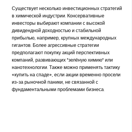
Существует несколько инвестиционных стратегий
в химической индустрии. Консервативные
инвесторы выбирают компании с высокой
дивидендной доходностью и стабильной
прибылью, например, крупных международных
гигантов. Более агрессивные стратегии
предполагают покупку акций перспективных
компаний, развивающих "зелёную химию" или
нанотехнологии. Также можно применять тактику
«купить на спаде», если акции временно просели
из-за рыночной паники, не связанной с
фундаментальными проблемами бизнеса.