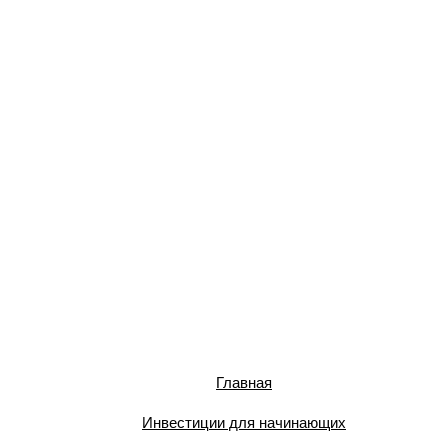
Главная
Инвестиции для начинающих