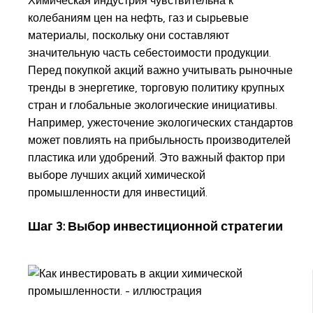
Химическая индустрия чувствительна к
колебаниям цен на нефть, газ и сырьевые
материалы, поскольку они составляют
значительную часть себестоимости продукции.
Перед покупкой акций важно учитывать рыночные
тренды в энергетике, торговую политику крупных
стран и глобальные экологические инициативы.
Например, ужесточение экологических стандартов
может повлиять на прибыльность производителей
пластика или удобрений. Это важный фактор при
выборе лучших акций химической
промышленности для инвестиций.
Шаг 3: Выбор инвестиционной стратегии