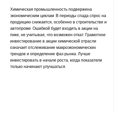
Химическая промышленность подвержена
экономическим циклам. В периоды спада спрос на
продукцию снижается, особенно в строительстве и
автопроме. Ошибкой будет входить в акции на
пике, не учитывая, что возможен откат. Грамотное
инвестирование в акции химической отрасли
означает отслеживание макроэкономических
трендов и определение фаз рынка. Лучше
инвестировать в начале роста, когда показатели
только начинают улучшаться.