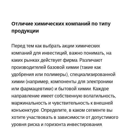
Отличие химических компаний по типу
продукции
Перед тем как выбрать акции химических
компаний для инвестиций, важно понимать, на
каких рынках действует фирма. Различают
производителей базовой химии (такие как
удобрения или полимеры), специализированной
химии (например, компоненты для электроники
или фармацевтики) и бытовой химии. Каждое
направление имеет собственную волатильность,
маржинальность и чувствительность к внешней
конъюнктуре. Определите, в каком сегменте вы
хотите участвовать в зависимости от допустимого
уровня риска и горизонта инвестирования.