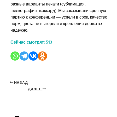
разные варианты печати (сублимация,
шелкография, жаккард). Мы заказывали срочную
партию к конференции — успели в срок, качество
норм, цвета не выгорели и крепления держатся
надежно.
Сейчас смотрят:
513
НАЗАД
ДАЛЕЕ