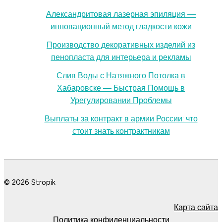
Александритовая лазерная эпиляция —
инновационный метод гладкости кожи
Производство декоративных изделий из
пенопласта для интерьера и рекламы
Слив Воды с Натяжного Потолка в
Хабаровске — Быстрая Помощь в
Урегулировании Проблемы
Выплаты за контракт в армии России: что
стоит знать контрактникам
© 2026 Stropik
Карта сайта
Политика конфиденциальности