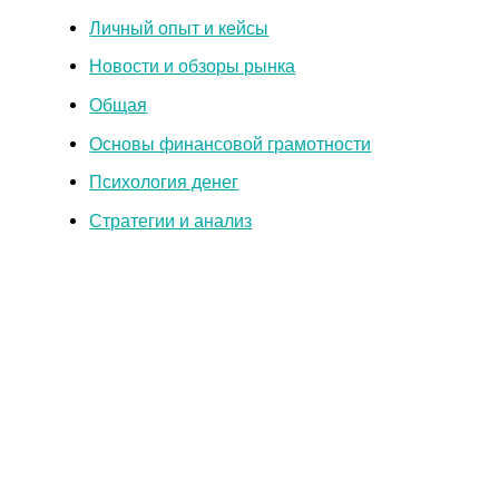
Личный опыт и кейсы
Новости и обзоры рынка
Общая
Основы финансовой грамотности
Психология денег
Стратегии и анализ