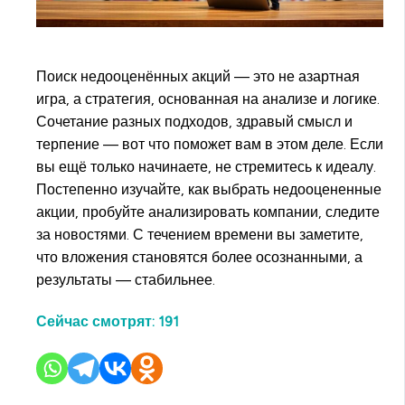
Поиск недооценённых акций — это не азартная
игра, а стратегия, основанная на анализе и логике.
Сочетание разных подходов, здравый смысл и
терпение — вот что поможет вам в этом деле. Если
вы ещё только начинаете, не стремитесь к идеалу.
Постепенно изучайте, как выбрать недооцененные
акции, пробуйте анализировать компании, следите
за новостями. С течением времени вы заметите,
что вложения становятся более осознанными, а
результаты — стабильнее.
Сейчас смотрят:
191