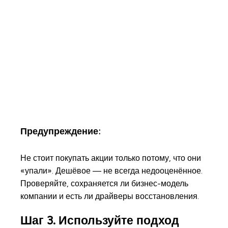
Предупреждение:
Не стоит покупать акции только потому, что они
«упали». Дешёвое — не всегда недооценённое.
Проверяйте, сохраняется ли бизнес-модель
компании и есть ли драйверы восстановления.
Шаг 3. Используйте подход