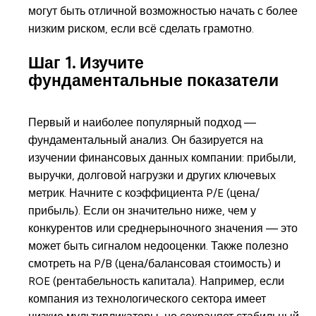
могут быть отличной возможностью начать с более
низким риском, если всё сделать грамотно.
Шаг 1. Изучите
фундаментальные показатели
Первый и наиболее популярный подход —
фундаментальный анализ. Он базируется на
изучении финансовых данных компании: прибыли,
выручки, долговой нагрузки и других ключевых
метрик. Начните с коэффициента P/E (цена/
прибыль). Если он значительно ниже, чем у
конкурентов или среднерыночного значения — это
может быть сигналом недооценки. Также полезно
смотреть на P/B (цена/балансовая стоимость) и
ROE (рентабельность капитала). Например, если
компания из технологического сектора имеет