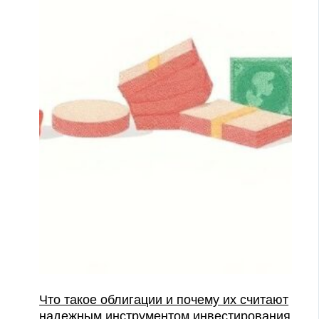
Что такое облигации и почему их считают
надежным инструментом инвестирования