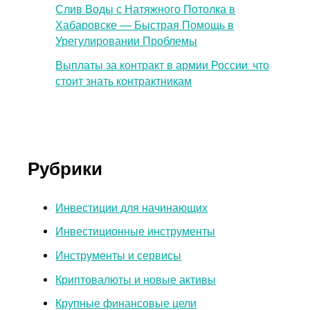
Слив Воды с Натяжного Потолка в
Хабаровске — Быстрая Помощь в
Урегулировании Проблемы
Выплаты за контракт в армии России: что
стоит знать контрактникам
Рубрики
Инвестиции для начинающих
Инвестиционные инструменты
Инструменты и сервисы
Криптовалюты и новые активы
Крупные финансовые цели