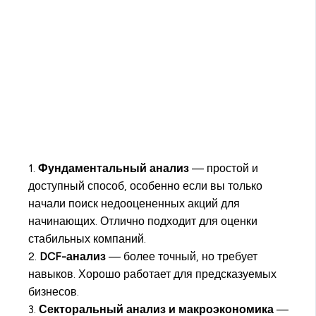
1.
Фундаментальный анализ
— простой и
доступный способ, особенно если вы только
начали поиск недооцененных акций для
начинающих. Отлично подходит для оценки
стабильных компаний.
2.
DCF-анализ
— более точный, но требует
навыков. Хорошо работает для предсказуемых
бизнесов.
3.
Секторальный анализ и макроэкономика
—