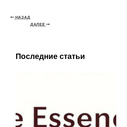
НАЗАД
ДАЛЕЕ
Последние статьи