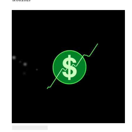
19.08.2025