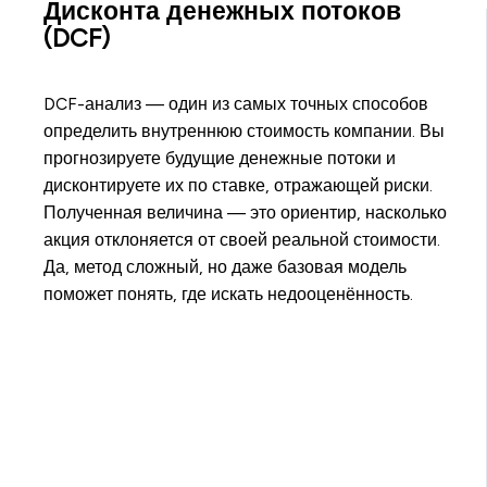
Дисконта денежных потоков
(DCF)
DCF-анализ — один из самых точных способов
определить внутреннюю стоимость компании. Вы
прогнозируете будущие денежные потоки и
дисконтируете их по ставке, отражающей риски.
Полученная величина — это ориентир, насколько
акция отклоняется от своей реальной стоимости.
Да, метод сложный, но даже базовая модель
поможет понять, где искать недооценённость.