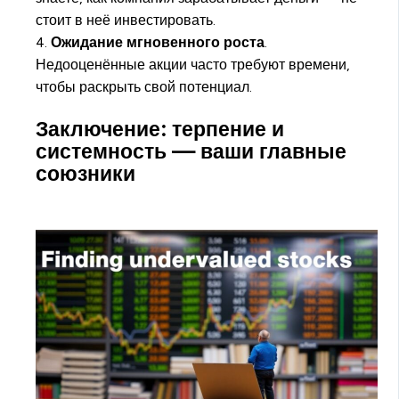
стоит в неё инвестировать.
4.
Ожидание мгновенного роста
.
Недооценённые акции часто требуют времени,
чтобы раскрыть свой потенциал.
Заключение: терпение и
системность — ваши главные
союзники