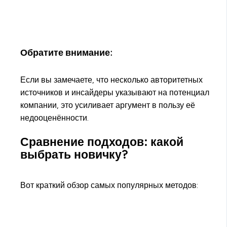
Обратите внимание:
Если вы замечаете, что несколько авторитетных
источников и инсайдеры указывают на потенциал
компании, это усиливает аргумент в пользу её
недооценённости.
Сравнение подходов: какой
выбрать новичку?
Вот краткий обзор самых популярных методов: