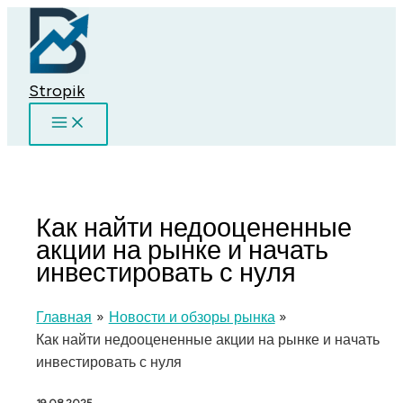
Перейти
к
содержимому
Stropik
Как найти недооцененные
акции на рынке и начать
инвестировать с нуля
Главная
Новости и обзоры рынка
Как найти недооцененные акции на рынке и начать
инвестировать с нуля