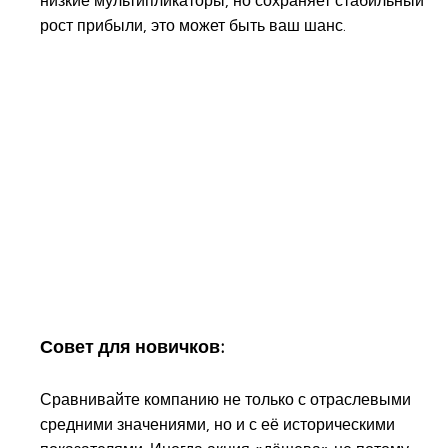
низкие мультипликаторы, но сохраняет стабильный
рост прибыли, это может быть ваш шанс.
Совет для новичков:
Сравнивайте компанию не только с отраслевыми
средними значениями, но и с её историческими