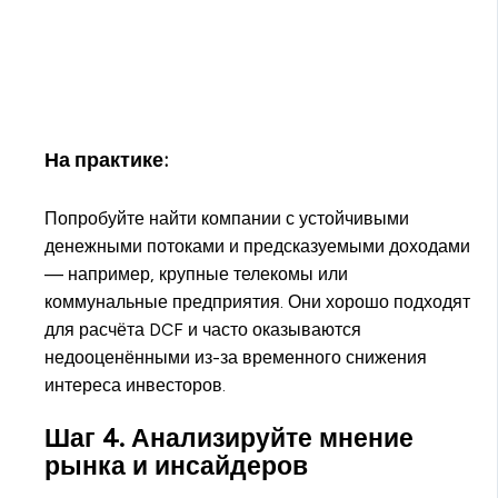
На практике:
Попробуйте найти компании с устойчивыми
денежными потоками и предсказуемыми доходами
— например, крупные телекомы или
коммунальные предприятия. Они хорошо подходят
для расчёта DCF и часто оказываются
недооценёнными из-за временного снижения
интереса инвесторов.
Шаг 4. Анализируйте мнение
рынка и инсайдеров