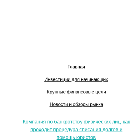
Главная
Инвестиции для начинающих
Крупные финансовые цели
Новости и обзоры рынка
Компания по банкротству физических лиц: как
проходит процедура списания долгов и
помощь юристов