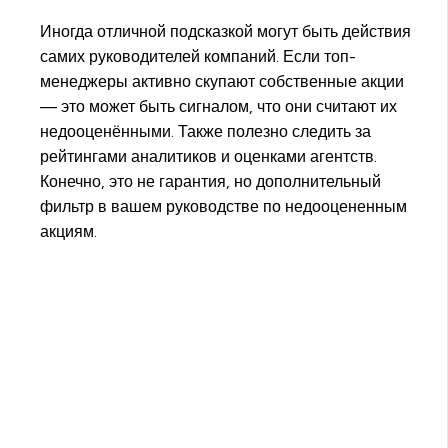
Иногда отличной подсказкой могут быть действия
самих руководителей компаний. Если топ-
менеджеры активно скупают собственные акции
— это может быть сигналом, что они считают их
недооценёнными. Также полезно следить за
рейтингами аналитиков и оценками агентств.
Конечно, это не гарантия, но дополнительный
фильтр в вашем руководстве по недооцененным
акциям.