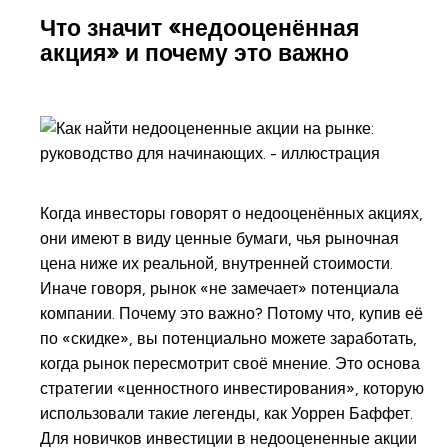
Что значит «недооценённая
акция» и почему это важно
Когда инвесторы говорят о недооценённых акциях,
они имеют в виду ценные бумаги, чья рыночная
цена ниже их реальной, внутренней стоимости.
Иначе говоря, рынок «не замечает» потенциала
компании. Почему это важно? Потому что, купив её
по «скидке», вы потенциально можете заработать,
когда рынок пересмотрит своё мнение. Это основа
стратегии «ценностного инвестирования», которую
использовали такие легенды, как Уоррен Баффет.
Для новичков инвестиции в недооцененные акции