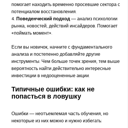
помогает находить временно просевшие сектора с
потенциалом восстановления.
4.
Поведенческий подход
— анализ психологии
рынка, новостей, действий инсайдеров. Помогает
«поймать момент».
Если вы новичок, начните с фундаментального
анализа и постепенно добавляйте другие
инструменты. Чем больше точек зрения, тем выше
вероятность найти действительно интересные
инвестиции в недооцененные акции.
Типичные ошибки: как не
попасться в ловушку
Ошибки — неотъемлемая часть обучения, но
некоторые из них можно и нужно избегать: