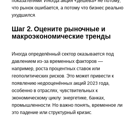
показателями. Иногда акция «дёшева» не потому,
что рынок ошибается, а потому что бизнес реально
ухудшился.
Шаг 2. Оцените рыночные и
макроэкономические тренды
Иногда определённый сектор оказывается под
давлением из-за временных факторов —
например, роста процентных ставок или
геополитических рисков. Это может привести к
появлению недооценённых акций 2023 года,
особенно в отраслях, чувствительных к
экономическому циклу: энергетике, банках,
промышленности. Но важно понять, временное ли
это падение или структурный кризис.