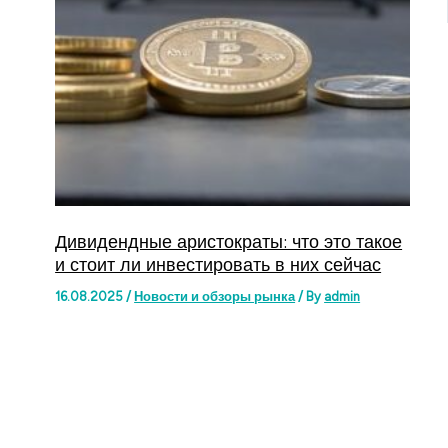
Дивидендные аристократы: что это такое
и стоит ли инвестировать в них сейчас
16.08.2025
/
Новости и обзоры рынка
/ By
admin