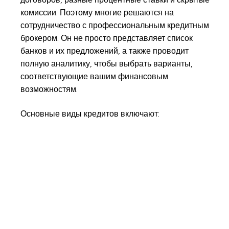
комиссии. Поэтому многие решаются на
сотрудничество с профессиональным кредитным
брокером. Он не просто представляет список
банков и их предложений, а также проводит
полную аналитику, чтобы выбрать варианты,
соответствующие вашим финансовым
возможностям.
Основные виды кредитов включают: