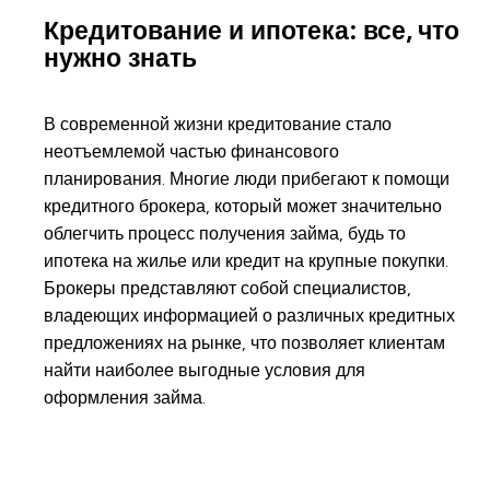
Кредитование и ипотека: все, что
нужно знать
В современной жизни кредитование стало
неотъемлемой частью финансового
планирования. Многие люди прибегают к помощи
кредитного брокера, который может значительно
облегчить процесс получения займа, будь то
ипотека на жилье или кредит на крупные покупки.
Брокеры представляют собой специалистов,
владеющих информацией о различных кредитных
предложениях на рынке, что позволяет клиентам
найти наиболее выгодные условия для
оформления займа.