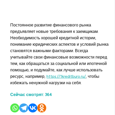
Постоянное развитие финансового рынка
предъявляет новые требования к заемщикам.
Необходимость хорошей кредитной истории,
понимание юридических аспектов и условий рынка
становятся важными факторами. Всегда
учитывайте свои финансовые возможности перед
тем, как обращаться за социальной или ипотечной
помощью, и подумайте, как лучше использовать
ресурс, например,
https://1kreditburo.ru/
, чтобы
избежать ненужной нагрузки на себя.
Сейчас смотрят:
364