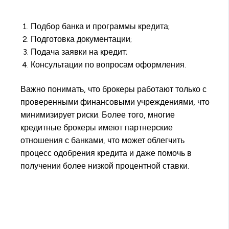
Подбор банка и программы кредита;
Подготовка документации;
Подача заявки на кредит;
Консультации по вопросам оформления.
Важно понимать, что брокеры работают только с
проверенными финансовыми учреждениями, что
минимизирует риски. Более того, многие
кредитные брокеры имеют партнерские
отношения с банками, что может облегчить
процесс одобрения кредита и даже помочь в
получении более низкой процентной ставки.