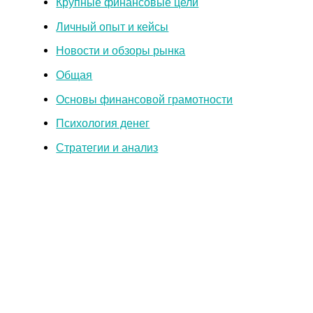
Крупные финансовые цели
Личный опыт и кейсы
Новости и обзоры рынка
Общая
Основы финансовой грамотности
Психология денег
Стратегии и анализ