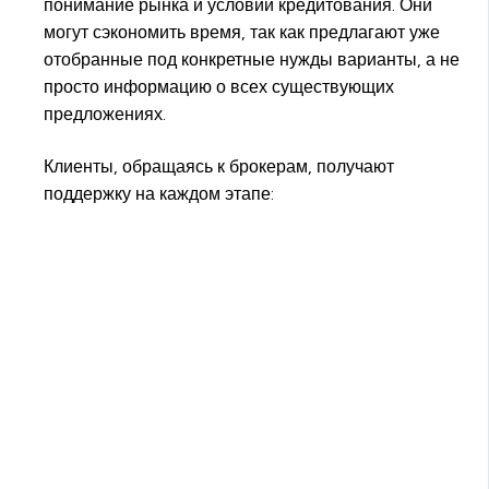
понимание рынка и условий кредитования. Они
могут сэкономить время, так как предлагают уже
отобранные под конкретные нужды варианты, а не
просто информацию о всех существующих
предложениях.
Клиенты, обращаясь к брокерам, получают
поддержку на каждом этапе: