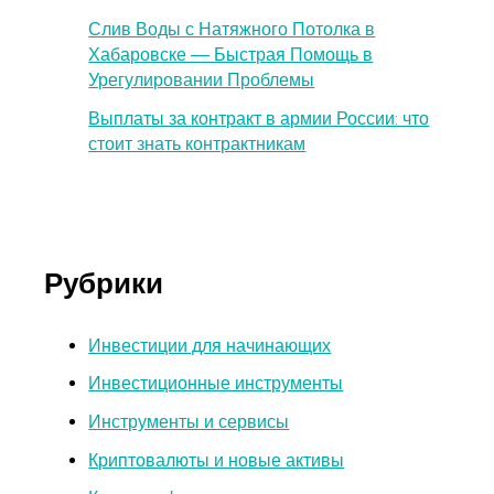
Слив Воды с Натяжного Потолка в
Хабаровске — Быстрая Помощь в
Урегулировании Проблемы
Выплаты за контракт в армии России: что
стоит знать контрактникам
Рубрики
Инвестиции для начинающих
Инвестиционные инструменты
Инструменты и сервисы
Криптовалюты и новые активы