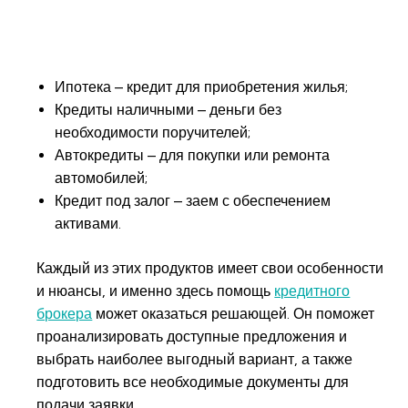
Ипотека – кредит для приобретения жилья;
Кредиты наличными – деньги без
необходимости поручителей;
Автокредиты – для покупки или ремонта
автомобилей;
Кредит под залог – заем с обеспечением
активами.
Каждый из этих продуктов имеет свои особенности
и нюансы, и именно здесь помощь
кредитного
брокера
может оказаться решающей. Он поможет
проанализировать доступные предложения и
выбрать наиболее выгодный вариант, а также
подготовить все необходимые документы для
подачи заявки.