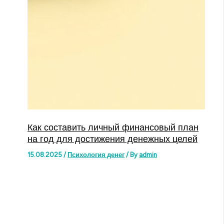
Как составить личный финансовый план
на год для достижения денежных целей
15.08.2025
/
Психология денег
/ By
admin