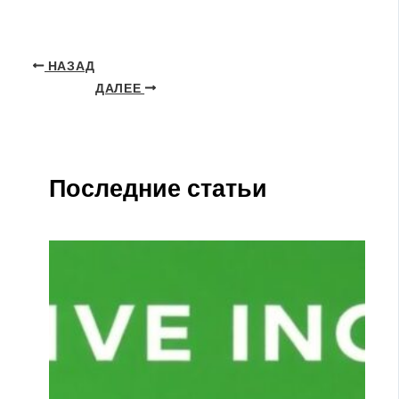
НАЗАД
ДАЛЕЕ
Последние статьи