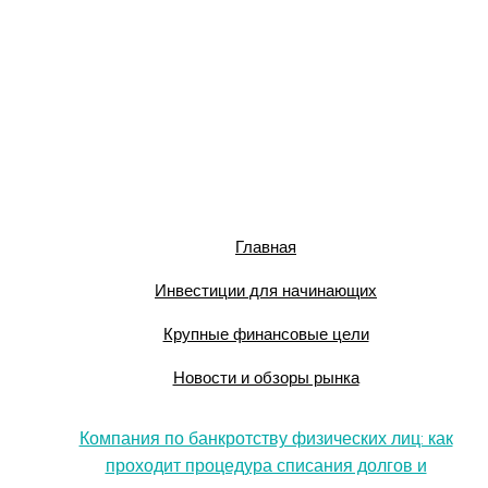
Главная
Инвестиции для начинающих
Крупные финансовые цели
Новости и обзоры рынка
Компания по банкротству физических лиц: как
проходит процедура списания долгов и