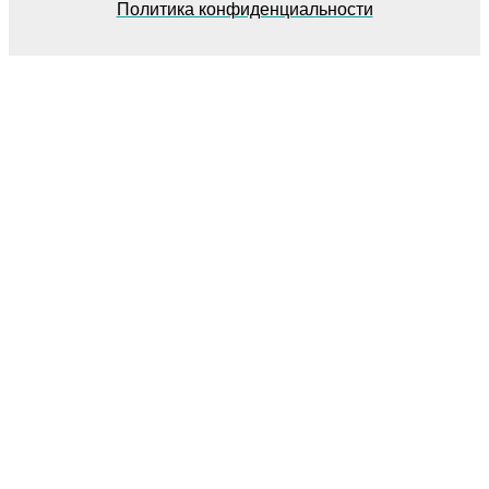
Политика конфиденциальности