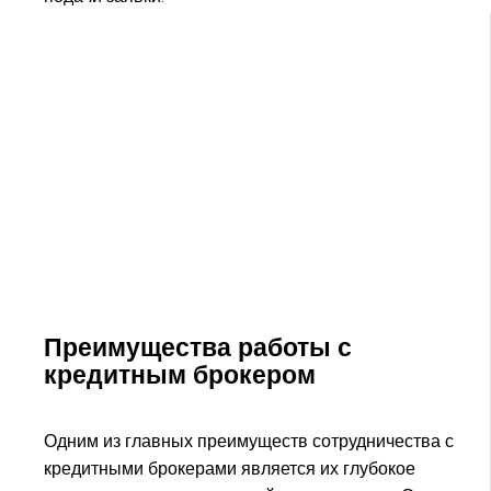
Преимущества работы с
кредитным брокером
Одним из главных преимуществ сотрудничества с
кредитными брокерами является их глубокое