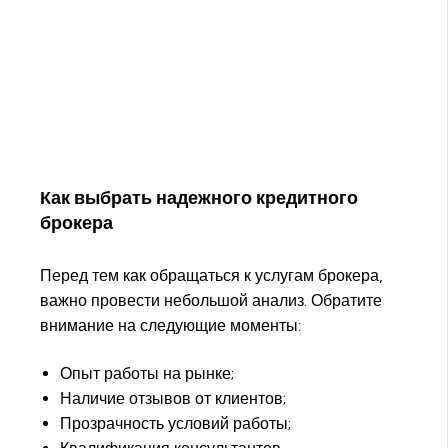
Как выбрать надежного кредитного
брокера
Перед тем как обращаться к услугам брокера,
важно провести небольшой анализ. Обратите
внимание на следующие моменты:
Опыт работы на рынке;
Наличие отзывов от клиентов;
Прозрачность условий работы;