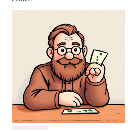
08.09.2025