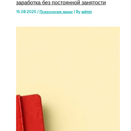
заработка без постоянной занятости
15.08.2025
/
Психология денег
/ By
admin