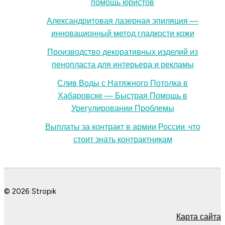
помощь юристов
Александритовая лазерная эпиляция —
инновационный метод гладкости кожи
Производство декоративных изделий из
пенопласта для интерьера и рекламы
Слив Воды с Натяжного Потолка в
Хабаровске — Быстрая Помощь в
Урегулировании Проблемы
Выплаты за контракт в армии России: что
стоит знать контрактникам
© 2026 Stropik
Карта сайта