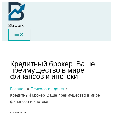
Перейти
к
содержимому
Stropik
Кредитный брокер: Ваше
преимущество в мире
финансов и ипотеки
Главная
Психология денег
Кредитный брокер: Ваше преимущество в мире
финансов и ипотеки