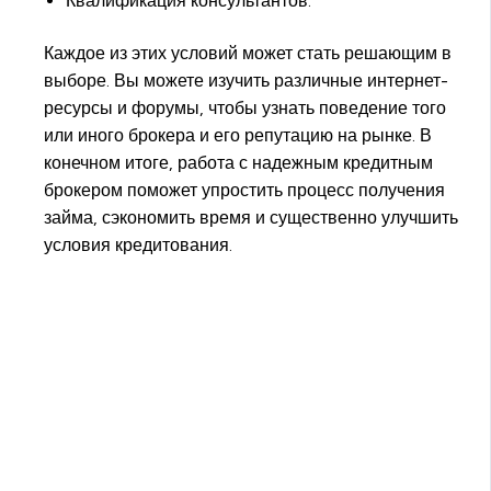
Квалификация консультантов.
Каждое из этих условий может стать решающим в
выборе. Вы можете изучить различные интернет-
ресурсы и форумы, чтобы узнать поведение того
или иного брокера и его репутацию на рынке. В
конечном итоге, работа с надежным кредитным
брокером поможет упростить процесс получения
займа, сэкономить время и существенно улучшить
условия кредитования.