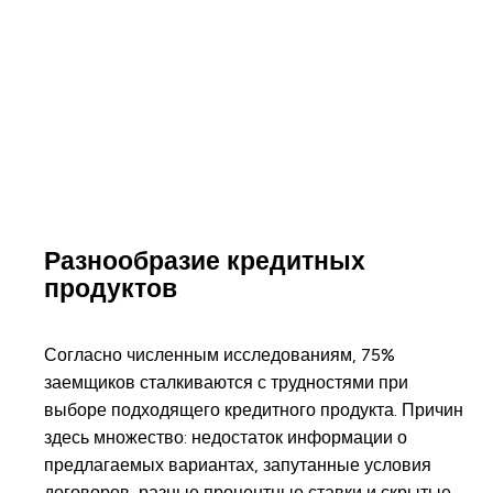
Разнообразие кредитных
продуктов
Согласно численным исследованиям, 75%
заемщиков сталкиваются с трудностями при
выборе подходящего кредитного продукта. Причин
здесь множество: недостаток информации о
предлагаемых вариантах, запутанные условия
договоров, разные процентные ставки и скрытые