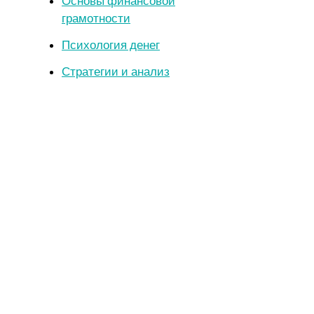
Основы финансовой
грамотности
Психология денег
Стратегии и анализ