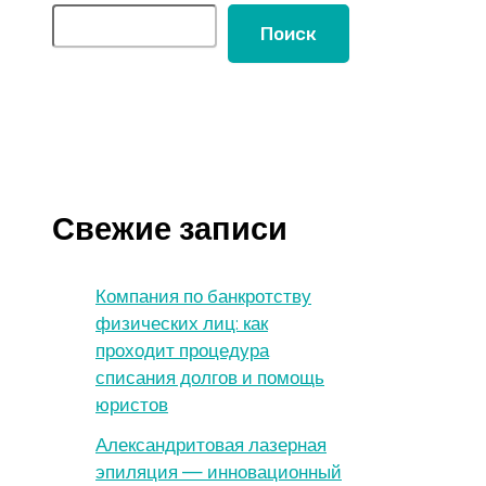
Поиск
Свежие записи
Компания по банкротству
физических лиц: как
проходит процедура
списания долгов и помощь
юристов
Александритовая лазерная
эпиляция — инновационный