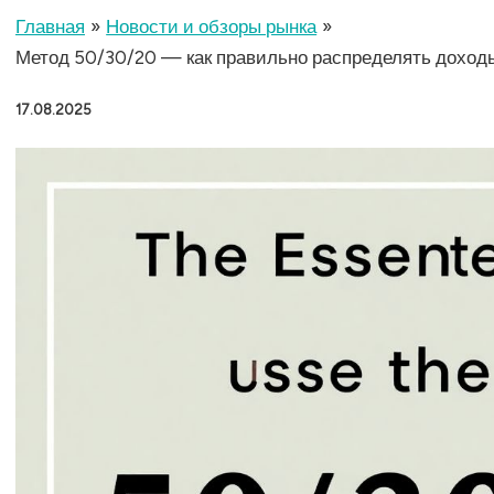
Главная
Новости и обзоры рынка
Метод 50/30/20 — как правильно распределять доход
17.08.2025