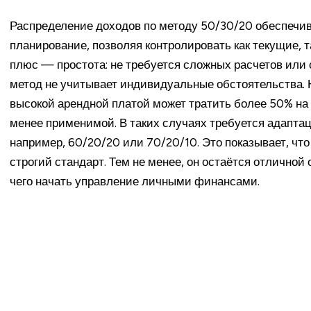
Распределение доходов по методу 50/30/20 обеспечи
планирование, позволяя контролировать как текущие, т
плюс — простота: не требуется сложных расчетов или
метод не учитывает индивидуальные обстоятельства. Н
высокой арендной платой может тратить более 50% на
менее применимой. В таких случаях требуется адапта
например, 60/20/20 или 70/20/10. Это показывает, что 
строгий стандарт. Тем не менее, он остаётся отличной о
чего начать управление личными финансами.