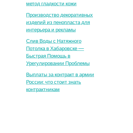
метод гладкости кожи
Производство декоративных
изделий из пенопласта для
интерьера и рекламы
Слив Воды с Натяжного
Потолка в Хабаровске —
Быстрая Помощь в
Урегулировании Проблемы
Выплаты за контракт в армии
России: что стоит знать
контрактникам