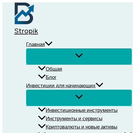
Перейти
к
содержимому
Stropik
Главная
Общая
Блог
Инвестиции для начинающих
Инвестиционные инструменты
Инструменты и сервисы
Криптовалюты и новые активы