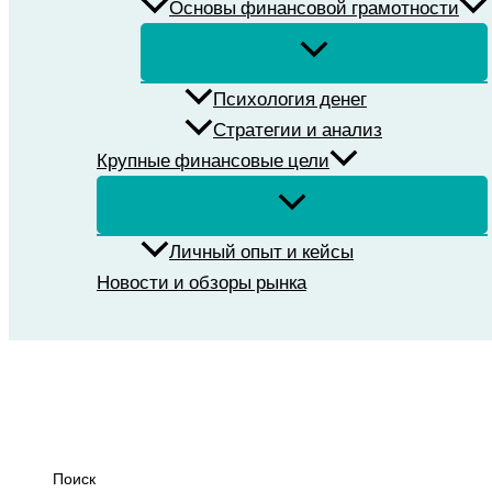
Основы финансовой грамотности
Психология денег
Стратегии и анализ
Крупные финансовые цели
Личный опыт и кейсы
Новости и обзоры рынка
Поиск
Поиск