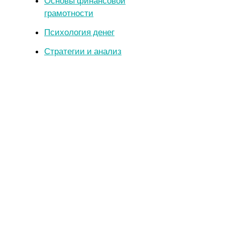
Основы финансовой
грамотности
Психология денег
Стратегии и анализ