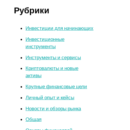
Рубрики
Инвестиции для начинающих
Инвестиционные
инструменты
Инструменты и сервисы
Криптовалюты и новые
активы
Крупные финансовые цели
Личный опыт и кейсы
Новости и обзоры рынка
Общая