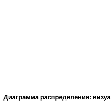
Диаграмма распределения: визу