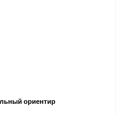
альный ориентир