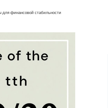
ы для финансовой стабильности