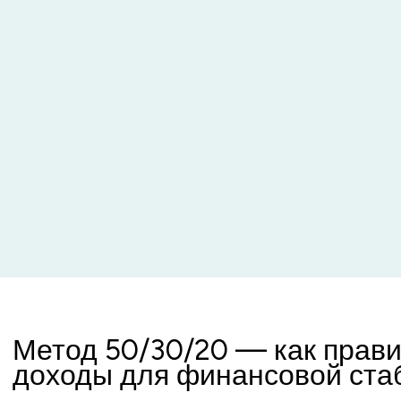
Метод 50/30/20 — как прав
доходы для финансовой ста