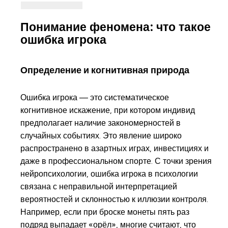
Понимание феномена: что такое
ошибка игрока
Определение и когнитивная природа
Ошибка игрока — это систематическое
когнитивное искажение, при котором индивид
предполагает наличие закономерностей в
случайных событиях. Это явление широко
распространено в азартных играх, инвестициях и
даже в профессиональном спорте. С точки зрения
нейропсихологии, ошибка игрока в психологии
связана с неправильной интерпретацией
вероятностей и склонностью к иллюзии контроля.
Например, если при броске монеты пять раз
подряд выпадает «орёл», многие считают, что