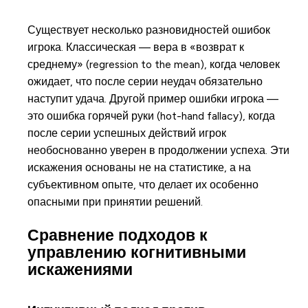
Существует несколько разновидностей ошибок
игрока. Классическая — вера в «возврат к
среднему» (regression to the mean), когда человек
ожидает, что после серии неудач обязательно
наступит удача. Другой пример ошибки игрока —
это ошибка горячей руки (hot-hand fallacy), когда
после серии успешных действий игрок
необоснованно уверен в продолжении успеха. Эти
искажения основаны не на статистике, а на
субъективном опыте, что делает их особенно
опасными при принятии решений.
Сравнение подходов к
управлению когнитивными
искажениями