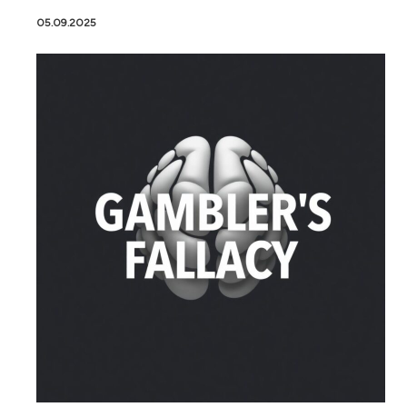
05.09.2025