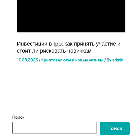
Инвестиции в Ipo: как принять участие и
стоит ли рисковать новичкам
17.08.2025
/
Криптовалюты и новые активы
/ By
admin
Поиск
Поиск