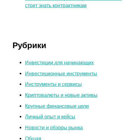
стоит знать контрактникам
Рубрики
Инвестиции для начинающих
Инвестиционные инструменты
Инструменты и сервисы
Криптовалюты и новые активы
Крупные финансовые цели
Личный опыт и кейсы
Новости и обзоры рынка
Общая