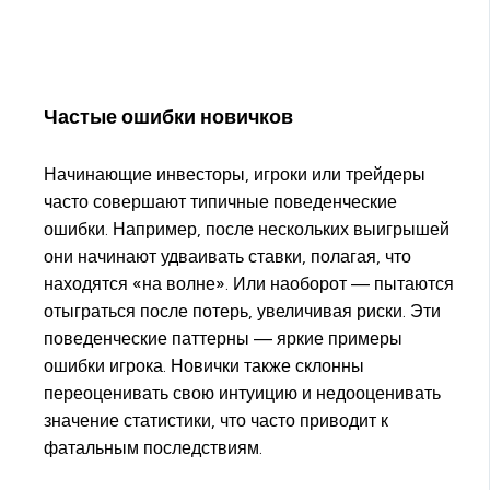
Частые ошибки новичков
Начинающие инвесторы, игроки или трейдеры
часто совершают типичные поведенческие
ошибки. Например, после нескольких выигрышей
они начинают удваивать ставки, полагая, что
находятся «на волне». Или наоборот — пытаются
отыграться после потерь, увеличивая риски. Эти
поведенческие паттерны — яркие примеры
ошибки игрока. Новички также склонны
переоценивать свою интуицию и недооценивать
значение статистики, что часто приводит к
фатальным последствиям.