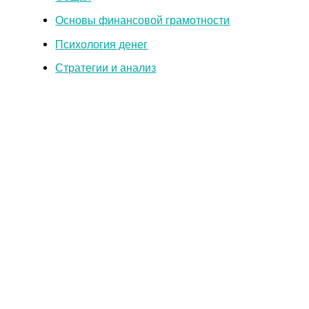
Основы финансовой грамотности
Психология денег
Стратегии и анализ