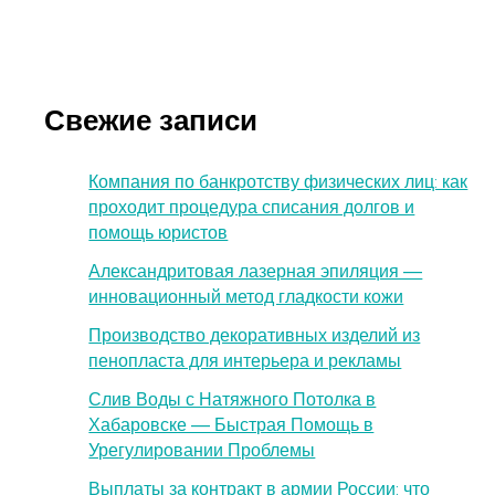
Свежие записи
Компания по банкротству физических лиц: как
проходит процедура списания долгов и
помощь юристов
Александритовая лазерная эпиляция —
инновационный метод гладкости кожи
Производство декоративных изделий из
пенопласта для интерьера и рекламы
Слив Воды с Натяжного Потолка в
Хабаровске — Быстрая Помощь в
Урегулировании Проблемы
Выплаты за контракт в армии России: что