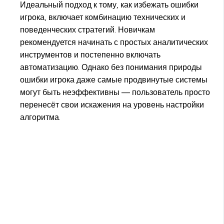
Идеальный подход к тому, как избежать ошибки
игрока, включает комбинацию технических и
поведенческих стратегий. Новичкам
рекомендуется начинать с простых аналитических
инструментов и постепенно включать
автоматизацию. Однако без понимания природы
ошибки игрока даже самые продвинутые системы
могут быть неэффективны — пользователь просто
перенесёт свои искажения на уровень настройки
алгоритма.