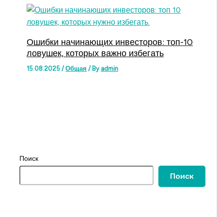
Ошибки начинающих инвесторов: топ-10
ловушек, которых важно избегать
15.08.2025
/
Общая
/ By
admin
Поиск
Поиск