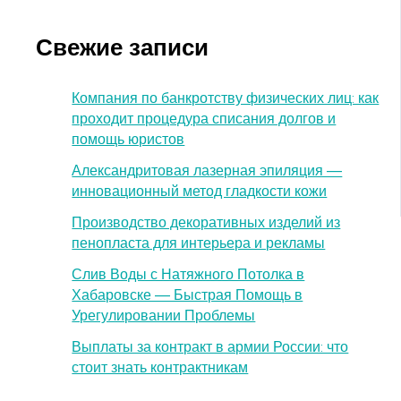
Свежие записи
Компания по банкротству физических лиц: как
проходит процедура списания долгов и
помощь юристов
Александритовая лазерная эпиляция —
инновационный метод гладкости кожи
Производство декоративных изделий из
пенопласта для интерьера и рекламы
Слив Воды с Натяжного Потолка в
Хабаровске — Быстрая Помощь в
Урегулировании Проблемы
Выплаты за контракт в армии России: что
стоит знать контрактникам