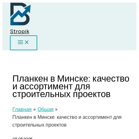
Перейти
к
содержимому
Stropik
Планкен в Минске: качество
и ассортимент для
строительных проектов
Главная
Общая
Планкен в Минске: качество и ассортимент для
строительных проектов