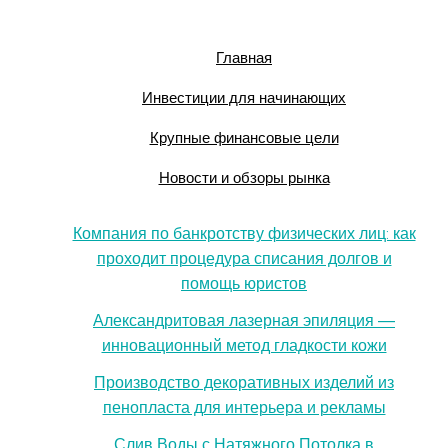
Главная
Инвестиции для начинающих
Крупные финансовые цели
Новости и обзоры рынка
Компания по банкротству физических лиц: как
проходит процедура списания долгов и
помощь юристов
Александритовая лазерная эпиляция —
инновационный метод гладкости кожи
Производство декоративных изделий из
пенопласта для интерьера и рекламы
Слив Воды с Натяжного Потолка в