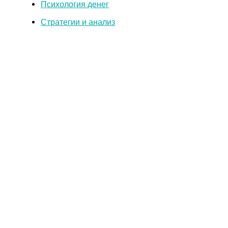
Психология денег
Стратегии и анализ