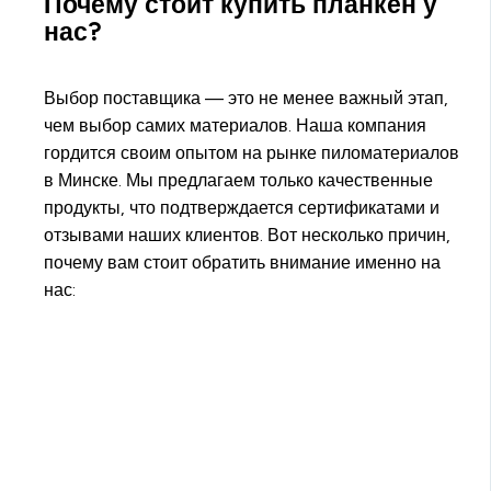
Почему стоит купить планкен у
нас?
Выбор поставщика — это не менее важный этап,
чем выбор самих материалов. Наша компания
гордится своим опытом на рынке пиломатериалов
в Минске. Мы предлагаем только качественные
продукты, что подтверждается сертификатами и
отзывами наших клиентов. Вот несколько причин,
почему вам стоит обратить внимание именно на
нас: