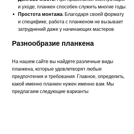
и уходе, планкен способен служить многие годы.
Простота монтажа.
Благодаря своей формату
и специфике, работа с планкеном не вызывает
затруднений даже у начинающих мастеров.
Разнообразие планкена
На нашем сайте вы найдете различные виды
планкена, которые удовлетворят любые
предпочтения и требования. Главное, определить,
какой именно планкен нужен именно вам. Мы
предлагаем следующие варианты: