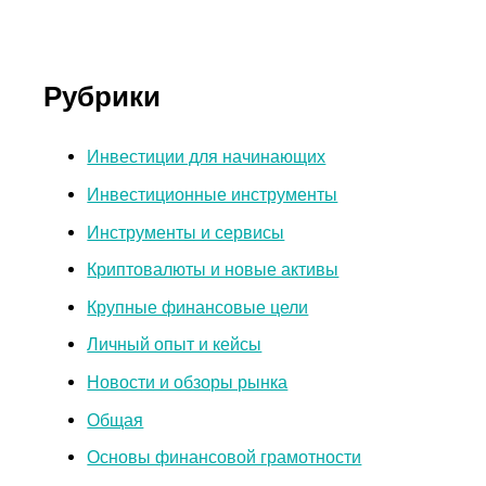
Рубрики
Инвестиции для начинающих
Инвестиционные инструменты
Инструменты и сервисы
Криптовалюты и новые активы
Крупные финансовые цели
Личный опыт и кейсы
Новости и обзоры рынка
Общая
Основы финансовой грамотности