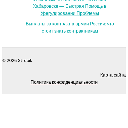
Хабаровске — Быстрая Помощь в
Урегулировании Проблемы
Выплаты за контракт в армии России: что
стоит знать контрактникам
© 2026 Stropik
Карта сайта
Политика конфиденциальности