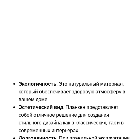
Экологичность.
Это натуральный материал,
который обеспечивает здоровую атмосферу в
вашем доме.
Эстетический вид.
Планкен представляет
собой отличное решение для создания
стильного дизайна как в классических, так и в
современных интерьерах.
Долговечность.
При правильной эксплуатации