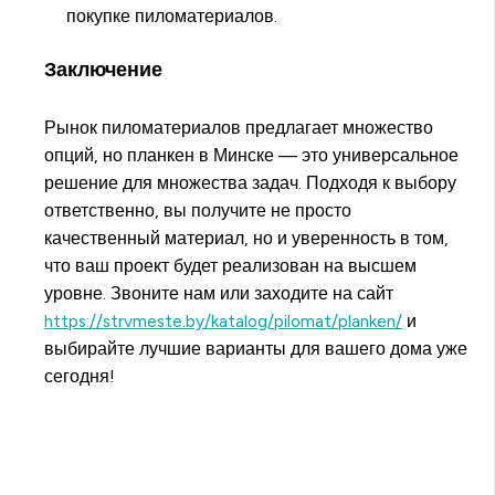
покупке пиломатериалов.
Заключение
Рынок пиломатериалов предлагает множество
опций, но планкен в Минске — это универсальное
решение для множества задач. Подходя к выбору
ответственно, вы получите не просто
качественный материал, но и уверенность в том,
что ваш проект будет реализован на высшем
уровне. Звоните нам или заходите на сайт
https://strvmeste.by/katalog/pilomat/planken/
и
выбирайте лучшие варианты для вашего дома уже
сегодня!