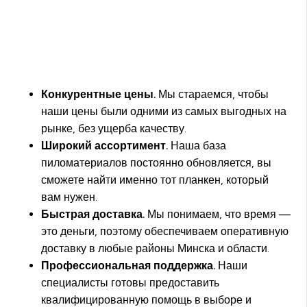
Конкурентные цены.
Мы стараемся, чтобы
наши цены были одними из самых выгодных на
рынке, без ущерба качеству.
Широкий ассортимент.
Наша база
пиломатериалов постоянно обновляется, вы
сможете найти именно тот планкен, который
вам нужен.
Быстрая доставка.
Мы понимаем, что время —
это деньги, поэтому обеспечиваем оперативную
доставку в любые районы Минска и области.
Профессиональная поддержка.
Наши
специалисты готовы предоставить
квалифицированную помощь в выборе и