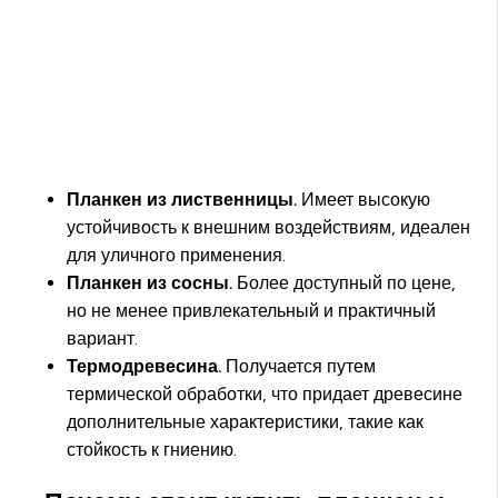
Планкен из лиственницы.
Имеет высокую
устойчивость к внешним воздействиям, идеален
для уличного применения.
Планкен из сосны.
Более доступный по цене,
но не менее привлекательный и практичный
вариант.
Термодревесина.
Получается путем
термической обработки, что придает древесине
дополнительные характеристики, такие как
стойкость к гниению.