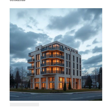
05.06.2026