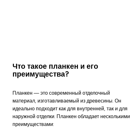
Что такое планкен и его
преимущества?
Планкен — это современный отделочный
материал, изготавливаемый из древесины. Он
идеально подходит как для внутренней, так и для
наружной отделки. Планкен обладает несколькими
преимуществами: