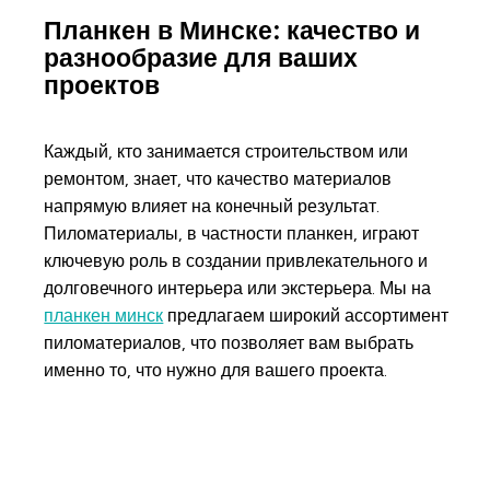
Планкен в Минске: качество и
разнообразие для ваших
проектов
Каждый, кто занимается строительством или
ремонтом, знает, что качество материалов
напрямую влияет на конечный результат.
Пиломатериалы, в частности планкен, играют
ключевую роль в создании привлекательного и
долговечного интерьера или экстерьера. Мы на
планкен минск
предлагаем широкий ассортимент
пиломатериалов, что позволяет вам выбрать
именно то, что нужно для вашего проекта.