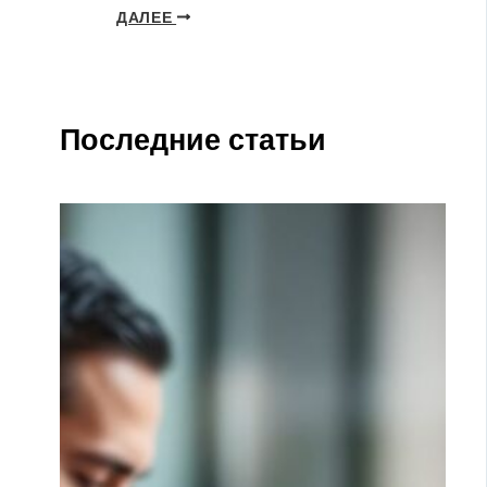
ДАЛЕЕ
Последние статьи