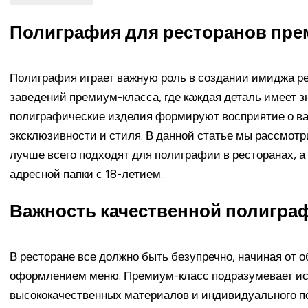
Полиграфия для ресторанов пре
Полиграфия играет важную роль в создании имиджа ре
заведений премиум-класса, где каждая деталь имеет зн
полиграфические изделия формируют восприятие о ва
эксклюзивности и стиля. В данной статье мы рассмотр
лучше всего подходят для полиграфии в ресторанах, а
адресной папки с 18-летием.
Важность качественной полигра
В ресторане все должно быть безупречно, начиная от 
оформлением меню. Премиум-класс подразумевает ис
высококачественных материалов и индивидуального по