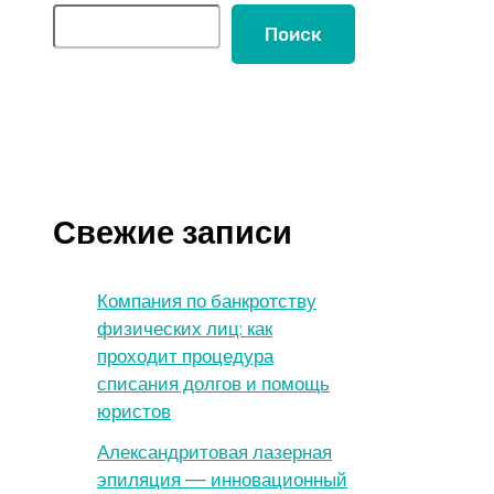
Поиск
Свежие записи
Компания по банкротству
физических лиц: как
проходит процедура
списания долгов и помощь
юристов
Александритовая лазерная
эпиляция — инновационный