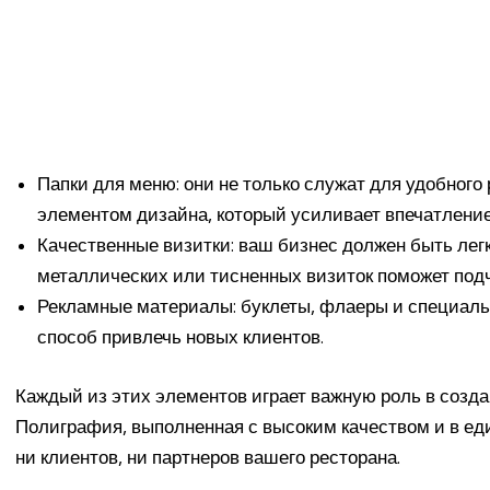
Папки для меню: они не только служат для удобного
элементом дизайна, который усиливает впечатление
Качественные визитки: ваш бизнес должен быть лег
металлических или тисненных визиток поможет подч
Рекламные материалы: буклеты, флаеры и специал
способ привлечь новых клиентов.
Каждый из этих элементов играет важную роль в созда
Полиграфия, выполненная с высоким качеством и в ед
ни клиентов, ни партнеров вашего ресторана.