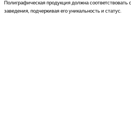
Полиграфическая продукция должна соответствовать
заведения, подчеркивая его уникальность и статус.