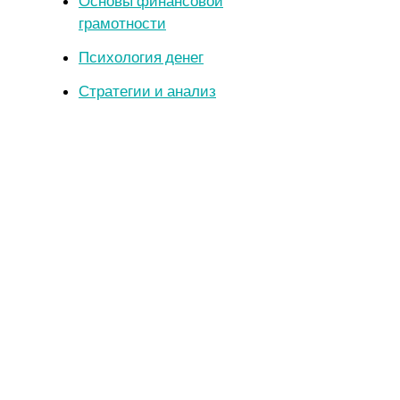
Основы финансовой
грамотности
Психология денег
Стратегии и анализ