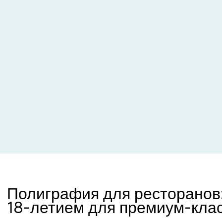
Полиграфия для ресторанов:
18-летием для премиум-кла