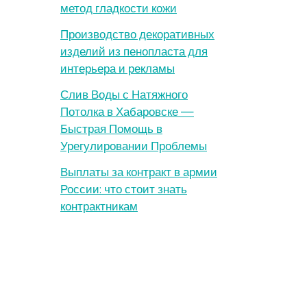
метод гладкости кожи
Производство декоративных
изделий из пенопласта для
интерьера и рекламы
Слив Воды с Натяжного
Потолка в Хабаровске —
Быстрая Помощь в
Урегулировании Проблемы
Выплаты за контракт в армии
России: что стоит знать
контрактникам