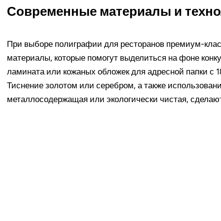
Современные материалы и техн
При выборе полиграфии для ресторанов премиум-клас
материалы, которые помогут выделиться на фоне конк
ламината или кожаных обложек для адресной папки с 
Тиснение золотом или серебром, а также использовани
металлосодержащая или экологически чистая, сделаю