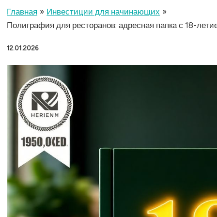
Главная
Инвестиции для начинающих
Полиграфия для ресторанов: адресная папка с 18-лет
12.01.2026