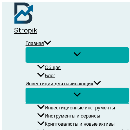
Перейти
к
содержимому
Stropik
Главная
Общая
Блог
Инвестиции для начинающих
Инвестиционные инструменты
Инструменты и сервисы
Криптовалюты и новые активы