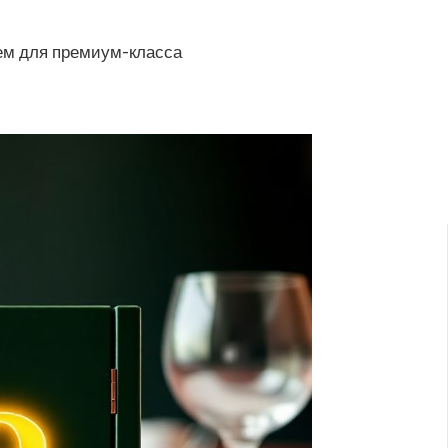
ием для премиум-класса