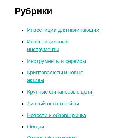
Рубрики
Инвестиции для начинающих
Инвестиционные
инструменты
Инструменты и сервисы
Криптовалюты и новые
активы
Крупные финансовые цели
Личный опыт и кейсы
Новости и обзоры рынка
Общая