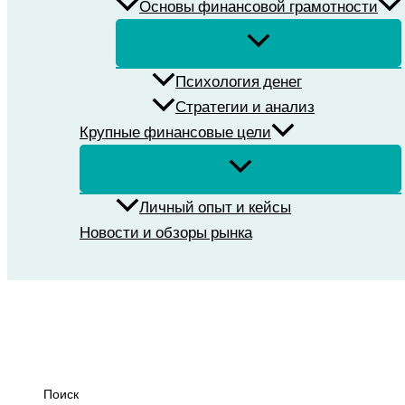
Основы финансовой грамотности
Психология денег
Стратегии и анализ
Крупные финансовые цели
Личный опыт и кейсы
Новости и обзоры рынка
Поиск
Поиск