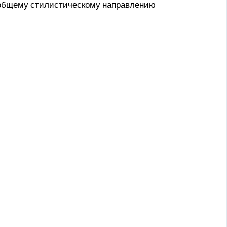
 общему стилистическому направлению