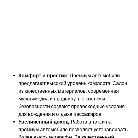
Комфорт и престиж.
Премиум автомобили
предлагают высокий уровень комфорта. Салон
из качественных материалов, современная
мультимедиа и продвинутые системы
безопасности создают превосходные условия
для вождения и отдыха пассажиров.
Увеличенный доход.
Работа в такси на
премиум автомобиле позволяет устанавливать
более высокие тарифы. За качественный