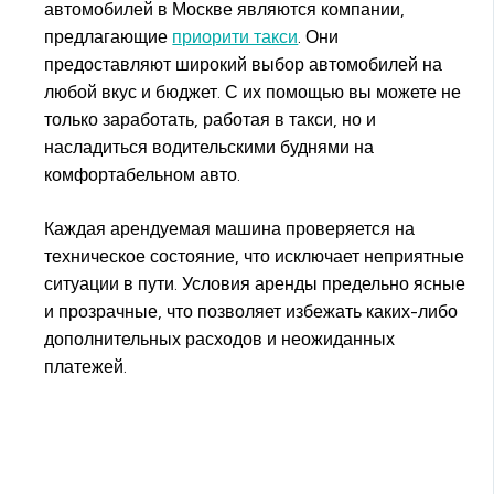
автомобилей в Москве являются компании,
предлагающие
приорити такси
. Они
предоставляют широкий выбор автомобилей на
любой вкус и бюджет. С их помощью вы можете не
только заработать, работая в такси, но и
насладиться водительскими буднями на
комфортабельном авто.
Каждая арендуемая машина проверяется на
техническое состояние, что исключает неприятные
ситуации в пути. Условия аренды предельно ясные
и прозрачные, что позволяет избежать каких-либо
дополнительных расходов и неожиданных
платежей.