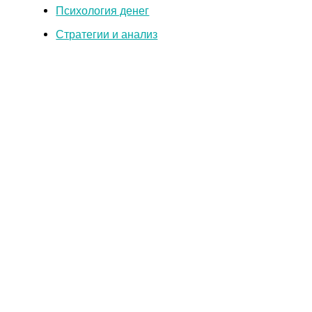
Психология денег
Стратегии и анализ