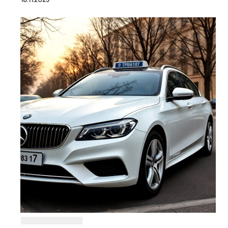
18.11.2025