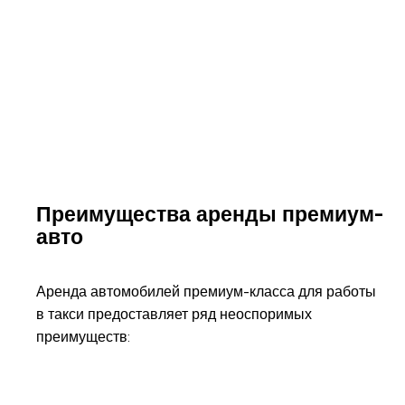
Преимущества аренды премиум-
авто
Аренда автомобилей премиум-класса для работы
в такси предоставляет ряд неоспоримых
преимуществ: