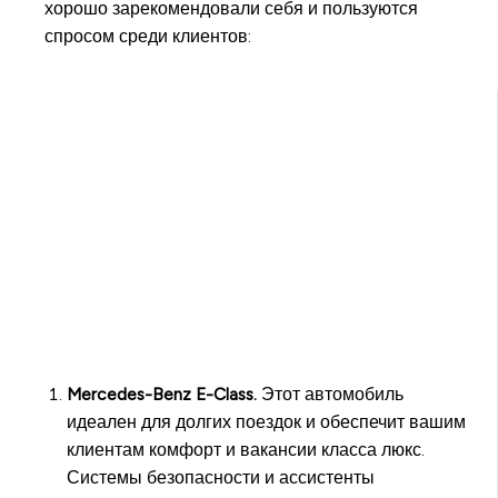
хорошо зарекомендовали себя и пользуются
спросом среди клиентов:
Mercedes-Benz E-Class.
Этот автомобиль
идеален для долгих поездок и обеспечит вашим
клиентам комфорт и вакансии класса люкс.
Системы безопасности и ассистенты