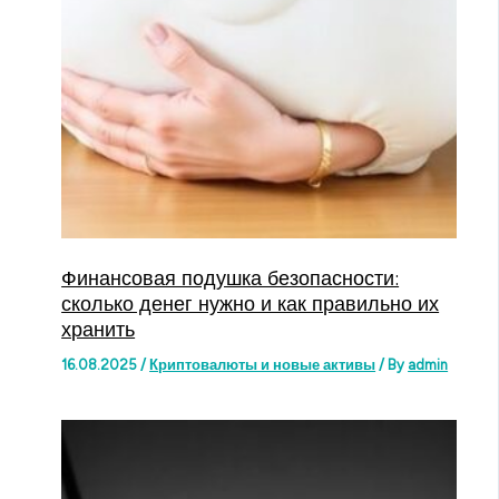
Финансовая подушка безопасности:
сколько денег нужно и как правильно их
хранить
16.08.2025
/
Криптовалюты и новые активы
/ By
admin