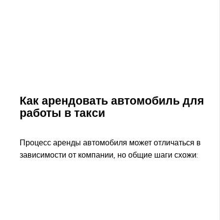
Как арендовать автомобиль для
работы в такси
Процесс аренды автомобиля может отличаться в
зависимости от компании, но общие шаги схожи: