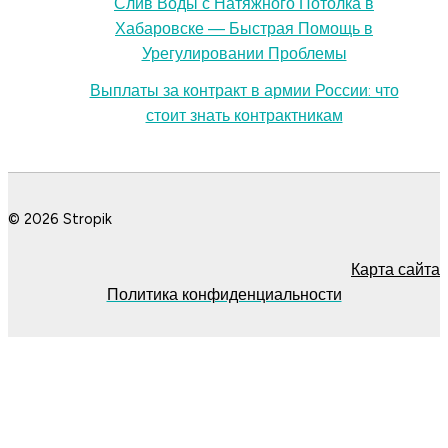
Слив Воды с Натяжного Потолка в
Хабаровске — Быстрая Помощь в
Урегулировании Проблемы
Выплаты за контракт в армии России: что
стоит знать контрактникам
© 2026 Stropik
Карта сайта
Политика конфиденциальности