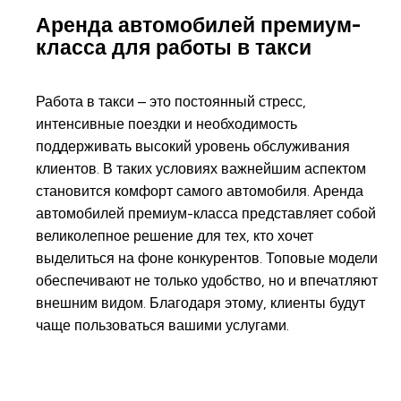
Аренда автомобилей премиум-
класса для работы в такси
Работа в такси – это постоянный стресс,
интенсивные поездки и необходимость
поддерживать высокий уровень обслуживания
клиентов. В таких условиях важнейшим аспектом
становится комфорт самого автомобиля. Аренда
автомобилей премиум-класса представляет собой
великолепное решение для тех, кто хочет
выделиться на фоне конкурентов. Топовые модели
обеспечивают не только удобство, но и впечатляют
внешним видом. Благодаря этому, клиенты будут
чаще пользоваться вашими услугами.