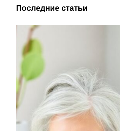
Последние статьи