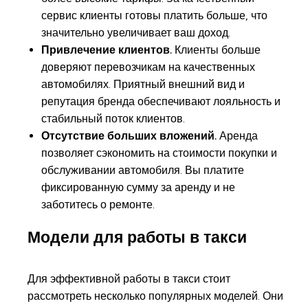
сервис клиенты готовы платить больше, что
значительно увеличивает ваш доход.
Привлечение клиентов.
Клиенты больше
доверяют перевозчикам на качественных
автомобилях. Приятный внешний вид и
репутация бренда обеспечивают лояльность и
стабильный поток клиентов.
Отсутствие больших вложений.
Аренда
позволяет сэкономить на стоимости покупки и
обслуживании автомобиля. Вы платите
фиксированную сумму за аренду и не
заботитесь о ремонте.
Модели для работы в такси
Для эффективной работы в такси стоит
рассмотреть несколько популярных моделей. Они