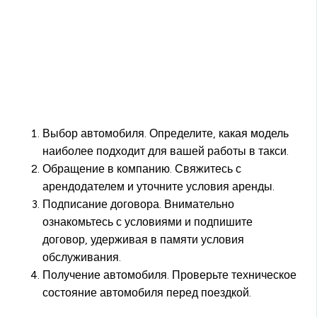
Выбор автомобиля. Определите, какая модель
наиболее подходит для вашей работы в такси.
Обращение в компанию. Свяжитесь с
арендодателем и уточните условия аренды.
Подписание договора. Внимательно
ознакомьтесь с условиями и подпишите
договор, удерживая в памяти условия
обслуживания.
Получение автомобиля. Проверьте техническое
состояние автомобиля перед поездкой.