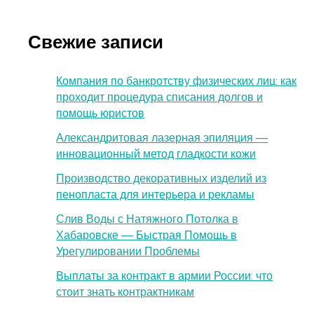
Свежие записи
Компания по банкротству физических лиц: как
проходит процедура списания долгов и
помощь юристов
Александритовая лазерная эпиляция —
инновационный метод гладкости кожи
Производство декоративных изделий из
пенопласта для интерьера и рекламы
Слив Воды с Натяжного Потолка в
Хабаровске — Быстрая Помощь в
Урегулировании Проблемы
Выплаты за контракт в армии России: что
стоит знать контрактникам