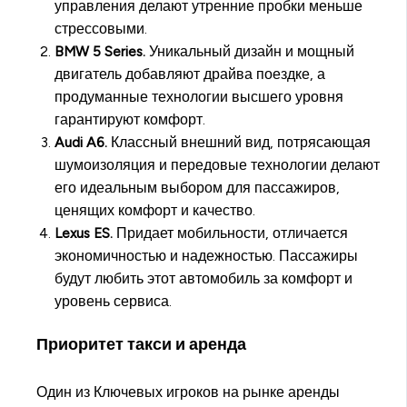
управления делают утренние пробки меньше
стрессовыми.
BMW 5 Series.
Уникальный дизайн и мощный
двигатель добавляют драйва поездке, а
продуманные технологии высшего уровня
гарантируют комфорт.
Audi A6.
Классный внешний вид, потрясающая
шумоизоляция и передовые технологии делают
его идеальным выбором для пассажиров,
ценящих комфорт и качество.
Lexus ES.
Придает мобильности, отличается
экономичностью и надежностью. Пассажиры
будут любить этот автомобиль за комфорт и
уровень сервиса.
Приоритет такси и аренда
Один из Ключевых игроков на рынке аренды