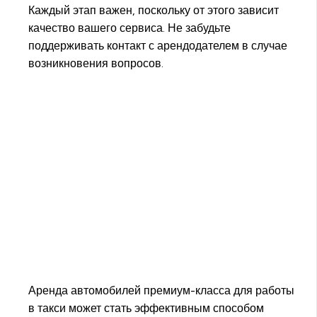
Каждый этап важен, поскольку от этого зависит
качество вашего сервиса. Не забудьте
поддерживать контакт с арендодателем в случае
возникновения вопросов.
Аренда автомобилей премиум-класса для работы
в такси может стать эффективным способом