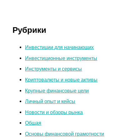
Рубрики
Инвестиции для начинающих
Инвестиционные инструменты
Инструменты и сервисы
Криптовалюты и новые активы
Крупные финансовые цели
Личный опыт и кейсы
Новости и обзоры рынка
Общая
Основы финансовой грамотности