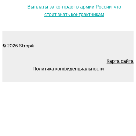
Выплаты за контракт в армии России: что
стоит знать контрактникам
© 2026 Stropik
Карта сайта
Политика конфиденциальности