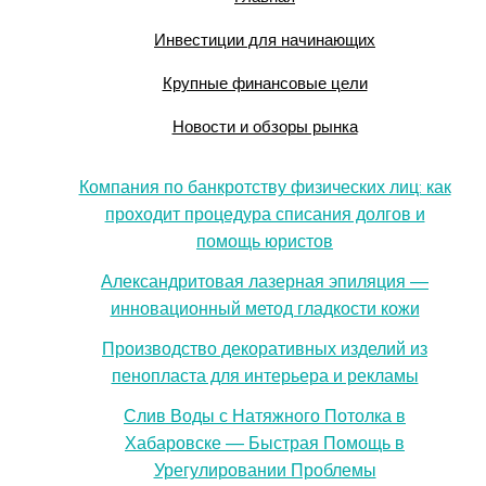
Инвестиции для начинающих
Крупные финансовые цели
Новости и обзоры рынка
Компания по банкротству физических лиц: как
проходит процедура списания долгов и
помощь юристов
Александритовая лазерная эпиляция —
инновационный метод гладкости кожи
Производство декоративных изделий из
пенопласта для интерьера и рекламы
Слив Воды с Натяжного Потолка в
Хабаровске — Быстрая Помощь в
Урегулировании Проблемы