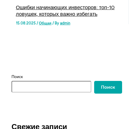
Ошибки начинающих инвесторов: топ-10
ловушек, которых важно избегать
15.08.2025
/
Общая
/ By
admin
Поиск
Поиск
Свежие записи