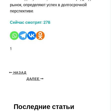
рынок, определяют успех в долгосрочной
перспективе.
Сейчас смотрят:
278
1
НАЗАД
ДАЛЕЕ
Последние статьи