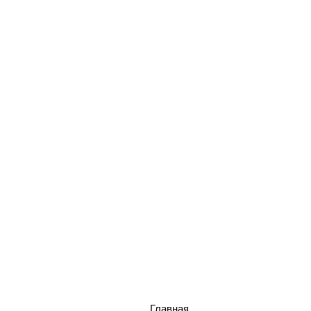
Главная