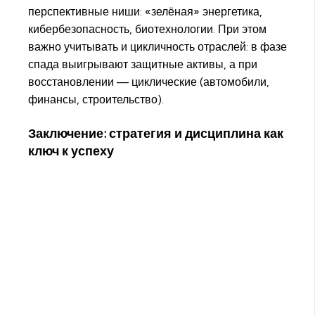
перспективные ниши: «зелёная» энергетика,
кибербезопасность, биотехнологии. При этом
важно учитывать и цикличность отраслей: в фазе
спада выигрывают защитные активы, а при
восстановлении — циклические (автомобили,
финансы, строительство).
Заключение: стратегия и дисциплина как
ключ к успеху