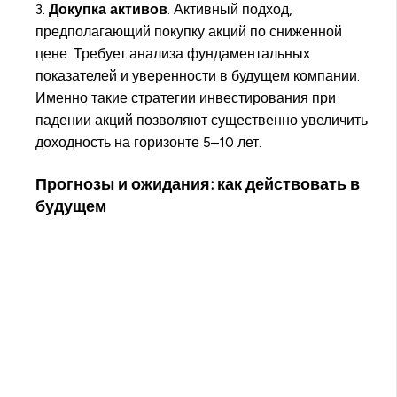
3.
Докупка активов
. Активный подход,
предполагающий покупку акций по сниженной
цене. Требует анализа фундаментальных
показателей и уверенности в будущем компании.
Именно такие стратегии инвестирования при
падении акций позволяют существенно увеличить
доходность на горизонте 5–10 лет.
Прогнозы и ожидания: как действовать в
будущем