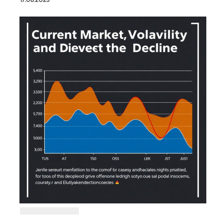
17.08.2025