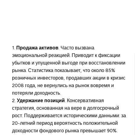
1.
Продажа активов
. Часто вызвана
эмоциональной реакцией. Приводит к фиксации
убытков и упущенной выгоде при восстановлении
рынка. Статистика показывает, что около 85%
розничных инвесторов, продавших акции в кризис
2008 года, не вернулись на рынок вовремя и
потеряли доходность.
2.
Удержание позиций
. Консервативная
стратегия, основанная на вере в долгосрочный
рост. Поддерживается историческими данными: за
20-летний период вероятность положительной
доходности фондового рынка превышает 90%.