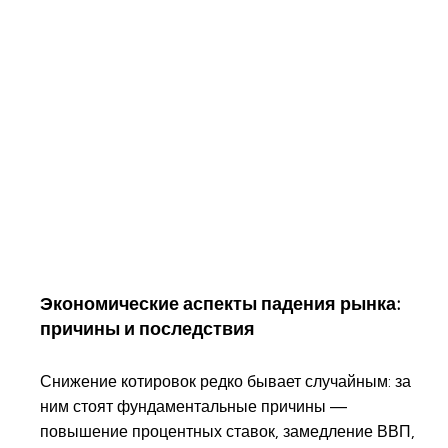
Экономические аспекты падения рынка:
причины и последствия
Снижение котировок редко бывает случайным: за
ним стоят фундаментальные причины —
повышение процентных ставок, замедление ВВП,