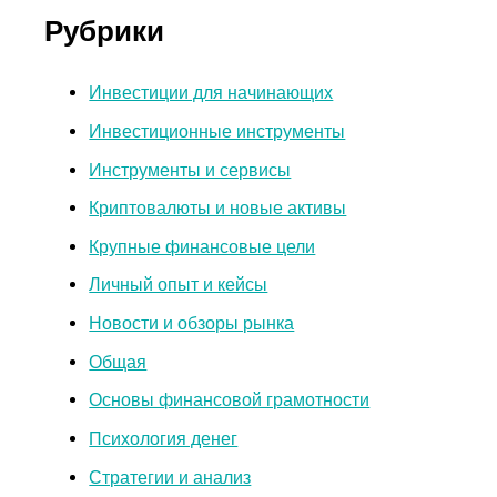
Рубрики
Инвестиции для начинающих
Инвестиционные инструменты
Инструменты и сервисы
Криптовалюты и новые активы
Крупные финансовые цели
Личный опыт и кейсы
Новости и обзоры рынка
Общая
Основы финансовой грамотности
Психология денег
Стратегии и анализ