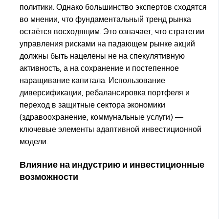
политики. Однако большинство экспертов сходятся
во мнении, что фундаментальный тренд рынка
остаётся восходящим. Это означает, что стратегии
управления рисками на падающем рынке акций
должны быть нацелены не на спекулятивную
активность, а на сохранение и постепенное
наращивание капитала. Использование
диверсификации, ребалансировка портфеля и
переход в защитные сектора экономики
(здравоохранение, коммунальные услуги) —
ключевые элементы адаптивной инвестиционной
модели.
Влияние на индустрию и инвестиционные
возможности