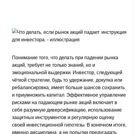
Понимание того, что делать при падении рынка
акций, требует не только знаний, но и
эмоциональной выдержки. Инвестор, следующей
чёткой стратегии, будь то удержание, докупка или
ребалансировка, имеет больше шансов сохранить
и приумножить капитал. Эффективное управление
рисками на падающем рынке акций включает в
себя разумную диверсификацию, использование
защитных инструментов и регулярную оценку
своей инвестиционной гипотезы. В конечном итоге,
именно дисциплина, а не попытки предугадать