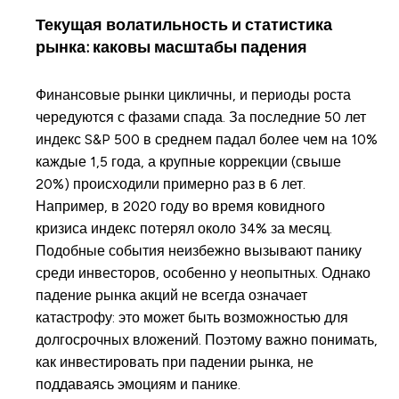
Текущая волатильность и статистика
рынка: каковы масштабы падения
Финансовые рынки цикличны, и периоды роста
чередуются с фазами спада. За последние 50 лет
индекс S&P 500 в среднем падал более чем на 10%
каждые 1,5 года, а крупные коррекции (свыше
20%) происходили примерно раз в 6 лет.
Например, в 2020 году во время ковидного
кризиса индекс потерял около 34% за месяц.
Подобные события неизбежно вызывают панику
среди инвесторов, особенно у неопытных. Однако
падение рынка акций не всегда означает
катастрофу: это может быть возможностью для
долгосрочных вложений. Поэтому важно понимать,
как инвестировать при падении рынка, не
поддаваясь эмоциям и панике.