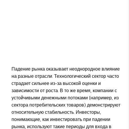
Падение рынка оказывает неоднородное влияние
на разные отрасли. Технологический сектор часто
страдает сильнее из-за высокой оценки и
зависимости от роста. В то же время, компании с
устойчивыми денежными потоками (например, из
сектора потребительских товаров) демонстрируют
относительную стабильность. Инвесторы,
понимающие, как инвестировать при падении
рынка, используют такие периоды для входа в