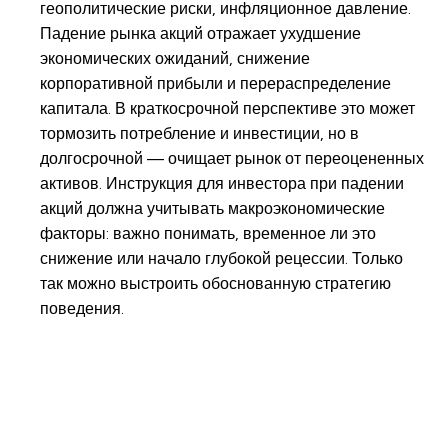
геополитические риски, инфляционное давление.
Падение рынка акций отражает ухудшение
экономических ожиданий, снижение
корпоративной прибыли и перераспределение
капитала. В краткосрочной перспективе это может
тормозить потребление и инвестиции, но в
долгосрочной — очищает рынок от переоцененных
активов. Инструкция для инвестора при падении
акций должна учитывать макроэкономические
факторы: важно понимать, временное ли это
снижение или начало глубокой рецессии. Только
так можно выстроить обоснованную стратегию
поведения.