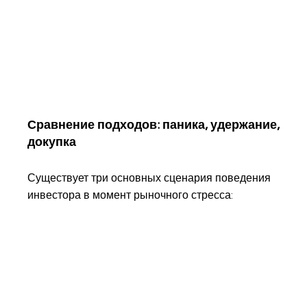
Сравнение подходов: паника, удержание,
докупка
Существует три основных сценария поведения
инвестора в момент рыночного стресса: