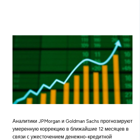
Аналитики JPMorgan и Goldman Sachs прогнозируют
умеренную коррекцию в ближайшие 12 месяцев в
связи с ужесточением денежно-кредитной