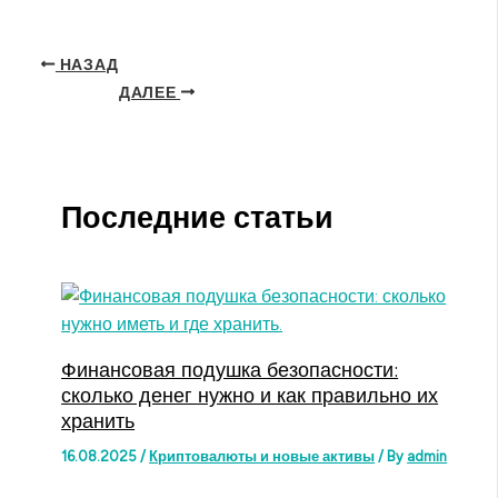
НАЗАД
ДАЛЕЕ
Последние статьи
Финансовая подушка безопасности:
сколько денег нужно и как правильно их
хранить
16.08.2025
/
Криптовалюты и новые активы
/ By
admin