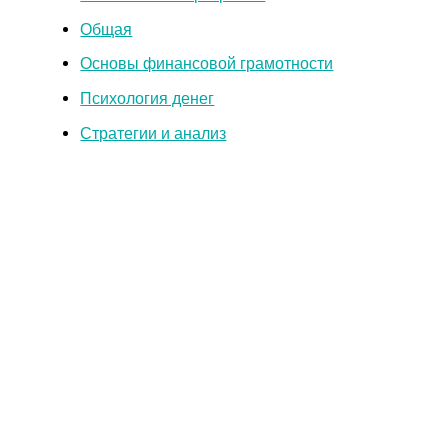
Общая
Основы финансовой грамотности
Психология денег
Стратегии и анализ