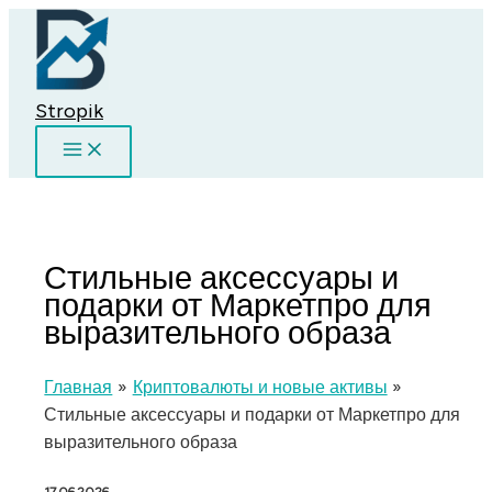
Перейти
к
содержимому
Stropik
Стильные аксессуары и
подарки от Маркетпро для
выразительного образа
Главная
Криптовалюты и новые активы
Стильные аксессуары и подарки от Маркетпро для
выразительного образа