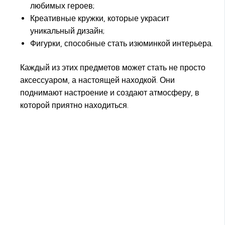
любимых героев;
Креативные кружки, которые украсит
уникальный дизайн;
Фигурки, способные стать изюминкой интерьера.
Каждый из этих предметов может стать не просто
аксессуаром, а настоящей находкой. Они
поднимают настроение и создают атмосферу, в
которой приятно находиться.