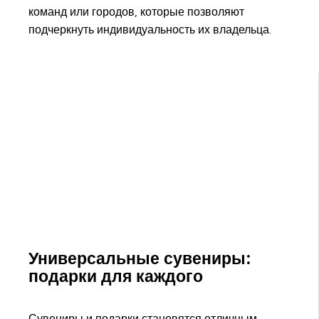
команд или городов, которые позволяют
подчеркнуть индивидуальность их владельца.
Универсальные сувениры:
подарки для каждого
Сувениры и подарки становятся отличным