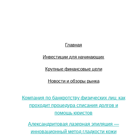
Главная
Инвестиции для начинающих
Крупные финансовые цели
Новости и обзоры рынка
Компания по банкротству физических лиц: как
проходит процедура списания долгов и
помощь юристов
Александритовая лазерная эпиляция —
инновационный метод гладкости кожи