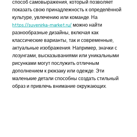
способ самовыражения, который позволяет
показать свою принадлежность к определённой
культуре, увлечению или команде. На
https://suvenirka-market.ru/
можно найти
разнообразные дизайны, включая как
классические варианты, так и современные,
актуальные изображения. Например, значки с
лозунгами, высказываниями или уникальными
рисунками могут послужить отличным
дополнением к рюкзаку или одежде. Эти
маленькие детали способны создать стильный
образ и привлечь внимание окружающих.