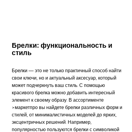
Брелки: функциональность и
стиль
Брелки — это не только практичный способ найти
свои ключи, но и актуальный аксесуар, который
может подчеркнуть ваш стиль. С помощью
красивого брелка можно добавить интересный
элемент к своему образу. В ассортименте
>маркетпро вы найдете брелки различных форм и
стилей, от минималистичных моделей до ярких,
эксцентричных решений. Например,
популярностью пользуются брелки с символикой