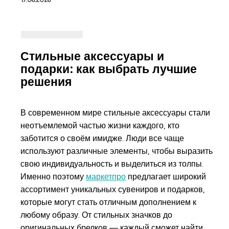
17.06.2026
Стильные аксессуары и
подарки: как выбрать лучшие
решения
В современном мире стильные аксессуары стали
неотъемлемой частью жизни каждого, кто
заботится о своём имидже. Люди все чаще
используют различные элементы, чтобы выразить
свою индивидуальность и выделиться из толпы.
Именно поэтому
маркетпро
предлагает широкий
ассортимент уникальных сувениров и подарков,
которые могут стать отличным дополнением к
любому образу. От стильных значков до
оригинальных брелков — каждый сможет найти