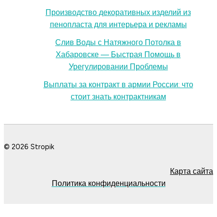
Производство декоративных изделий из
пенопласта для интерьера и рекламы
Слив Воды с Натяжного Потолка в
Хабаровске — Быстрая Помощь в
Урегулировании Проблемы
Выплаты за контракт в армии России: что
стоит знать контрактникам
© 2026 Stropik
Карта сайта
Политика конфиденциальности