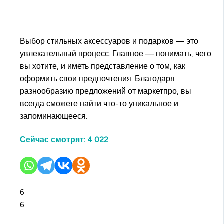
Выбор стильных аксессуаров и подарков — это
увлекательный процесс. Главное — понимать, чего
вы хотите, и иметь представление о том, как
оформить свои предпочтения. Благодаря
разнообразию предложений от маркетпро, вы
всегда сможете найти что-то уникальное и
запоминающееся.
Сейчас смотрят:
4 022
6
6