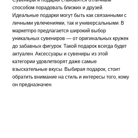
способом порадовать близких и друзей.
Идеальные подарки могут быть как связанными с
личными увлечениями, так и универсальными. В
маркетпро предлагается широкий выбор
уникальных сувениров — от оригинальных кружек
до забавных фигурок. Такой подарок всегда будет
актуален. Аксессуары и сувениры из этой
категории удовлетворят даже самые
взыскательные вкусы. Выбирая подарок, стоит
обратить внимание на стиль и интересы того, кому
он предназначен.