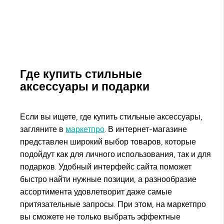
Где купить стильные
аксессуары и подарки
Если вы ищете, где купить стильные аксессуары,
загляните в
маркетпро
. В интернет-магазине
представлен широкий выбор товаров, которые
подойдут как для личного использования, так и для
подарков. Удобный интерфейс сайта поможет
быстро найти нужные позиции, а разнообразие
ассортимента удовлетворит даже самые
притязательные запросы. При этом, на маркетпро
вы сможете не только выбрать эффектные