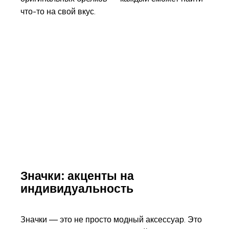
что-то на свой вкус.
Значки: акценты на
индивидуальность
Значки — это не просто модный аксессуар. Это