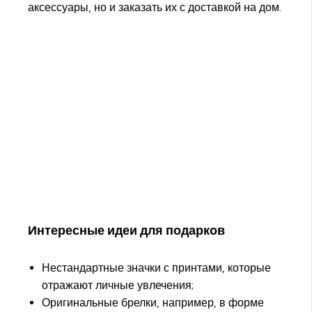
аксессуары, но и заказать их с доставкой на дом.
Интересные идеи для подарков
Нестандартные значки с принтами, которые
отражают личные увлечения;
Оригинальные брелки, например, в форме