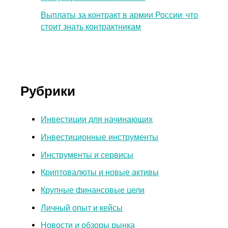
Выплаты за контракт в армии России: что
стоит знать контрактникам
Рубрики
Инвестиции для начинающих
Инвестиционные инструменты
Инструменты и сервисы
Криптовалюты и новые активы
Крупные финансовые цели
Личный опыт и кейсы
Новости и обзоры рынка