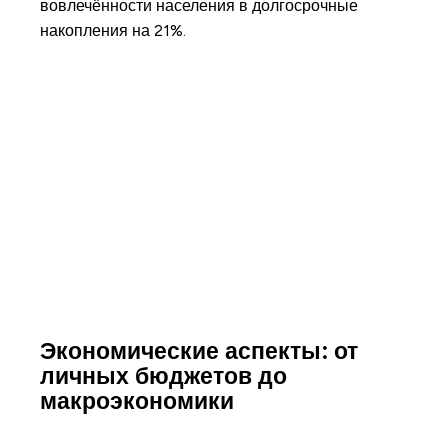
вовлечённости населения в долгосрочные
накопления на 21%.
Экономические аспекты: от
личных бюджетов до
макроэкономики