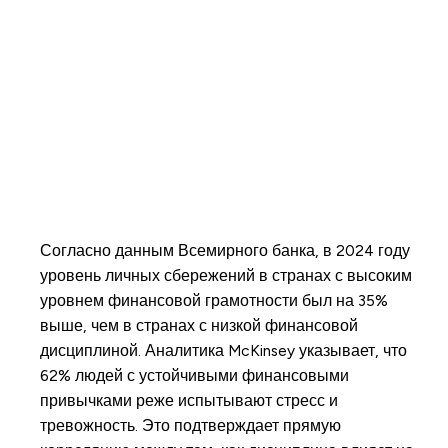
Согласно данным Всемирного банка, в 2024 году
уровень личных сбережений в странах с высоким
уровнем финансовой грамотности был на 35%
выше, чем в странах с низкой финансовой
дисциплиной. Аналитика McKinsey указывает, что
62% людей с устойчивыми финансовыми
привычками реже испытывают стресс и
тревожность. Это подтверждает прямую