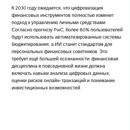
К 2030 году ожидается, что цифровизация
финансовых инструментов полностью изменит
подход к управлению личными средствами.
Согласно прогнозу PwC, более 80% пользователей
будут использовать автоматизированные системы
бюджетирования, а ИИ станет стандартом для
персональных финансовых советников. Это
требует ещё большей осознанности: финансовая
дисциплина в повседневной жизни должна
включать навыки анализа цифровых данных,
оценки рисков онлайн-транзакций и понимание
инвестиционных возможностей.