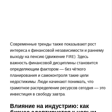
Современные тренды также показывают рост
интереса к финансовой независимости и раннему
выходу на пенсию (движение FIRE). Здесь
важность финансовой дисциплины становится
определяющим фактором — без чёткого
планирования и самоконтроля такие цели
недостижимы. Люди начинают понимать, что
грамотное распределение ресурсов сегодня — это
инвестиция в свободу завтра.
Влияние на индустрию: как