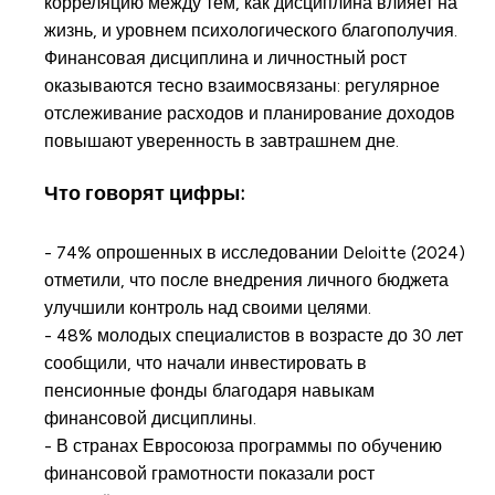
корреляцию между тем, как дисциплина влияет на
жизнь, и уровнем психологического благополучия.
Финансовая дисциплина и личностный рост
оказываются тесно взаимосвязаны: регулярное
отслеживание расходов и планирование доходов
повышают уверенность в завтрашнем дне.
Что говорят цифры:
- 74% опрошенных в исследовании Deloitte (2024)
отметили, что после внедрения личного бюджета
улучшили контроль над своими целями.
- 48% молодых специалистов в возрасте до 30 лет
сообщили, что начали инвестировать в
пенсионные фонды благодаря навыкам
финансовой дисциплины.
- В странах Евросоюза программы по обучению
финансовой грамотности показали рост