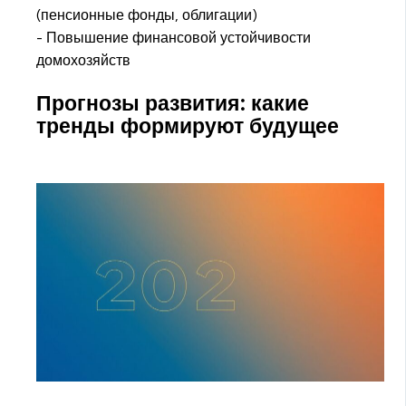
(пенсионные фонды, облигации)
- Повышение финансовой устойчивости
домохозяйств
Прогнозы развития: какие
тренды формируют будущее