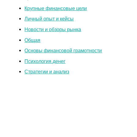
Крупные финансовые цели
Личный опыт и кейсы
Новости и обзоры рынка
Общая
Основы финансовой грамотности
Психология денег
Стратегии и анализ