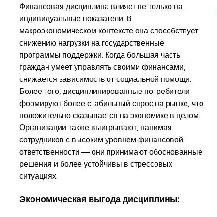
Финансовая дисциплина влияет не только на
индивидуальные показатели. В
макроэкономическом контексте она способствует
снижению нагрузки на государственные
программы поддержки. Когда большая часть
граждан умеет управлять своими финансами,
снижается зависимость от социальной помощи.
Более того, дисциплинированные потребители
формируют более стабильный спрос на рынке, что
положительно сказывается на экономике в целом.
Организации также выигрывают, нанимая
сотрудников с высоким уровнем финансовой
ответственности — они принимают обоснованные
решения и более устойчивы в стрессовых
ситуациях.
Экономическая выгода дисциплины: