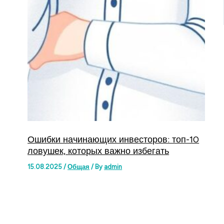
Ошибки начинающих инвесторов: топ-10
ловушек, которых важно избегать
15.08.2025
/
Общая
/ By
admin