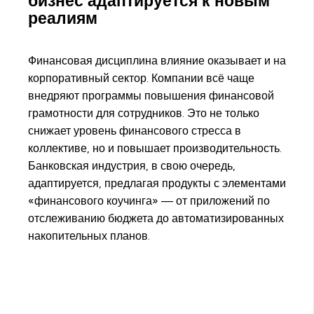
бизнес адаптируется к новым
реалиям
Финансовая дисциплина влияние оказывает и на
корпоративный сектор. Компании всё чаще
внедряют программы повышения финансовой
грамотности для сотрудников. Это не только
снижает уровень финансового стресса в
коллективе, но и повышает производительность.
Банковская индустрия, в свою очередь,
адаптируется, предлагая продукты с элементами
«финансового коучинга» — от приложений по
отслеживанию бюджета до автоматизированных
накопительных планов.