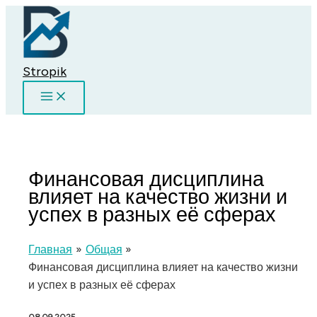
Перейти
к
содержимому
Stropik
Финансовая дисциплина
влияет на качество жизни и
успех в разных её сферах
Главная
Общая
Финансовая дисциплина влияет на качество жизни
и успех в разных её сферах