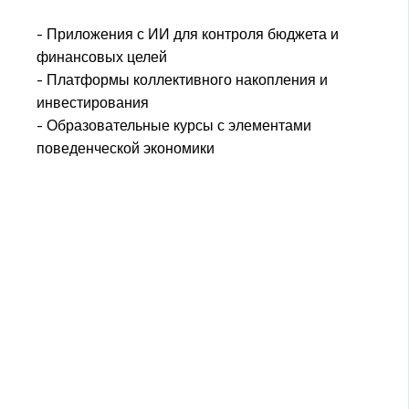
- Приложения с ИИ для контроля бюджета и
финансовых целей
- Платформы коллективного накопления и
инвестирования
- Образовательные курсы с элементами
поведенческой экономики