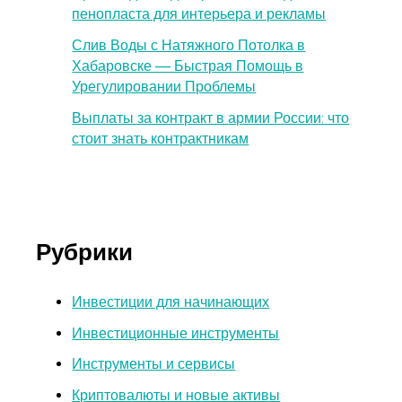
пенопласта для интерьера и рекламы
Слив Воды с Натяжного Потолка в
Хабаровске — Быстрая Помощь в
Урегулировании Проблемы
Выплаты за контракт в армии России: что
стоит знать контрактникам
Рубрики
Инвестиции для начинающих
Инвестиционные инструменты
Инструменты и сервисы
Криптовалюты и новые активы