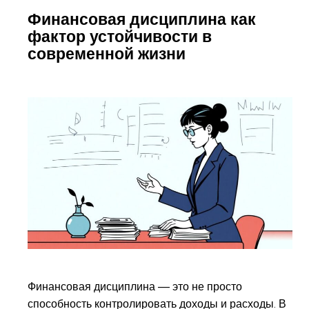
Финансовая дисциплина как
фактор устойчивости в
современной жизни
Финансовая дисциплина — это не просто
способность контролировать доходы и расходы. В