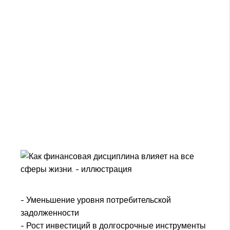
- Уменьшение уровня потребительской
задолженности
- Рост инвестиций в долгосрочные инструменты