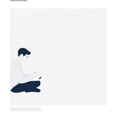
08.09.2025