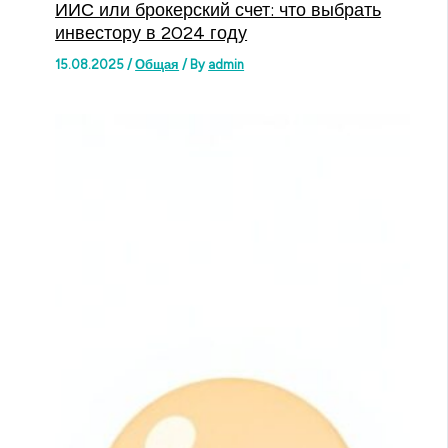
ИИС или брокерский счет: что выбрать
инвестору в 2024 году
15.08.2025
/
Общая
/ By
admin