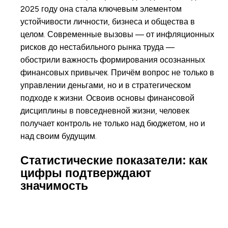
2025 году она стала ключевым элементом
устойчивости личности, бизнеса и общества в
целом. Современные вызовы — от инфляционных
рисков до нестабильного рынка труда —
обострили важность формирования осознанных
финансовых привычек. Причём вопрос не только в
управлении деньгами, но и в стратегическом
подходе к жизни. Освоив основы финансовой
дисциплины в повседневной жизни, человек
получает контроль не только над бюджетом, но и
над своим будущим.
Статистические показатели: как
цифры подтверждают
значимость