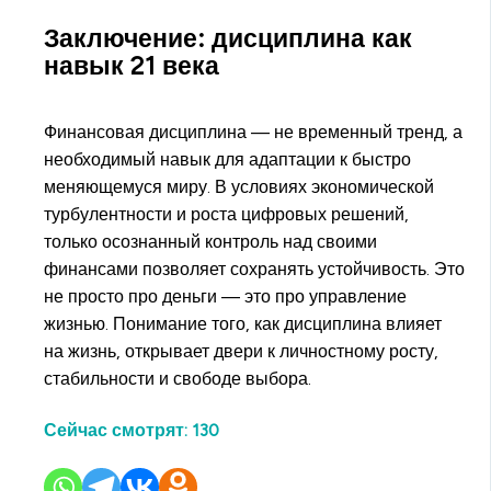
Заключение: дисциплина как
навык 21 века
Финансовая дисциплина — не временный тренд, а
необходимый навык для адаптации к быстро
меняющемуся миру. В условиях экономической
турбулентности и роста цифровых решений,
только осознанный контроль над своими
финансами позволяет сохранять устойчивость. Это
не просто про деньги — это про управление
жизнью. Понимание того, как дисциплина влияет
на жизнь, открывает двери к личностному росту,
стабильности и свободе выбора.
Сейчас смотрят:
130