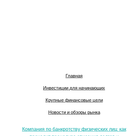
Главная
Инвестиции для начинающих
Крупные финансовые цели
Новости и обзоры рынка
Компания по банкротству физических лиц: как