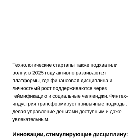
Технологические стартапы также подхватили
волну: в 2025 году активно развиваются
платформы, где финансовая дисциплина и
личностный рост поддерживаются через
геймификацию и социальные челленджи. Финтех-
индустрия трансформирует привычные подходы,
делая управление деньгами доступным и даже
увлекательным.
Инновации, стимулирующие дисциплину: