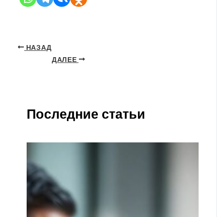
НАЗАД
ДАЛЕЕ
Последние статьи