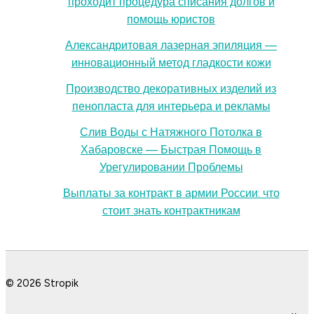
проходит процедура списания долгов и
помощь юристов
Александритовая лазерная эпиляция —
инновационный метод гладкости кожи
Производство декоративных изделий из
пенопласта для интерьера и рекламы
Слив Воды с Натяжного Потолка в
Хабаровске — Быстрая Помощь в
Урегулировании Проблемы
Выплаты за контракт в армии России: что
стоит знать контрактникам
© 2026 Stropik