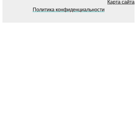
Карта сайта
Политика конфиденциальности