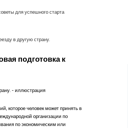
советы для успешного старта
овая подготовка к
й, которое человек может принять в
 Международной организации по
ивания по экономическим или