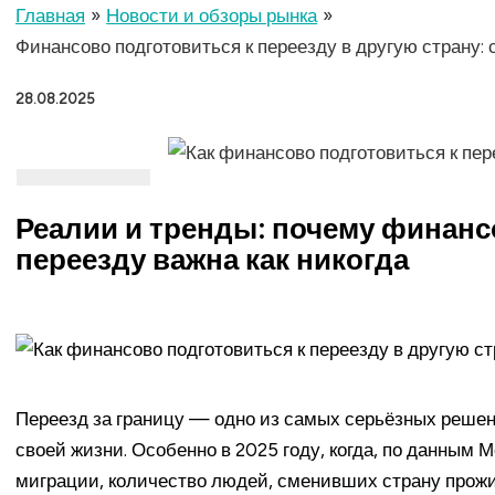
Главная
Новости и обзоры рынка
Финансово подготовиться к переезду в другую страну: 
28.08.2025
Реалии и тренды: почему финанс
переезду важна как никогда
Переезд за границу — одно из самых серьёзных решени
своей жизни. Особенно в 2025 году, когда, по данным
миграции, количество людей, сменивших страну прож