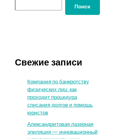
Поиск
Свежие записи
Компания по банкротству
физических лиц: как
проходит процедура
списания долгов и помощь
юристов
Александритовая лазерная
эпиляция — инновационный