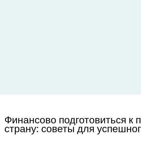
Финансово подготовиться к 
страну: советы для успешног