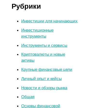
Рубрики
Инвестиции для начинающих
Инвестиционные
инструменты
Инструменты и сервисы
Криптовалюты и новые
активы
Крупные финансовые цели
Личный опыт и кейсы
Новости и обзоры рынка
Общая
Основы финансовой