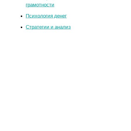
грамотности
Психология денег
Стратегии и анализ