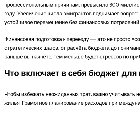
профессиональным причинам, превысило 300 миллионо
году. Увеличение числа эмигрантов поднимает вопрос:
устойчивое перемещение без финансовых потрясений
Финансовая подготовка к переезду — это не просто «со
стратегических шагов, от расчёта бюджета до пониман
раньше вы начнёте, тем меньше будет стрессов по при
Что включает в себя бюджет для 
Чтобы избежать неожиданных трат, важно учитывать н
жилья. Грамотное планирование расходов при междуна