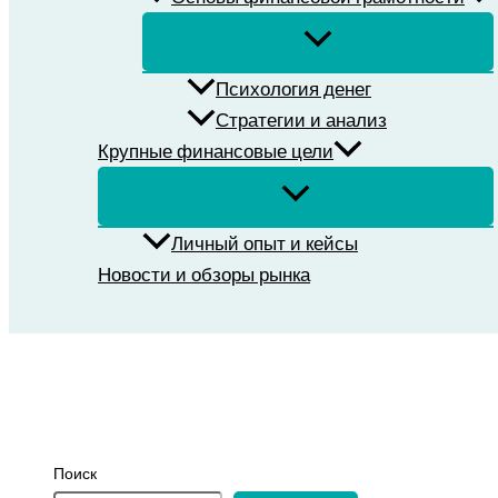
Психология денег
Стратегии и анализ
Крупные финансовые цели
Личный опыт и кейсы
Новости и обзоры рынка
Поиск
Поиск