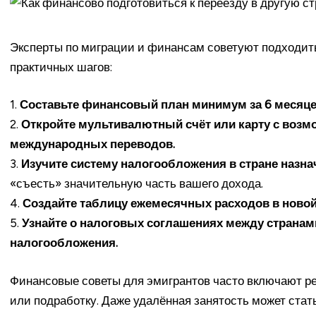
Эксперты по миграции и финансам советуют подходить 
практичных шагов:
1.
Составьте финансовый план минимум за 6 месяце
2.
Откройте мультивалютный счёт или карту с воз
международных переводов.
3.
Изучите систему налогообложения в стране назна
«съесть» значительную часть вашего дохода.
4.
Создайте таблицу ежемесячных расходов в новой 
5.
Узнайте о налоговых соглашениях между странам
налогообложения.
Финансовые советы для эмигрантов часто включают р
или подработку. Даже удалённая занятость может стат