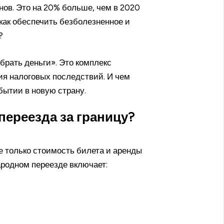
в. Это на 20% больше, чем в 2020
 как обеспечить безболезненное и
?
брать деньги». Это комплекс
ия налоговых последствий. И чем
бытии в новую страну.
переезда за границу?
е только стоимость билета и аренды
родном переезде включает: