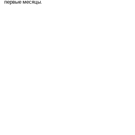
первые месяцы.