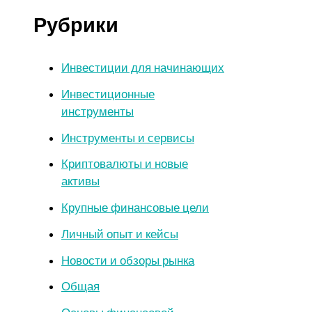
Рубрики
Инвестиции для начинающих
Инвестиционные
инструменты
Инструменты и сервисы
Криптовалюты и новые
активы
Крупные финансовые цели
Личный опыт и кейсы
Новости и обзоры рынка
Общая