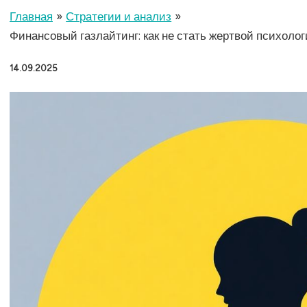
Главная
Стратегии и анализ
Финансовый газлайтинг: как не стать жертвой психоло
14.09.2025