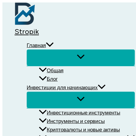
Перейти
к
содержимому
Stropik
Главная
Общая
Блог
Инвестиции для начинающих
Инвестиционные инструменты
Инструменты и сервисы
Криптовалюты и новые активы