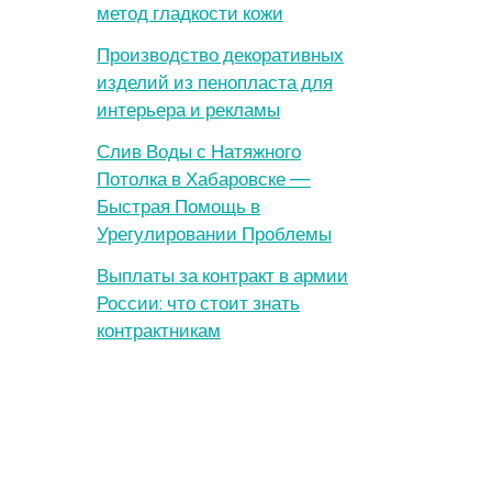
метод гладкости кожи
Производство декоративных
изделий из пенопласта для
интерьера и рекламы
Слив Воды с Натяжного
Потолка в Хабаровске —
Быстрая Помощь в
Урегулировании Проблемы
Выплаты за контракт в армии
России: что стоит знать
контрактникам