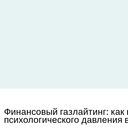
Финансовый газлайтинг: как 
психологического давления 