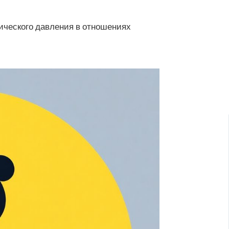
гического давления в отношениях