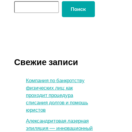
Поиск
Свежие записи
Компания по банкротству
физических лиц: как
проходит процедура
списания долгов и помощь
юристов
Александритовая лазерная
эпиляция — инновационный