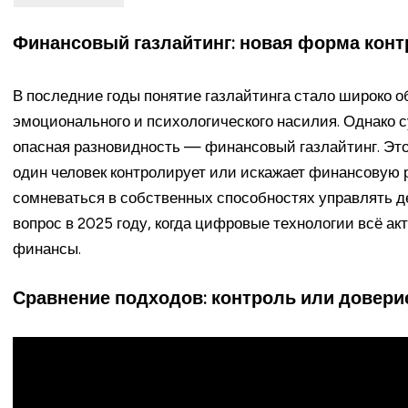
Финансовый газлайтинг: новая форма кон
В последние годы понятие газлайтинга стало широко о
эмоционального и психологического насилия. Однако с
опасная разновидность — финансовый газлайтинг. Эт
один человек контролирует или искажает финансовую р
сомневаться в собственных способностях управлять д
вопрос в 2025 году, когда цифровые технологии всё а
финансы.
Сравнение подходов: контроль или довери