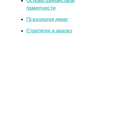
Основы финансовой
грамотности
Психология денег
Стратегии и анализ