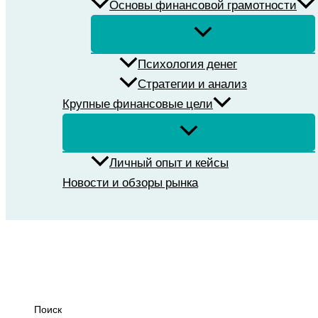
Основы финансовой грамотности
Психология денег
Стратегии и анализ
Крупные финансовые цели
Личный опыт и кейсы
Новости и обзоры рынка
Поиск
Поиск