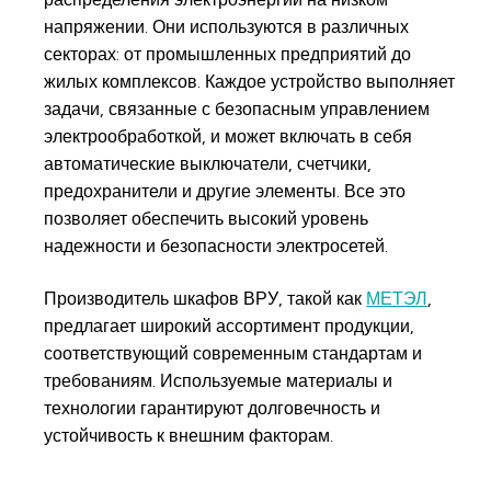
напряжении. Они используются в различных
секторах: от промышленных предприятий до
жилых комплексов. Каждое устройство выполняет
задачи, связанные с безопасным управлением
электрообработкой, и может включать в себя
автоматические выключатели, счетчики,
предохранители и другие элементы. Все это
позволяет обеспечить высокий уровень
надежности и безопасности электросетей.
Производитель шкафов ВРУ, такой как
МЕТЭЛ
,
предлагает широкий ассортимент продукции,
соответствующий современным стандартам и
требованиям. Используемые материалы и
технологии гарантируют долговечность и
устойчивость к внешним факторам.