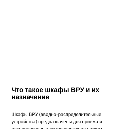
Что такое шкафы ВРУ и их
назначение
Шкафы ВРУ (вводно-распределительные
устройства) предназначены для приема и
распределения электроэнергии на низком