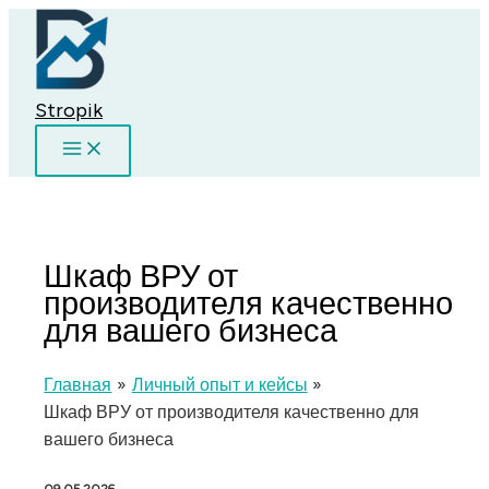
Перейти
к
содержимому
Stropik
Шкаф ВРУ от
производителя качественно
для вашего бизнеса
Главная
Личный опыт и кейсы
Шкаф ВРУ от производителя качественно для
вашего бизнеса