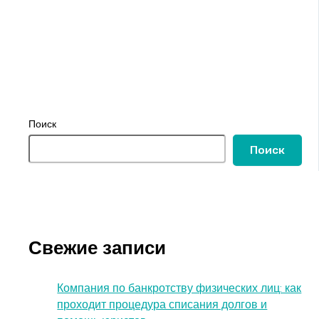
Поиск
Поиск
Свежие записи
Компания по банкротству физических лиц: как
проходит процедура списания долгов и