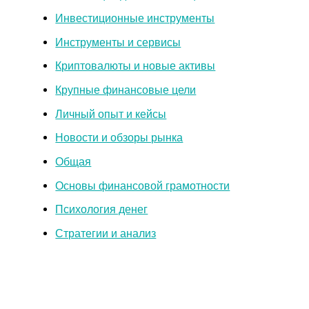
Инвестиционные инструменты
Инструменты и сервисы
Криптовалюты и новые активы
Крупные финансовые цели
Личный опыт и кейсы
Новости и обзоры рынка
Общая
Основы финансовой грамотности
Психология денег
Стратегии и анализ