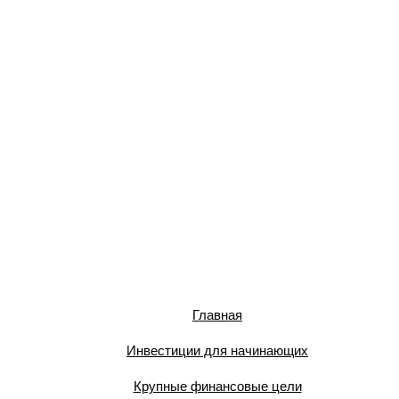
Главная
Инвестиции для начинающих
Крупные финансовые цели