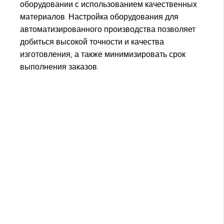
оборудовании с использованием качественных
материалов. Настройка оборудования для
автоматизированного производства позволяет
добиться высокой точности и качества
изготовления, а также минимизировать срок
выполнения заказов.