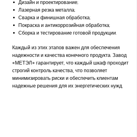
Дизайн и проектирование;
Лазерная резка металла;
Сварка и финишная обработка;
Покраска и антикоррозийная обработка;
Сборка и тестирование готовой продукции.
Каждый из этих этапов важен для обеспечения
надежности и качества конечного продукта. Завод
«МЕТЭЛ» гарантирует, что каждый шкаф проходит
строгий контроль качества, что позволяет
минимизировать риски и обеспечить клиентам
надежные решения для их энергетических нужд.