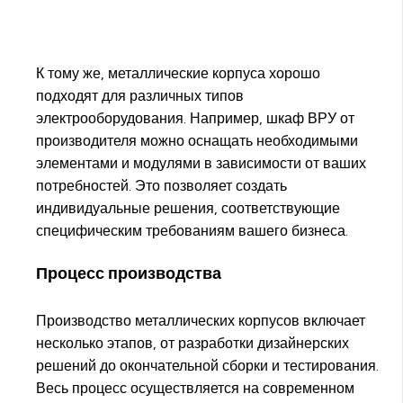
К тому же, металлические корпуса хорошо
подходят для различных типов
электрооборудования. Например, шкаф ВРУ от
производителя можно оснащать необходимыми
элементами и модулями в зависимости от ваших
потребностей. Это позволяет создать
индивидуальные решения, соответствующие
специфическим требованиям вашего бизнеса.
Процесс производства
Производство металлических корпусов включает
несколько этапов, от разработки дизайнерских
решений до окончательной сборки и тестирования.
Весь процесс осуществляется на современном