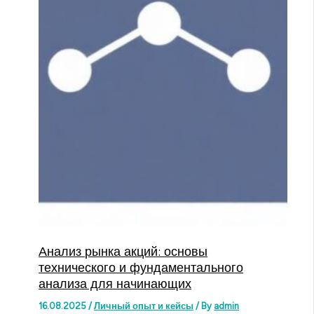
Анализ рынка акций: основы
технического и фундаментального
анализа для начинающих
16.08.2025
/
Личный опыт и кейсы
/ By
admin