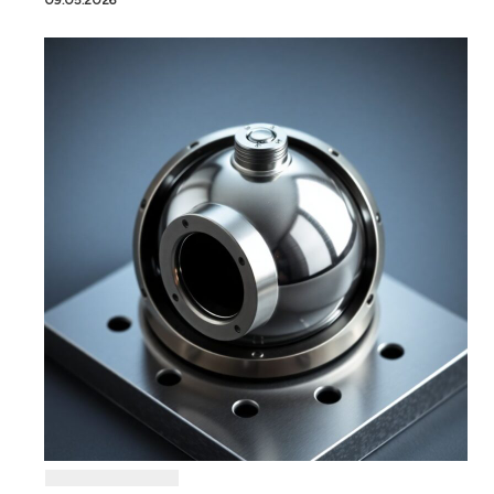
09.05.2026