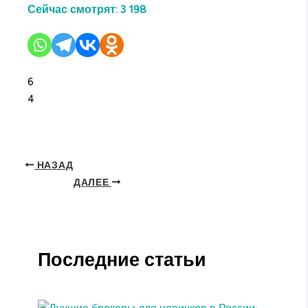
Сейчас смотрят:
3 198
6
4
НАЗАД
ДАЛЕЕ
Последние статьи