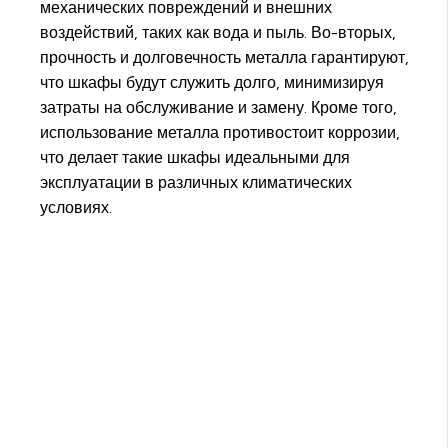
механических повреждений и внешних
воздействий, таких как вода и пыль. Во-вторых,
прочность и долговечность металла гарантируют,
что шкафы будут служить долго, минимизируя
затраты на обслуживание и замену. Кроме того,
использование металла противостоит коррозии,
что делает такие шкафы идеальными для
эксплуатации в различных климатических
условиях.