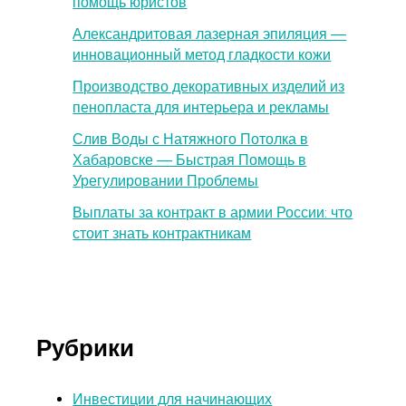
помощь юристов
Александритовая лазерная эпиляция —
инновационный метод гладкости кожи
Производство декоративных изделий из
пенопласта для интерьера и рекламы
Слив Воды с Натяжного Потолка в
Хабаровске — Быстрая Помощь в
Урегулировании Проблемы
Выплаты за контракт в армии России: что
стоит знать контрактникам
Рубрики
Инвестиции для начинающих