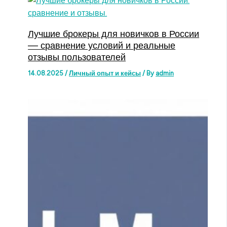
Лучшие брокеры для новичков в России
— сравнение условий и реальные
отзывы пользователей
14.08.2025
/
Личный опыт и кейсы
/ By
admin