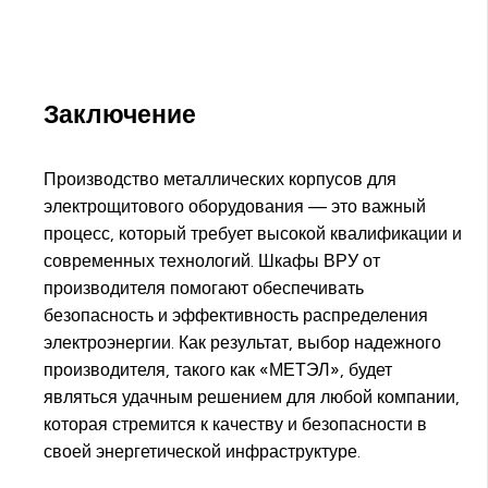
Заключение
Производство металлических корпусов для
электрощитового оборудования — это важный
процесс, который требует высокой квалификации и
современных технологий. Шкафы ВРУ от
производителя помогают обеспечивать
безопасность и эффективность распределения
электроэнергии. Как результат, выбор надежного
производителя, такого как «МЕТЭЛ», будет
являться удачным решением для любой компании,
которая стремится к качеству и безопасности в
своей энергетической инфраструктуре.