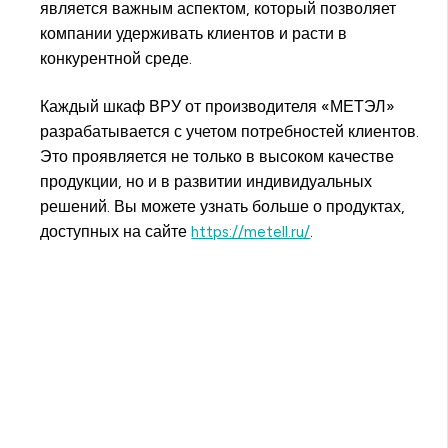
является важным аспектом, который позволяет
компании удерживать клиентов и расти в
конкурентной среде.
Каждый шкаф ВРУ от производителя «МЕТЭЛ»
разрабатывается с учетом потребностей клиентов.
Это проявляется не только в высоком качестве
продукции, но и в развитии индивидуальных
решений. Вы можете узнать больше о продуктах,
доступных на сайте
https://metell.ru/
.