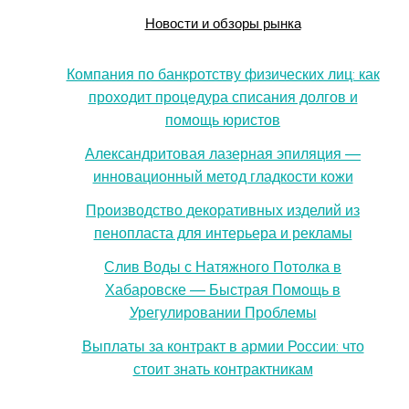
Новости и обзоры рынка
Компания по банкротству физических лиц: как
проходит процедура списания долгов и
помощь юристов
Александритовая лазерная эпиляция —
инновационный метод гладкости кожи
Производство декоративных изделий из
пенопласта для интерьера и рекламы
Слив Воды с Натяжного Потолка в
Хабаровске — Быстрая Помощь в
Урегулировании Проблемы
Выплаты за контракт в армии России: что
стоит знать контрактникам