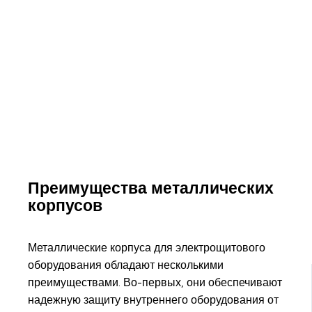
Преимущества металлических
корпусов
Металлические корпуса для электрощитового
оборудования обладают несколькими
преимуществами. Во-первых, они обеспечивают
надежную защиту внутреннего оборудования от