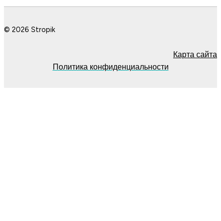
© 2026 Stropik
Карта сайта
Политика конфиденциальности