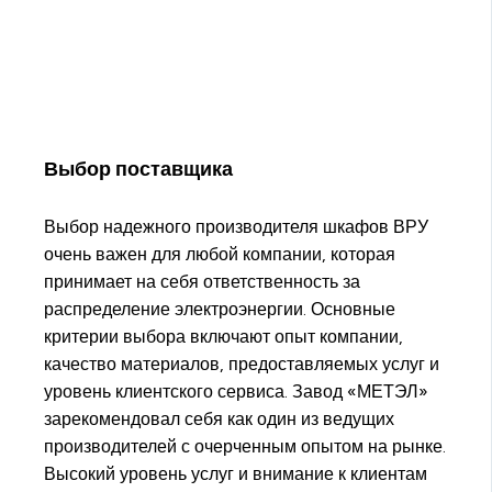
Выбор поставщика
Выбор надежного производителя шкафов ВРУ
очень важен для любой компании, которая
принимает на себя ответственность за
распределение электроэнергии. Основные
критерии выбора включают опыт компании,
качество материалов, предоставляемых услуг и
уровень клиентского сервиса. Завод «МЕТЭЛ»
зарекомендовал себя как один из ведущих
производителей с очерченным опытом на рынке.
Высокий уровень услуг и внимание к клиентам