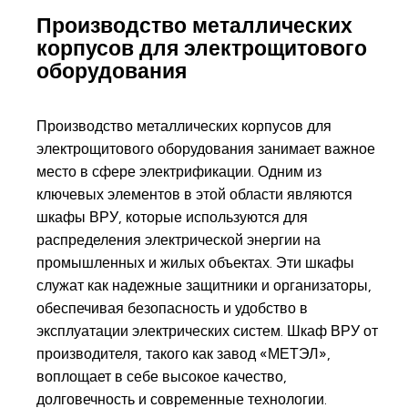
Производство металлических
корпусов для электрощитового
оборудования
Производство металлических корпусов для
электрощитового оборудования занимает важное
место в сфере электрификации. Одним из
ключевых элементов в этой области являются
шкафы ВРУ, которые используются для
распределения электрической энергии на
промышленных и жилых объектах. Эти шкафы
служат как надежные защитники и организаторы,
обеспечивая безопасность и удобство в
эксплуатации электрических систем. Шкаф ВРУ от
производителя, такого как завод «МЕТЭЛ»,
воплощает в себе высокое качество,
долговечность и современные технологии.