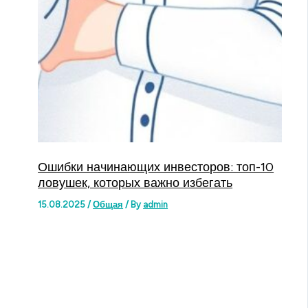
Ошибки начинающих инвесторов: топ-10
ловушек, которых важно избегать
15.08.2025
/
Общая
/ By
admin