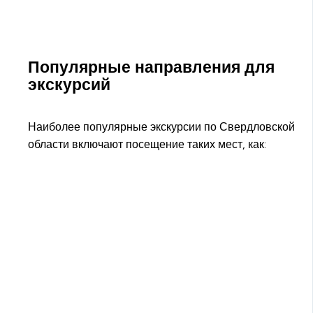
Популярные направления для
экскурсий
Наиболее популярные экскурсии по Свердловской
области включают посещение таких мест, как: