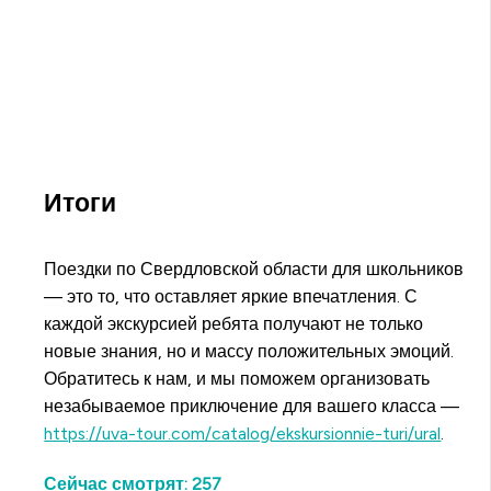
Итоги
Поездки по Свердловской области для школьников
— это то, что оставляет яркие впечатления. С
каждой экскурсией ребята получают не только
новые знания, но и массу положительных эмоций.
Обратитесь к нам, и мы поможем организовать
незабываемое приключение для вашего класса —
https://uva-tour.com/catalog/ekskursionnie-turi/ural
.
Сейчас смотрят:
257