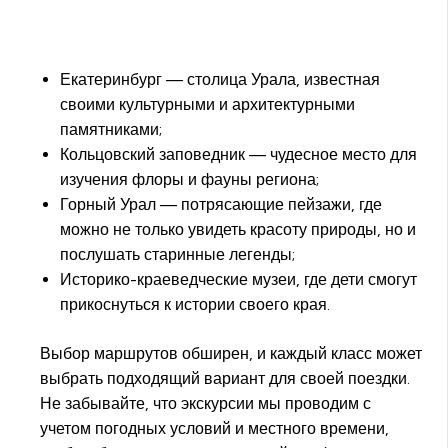
Екатеринбург — столица Урала, известная
своими культурными и архитектурными
памятниками;
Кольцовский заповедник — чудесное место для
изучения флоры и фауны региона;
Горный Урал — потрясающие пейзажи, где
можно не только увидеть красоту природы, но и
послушать старинные легенды;
Историко-краеведческие музеи, где дети смогут
прикоснуться к истории своего края.
Выбор маршрутов обширен, и каждый класс может
выбрать подходящий вариант для своей поездки.
Не забывайте, что экскурсии мы проводим с
учетом погодных условий и местного времени,