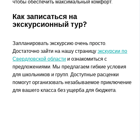
чтобы обеспечить максимальный комфорт.
Как записаться на
экскурсионный тур?
Запланировать экскурсию очень просто.
Достаточно зайти на нашу страницу
экскурсии по
Свердловской области
и ознакомиться с
предложениями. Мы предлагаем гибкие условия
для школьников и групп. Доступные расценки
помогут организовать незабываемое приключение
для вашего класса без ущерба для бюджета.