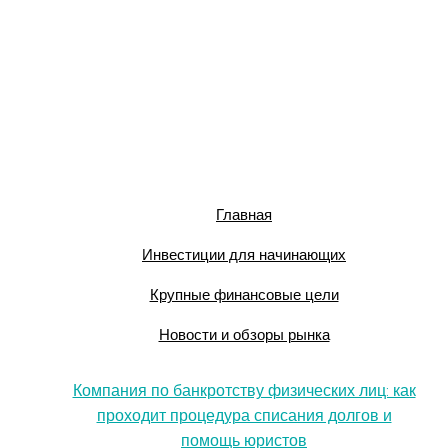
Главная
Инвестиции для начинающих
Крупные финансовые цели
Новости и обзоры рынка
Компания по банкротству физических лиц: как
проходит процедура списания долгов и
помощь юристов