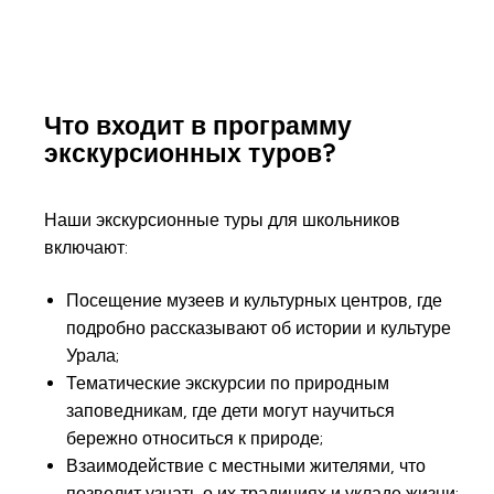
Что входит в программу
экскурсионных туров?
Наши экскурсионные туры для школьников
включают:
Посещение музеев и культурных центров, где
подробно рассказывают об истории и культуре
Урала;
Тематические экскурсии по природным
заповедникам, где дети могут научиться
бережно относиться к природе;
Взаимодействие с местными жителями, что
позволит узнать о их традициях и укладе жизни;