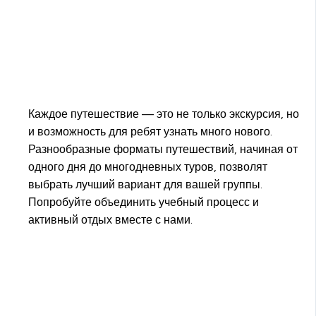
Каждое путешествие — это не только экскурсия, но
и возможность для ребят узнать много нового.
Разнообразные форматы путешествий, начиная от
одного дня до многодневных туров, позволят
выбрать лучший вариант для вашей группы.
Попробуйте объединить учебный процесс и
активный отдых вместе с нами.