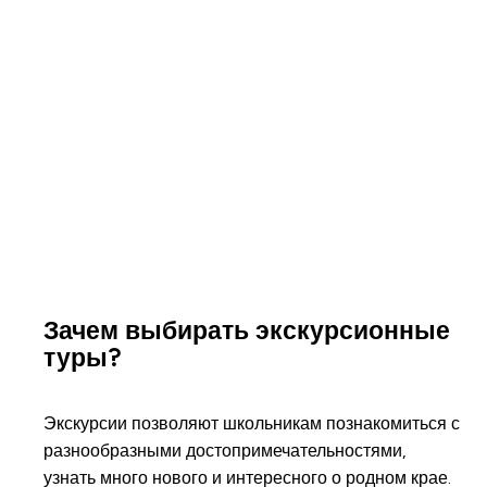
Зачем выбирать экскурсионные
туры?
Экскурсии позволяют школьникам познакомиться с
разнообразными достопримечательностями,
узнать много нового и интересного о родном крае.