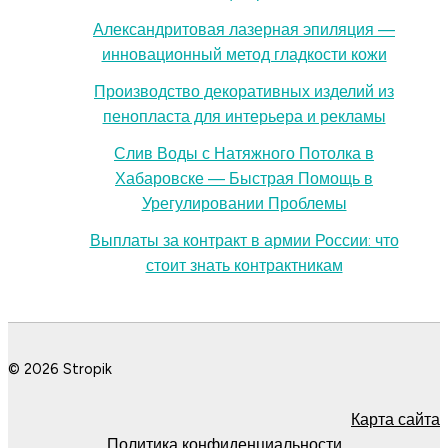
Александритовая лазерная эпиляция —
инновационный метод гладкости кожи
Производство декоративных изделий из
пенопласта для интерьера и рекламы
Слив Воды с Натяжного Потолка в
Хабаровске — Быстрая Помощь в
Урегулировании Проблемы
Выплаты за контракт в армии России: что
стоит знать контрактникам
© 2026 Stropik
Карта сайта
Политика конфиденциальности