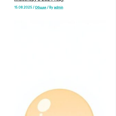
15.08.2025
/
Общая
/ By
admin