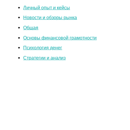
Личный опыт и кейсы
Новости и обзоры рынка
Общая
Основы финансовой грамотности
Психология денег
Стратегии и анализ