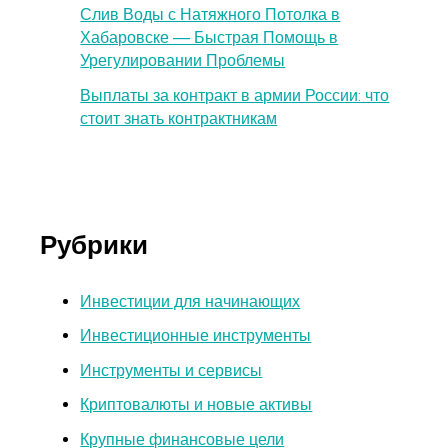
Слив Воды с Натяжного Потолка в
Хабаровске — Быстрая Помощь в
Урегулировании Проблемы
Выплаты за контракт в армии России: что
стоит знать контрактникам
Рубрики
Инвестиции для начинающих
Инвестиционные инструменты
Инструменты и сервисы
Криптовалюты и новые активы
Крупные финансовые цели