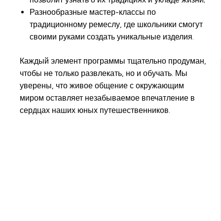
Разнообразные мастер-классы по
традиционному ремеслу, где школьники смогут
своими руками создать уникальные изделия.
Каждый элемент программы тщательно продуман,
чтобы не только развлекать, но и обучать. Мы
уверены, что живое общение с окружающим
миром оставляет незабываемое впечатление в
сердцах наших юных путешественников.