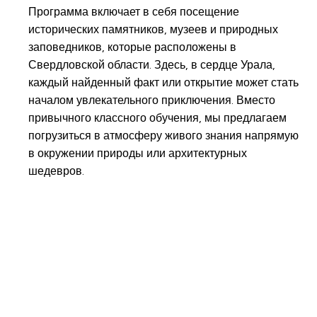
Программа включает в себя посещение
исторических памятников, музеев и природных
заповедников, которые расположены в
Свердловской области. Здесь, в сердце Урала,
каждый найденный факт или открытие может стать
началом увлекательного приключения. Вместо
привычного классного обучения, мы предлагаем
погрузиться в атмосферу живого знания напрямую
в окружении природы или архитектурных
шедевров.