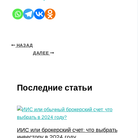
НАЗАД
ДАЛЕЕ
Последние статьи
ИИС или брокерский счет: что выбрать
инвестору в 2024 году