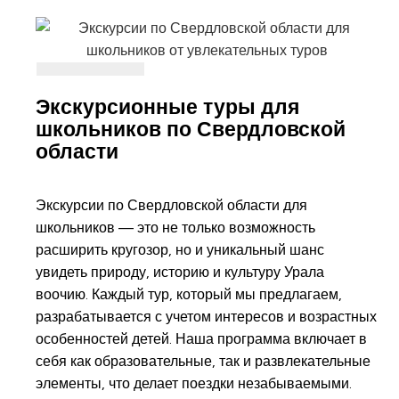
Экскурсионные туры для
школьников по Свердловской
области
Экскурсии по Свердловской области для
школьников — это не только возможность
расширить кругозор, но и уникальный шанс
увидеть природу, историю и культуру Урала
воочию. Каждый тур, который мы предлагаем,
разрабатывается с учетом интересов и возрастных
особенностей детей. Наша программа включает в
себя как образовательные, так и развлекательные
элементы, что делает поездки незабываемыми.