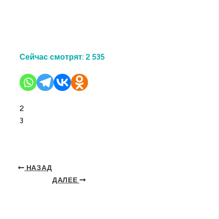
Сейчас смотрят:
2 535
2
3
НАЗАД
ДАЛЕЕ