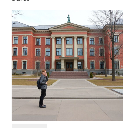
16.06.2026