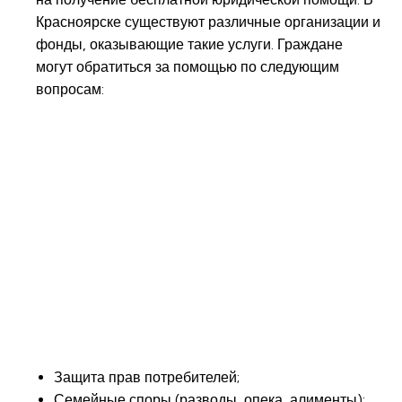
Красноярске существуют различные организации и
фонды, оказывающие такие услуги. Граждане
могут обратиться за помощью по следующим
вопросам:
Защита прав потребителей;
Семейные споры (разводы, опека, алименты);