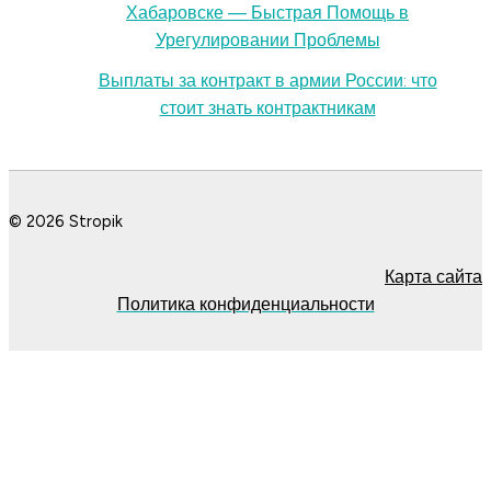
Хабаровске — Быстрая Помощь в
Урегулировании Проблемы
Выплаты за контракт в армии России: что
стоит знать контрактникам
© 2026 Stropik
Карта сайта
Политика конфиденциальности