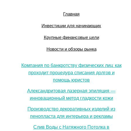
Главная
Инвестиции для начинающих
Крупные финансовые цели
Новости и обзоры рынка
Компания по банкротству физических лиц: как
проходит процедура списания долгов и
помощь юристов
Александритовая лазерная эпиляция —
инновационный метод гладкости кожи
Производство декоративных изделий из
пенопласта для интерьера и рекламы
Слив Воды с Натяжного Потолка в