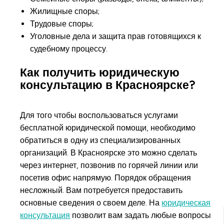
Жилищные споры;
Трудовые споры;
Уголовные дела и защита прав готовящихся к
судебному процессу.
Как получить юридическую
консультацию в Красноярске?
Для того чтобы воспользоваться услугами
бесплатной юридической помощи, необходимо
обратиться в одну из специализированных
организаций. В Красноярске это можно сделать
через интернет, позвонив по горячей линии или
посетив офис напрямую. Порядок обращения
несложный. Вам потребуется предоставить
основные сведения о своем деле. На
юридическая
консультация
позволит вам задать любые вопросы