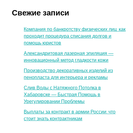
Свежие записи
Компания по банкротству физических лиц: как
проходит процедура списания долгов и
помощь юристов
Александритовая лазерная эпиляция —
инновационный метод гладкости кожи
Производство декоративных изделий из
пенопласта для интерьера и рекламы
Слив Воды с Натяжного Потолка в
Хабаровске — Быстрая Помощь в
Урегулировании Проблемы
Выплаты за контракт в армии России: что
стоит знать контрактникам