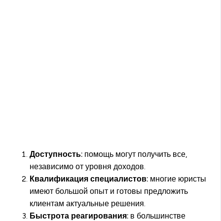
Доступность:
помощь могут получить все,
независимо от уровня доходов.
Квалификация специалистов:
многие юристы
имеют большой опыт и готовы предложить
клиентам актуальные решения.
Быстрота реагирования:
в большинстве