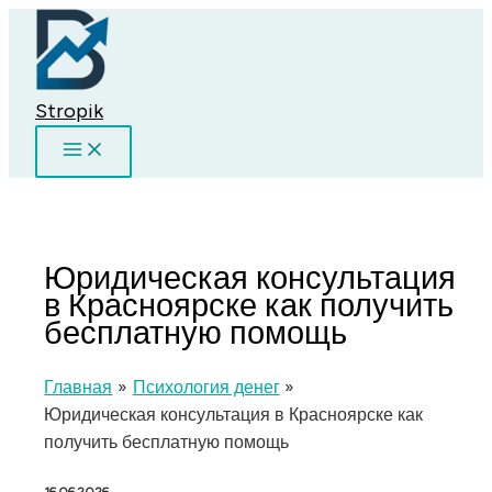
Перейти
к
содержимому
Stropik
Юридическая консультация
в Красноярске как получить
бесплатную помощь
Главная
Психология денег
Юридическая консультация в Красноярске как
получить бесплатную помощь