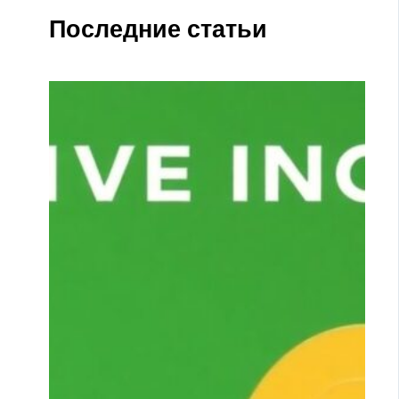
Последние статьи