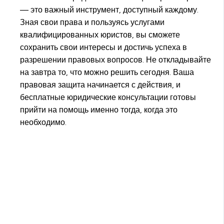
— это важный инструмент, доступный каждому.
Зная свои права и пользуясь услугами
квалифицированных юристов, вы сможете
сохранить свои интересы и достичь успеха в
разрешении правовых вопросов. Не откладывайте
на завтра то, что можно решить сегодня. Ваша
правовая защита начинается с действия, и
бесплатные юридические консультации готовы
прийти на помощь именно тогда, когда это
необходимо.