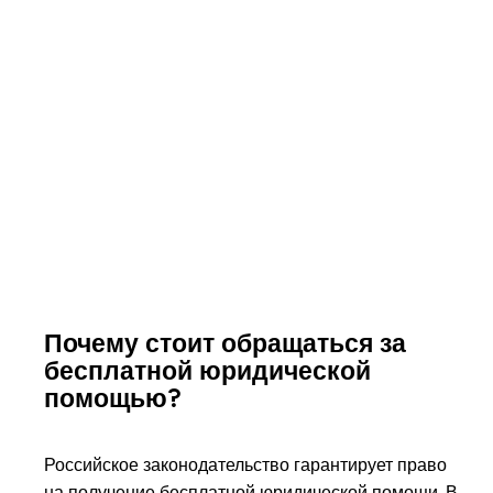
Почему стоит обращаться за
бесплатной юридической
помощью?
Российское законодательство гарантирует право
на получение бесплатной юридической помощи. В