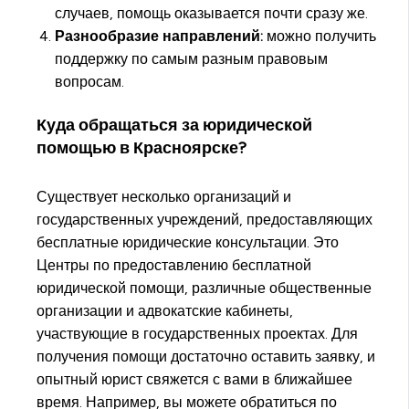
случаев, помощь оказывается почти сразу же.
Разнообразие направлений:
можно получить
поддержку по самым разным правовым
вопросам.
Куда обращаться за юридической
помощью в Красноярске?
Существует несколько организаций и
государственных учреждений, предоставляющих
бесплатные юридические консультации. Это
Центры по предоставлению бесплатной
юридической помощи, различные общественные
организации и адвокатские кабинеты,
участвующие в государственных проектах. Для
получения помощи достаточно оставить заявку, и
опытный юрист свяжется с вами в ближайшее
время. Например, вы можете обратиться по