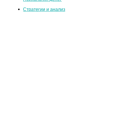
Стратегии и анализ