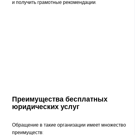
и получить грамотные рекомендации.
Преимущества бесплатных
юридических услуг
Обращение в такие организации имеет множество
преимуществ: