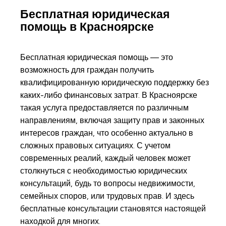
Бесплатная юридическая
помощь в Красноярске
Бесплатная юридическая помощь — это
возможность для граждан получить
квалифицированную юридическую поддержку без
каких-либо финансовых затрат. В Красноярске
такая услуга предоставляется по различным
направлениям, включая защиту прав и законных
интересов граждан, что особенно актуально в
сложных правовых ситуациях. С учетом
современных реалий, каждый человек может
столкнуться с необходимостью юридических
консультаций, будь то вопросы недвижимости,
семейных споров, или трудовых прав. И здесь
бесплатные консультации становятся настоящей
находкой для многих.