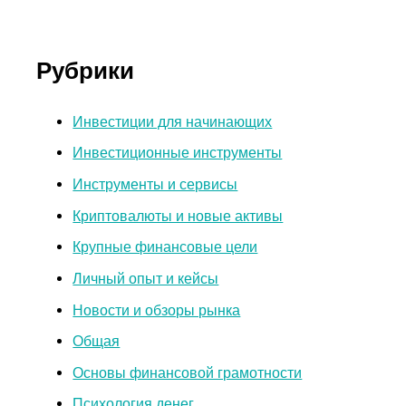
Рубрики
Инвестиции для начинающих
Инвестиционные инструменты
Инструменты и сервисы
Криптовалюты и новые активы
Крупные финансовые цели
Личный опыт и кейсы
Новости и обзоры рынка
Общая
Основы финансовой грамотности
Психология денег