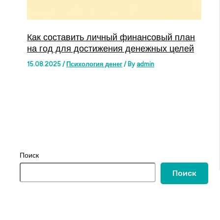
Как составить личный финансовый план
на год для достижения денежных целей
15.08.2025
/
Психология денег
/ By
admin
Поиск
Поиск