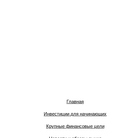
Главная
Инвестиции для начинающих
Крупные финансовые цели