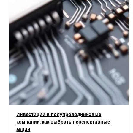
Инвестиции в полупроводниковые
компании: как выбрать перспективные
акции