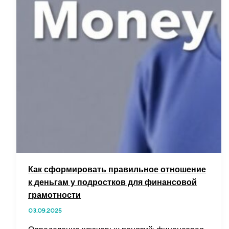
Как сформировать правильное отношение
к деньгам у подростков для финансовой
грамотности
03.09.2025