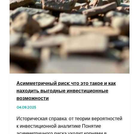
Асимметричный риск: что это такое и как
находить выгодные инвестиционные
возможности
04.09.2025
Историческая справка: от теории вероятностей
к инвестиционной аналитике Понятие
асимметричного риска уходит корнями в