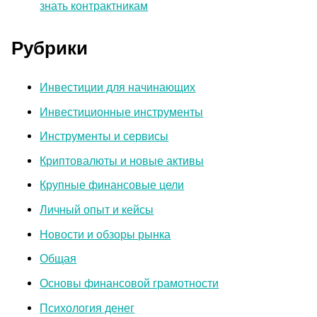
знать контрактникам
Рубрики
Инвестиции для начинающих
Инвестиционные инструменты
Инструменты и сервисы
Криптовалюты и новые активы
Крупные финансовые цели
Личный опыт и кейсы
Новости и обзоры рынка
Общая
Основы финансовой грамотности
Психология денег