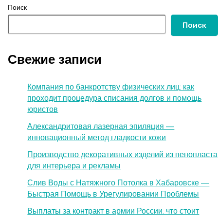
Поиск
Поиск
Свежие записи
Компания по банкротству физических лиц: как
проходит процедура списания долгов и помощь
юристов
Александритовая лазерная эпиляция —
инновационный метод гладкости кожи
Производство декоративных изделий из пенопласта
для интерьера и рекламы
Слив Воды с Натяжного Потолка в Хабаровске —
Быстрая Помощь в Урегулировании Проблемы
Выплаты за контракт в армии России: что стоит