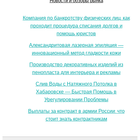
Новости и обзоры рынка
Компания по банкротству физических лиц: как
проходит процедура списания долгов и
помощь юристов
Александритовая лазерная эпиляция —
инновационный метод гладкости кожи
Производство декоративных изделий из
пенопласта для интерьера и рекламы
Слив Воды с Натяжного Потолка в
Хабаровске — Быстрая Помощь в
Урегулировании Проблемы
Выплаты за контракт в армии России: что
стоит знать контрактникам