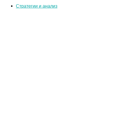
Стратегии и анализ