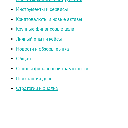
Инструменты и сервисы
Криптовалюты и новые активы
Крупные финансовые цели
Личный опыт и кейсы
Новости и обзоры рынка
Общая
Основы финансовой грамотности
Психология денег
Стратегии и анализ