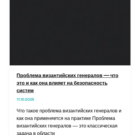
Проблема византийских генералов — что
это и как она влияет на безопасность
систем
11.10.2025
Что такое проблема византийских генералов и
как она применяется на практике Проблема
византийских генералов — это классическая
задача в области