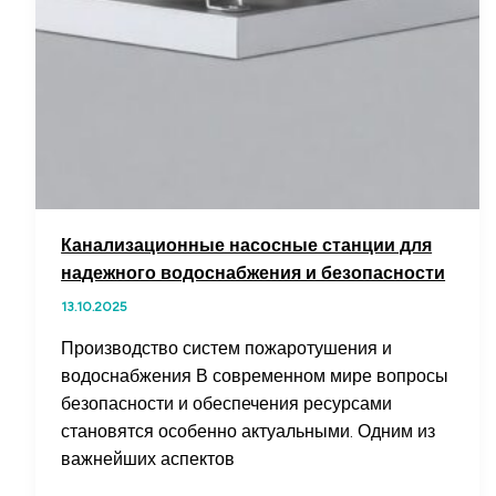
Канализационные насосные станции для
надежного водоснабжения и безопасности
13.10.2025
Производство систем пожаротушения и
водоснабжения В современном мире вопросы
безопасности и обеспечения ресурсами
становятся особенно актуальными. Одним из
важнейших аспектов