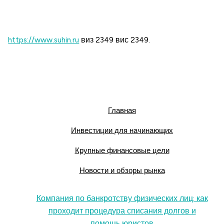
https://www.suhin.ru
виз 2349 вис 2349.
Главная
Инвестиции для начинающих
Крупные финансовые цели
Новости и обзоры рынка
Компания по банкротству физических лиц: как
проходит процедура списания долгов и
помощь юристов