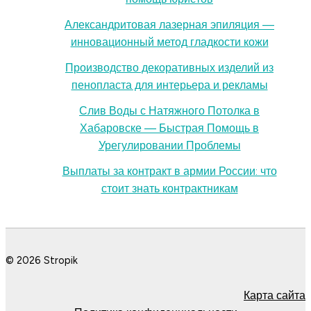
Александритовая лазерная эпиляция —
инновационный метод гладкости кожи
Производство декоративных изделий из
пенопласта для интерьера и рекламы
Слив Воды с Натяжного Потолка в
Хабаровске — Быстрая Помощь в
Урегулировании Проблемы
Выплаты за контракт в армии России: что
стоит знать контрактникам
© 2026 Stropik
Карта сайта