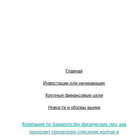
Главная
Инвестиции для начинающих
Крупные финансовые цели
Новости и обзоры рынка
Компания по банкротству физических лиц: как
проходит процедура списания долгов и