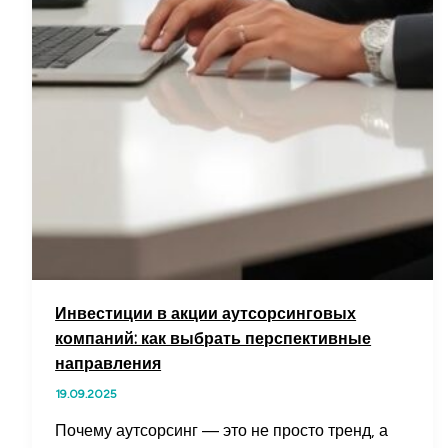
Инвестиции в акции аутсорсинговых
компаний: как выбрать перспективные
направления
19.09.2025
Почему аутсорсинг — это не просто тренд, а