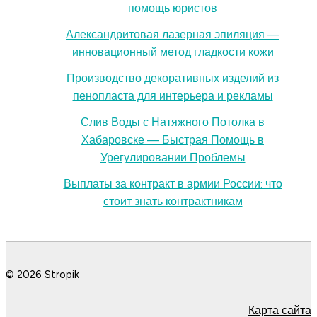
помощь юристов
Александритовая лазерная эпиляция —
инновационный метод гладкости кожи
Производство декоративных изделий из
пенопласта для интерьера и рекламы
Слив Воды с Натяжного Потолка в
Хабаровске — Быстрая Помощь в
Урегулировании Проблемы
Выплаты за контракт в армии России: что
стоит знать контрактникам
© 2026 Stropik
Карта сайта