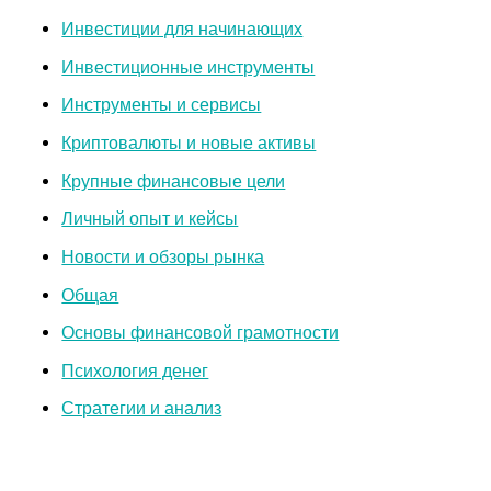
Инвестиции для начинающих
Инвестиционные инструменты
Инструменты и сервисы
Криптовалюты и новые активы
Крупные финансовые цели
Личный опыт и кейсы
Новости и обзоры рынка
Общая
Основы финансовой грамотности
Психология денег
Стратегии и анализ