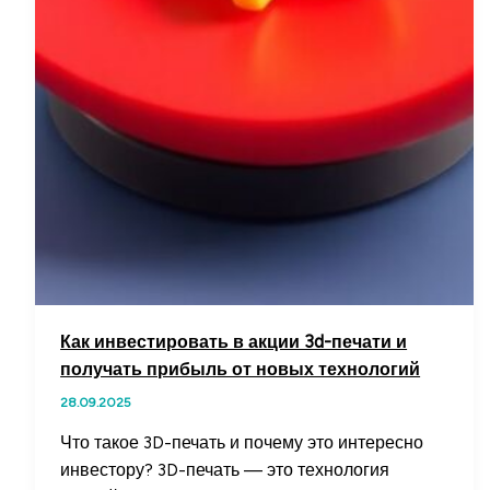
Как инвестировать в акции 3d-печати и
получать прибыль от новых технологий
28.09.2025
Что такое 3D-печать и почему это интересно
инвестору? 3D-печать — это технология