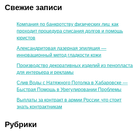
Свежие записи
Компания по банкротству физических лиц: как
проходит процедура списания долгов и помощь
юристов
Александритовая лазерная эпиляция —
инновационный метод гладкости кожи
Производство декоративных изделий из пенопласта
для интерьера и рекламы
Слив Воды с Натяжного Потолка в Хабаровске —
Быстрая Помощь в Урегулировании Проблемы
Выплаты за контракт в армии России: что стоит
знать контрактникам
Рубрики