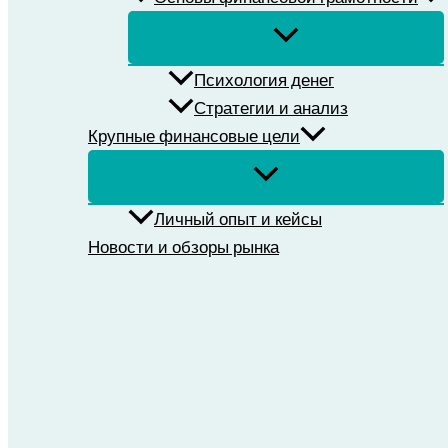
Психология денег
Стратегии и анализ
Крупные финансовые цели
Личный опыт и кейсы
Новости и обзоры рынка
Поиск