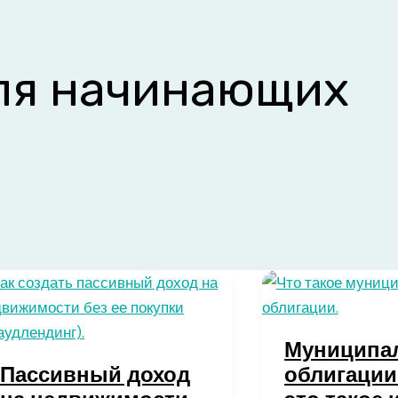
ля начинающих
Муниципа
Пассивный доход
облигации