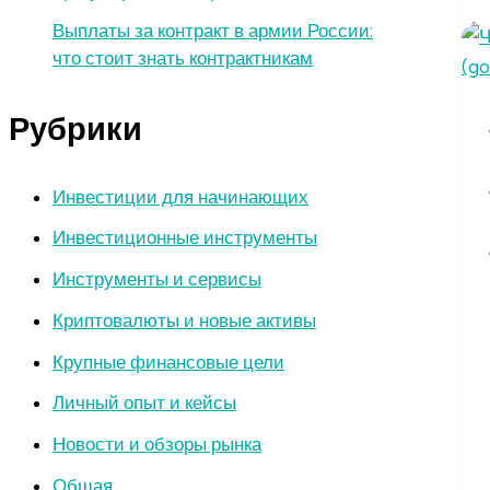
Выплаты за контракт в армии России:
что стоит знать контрактникам
Рубрики
Инвестиции для начинающих
Инвестиционные инструменты
Инструменты и сервисы
Криптовалюты и новые активы
Крупные финансовые цели
Личный опыт и кейсы
Новости и обзоры рынка
Общая