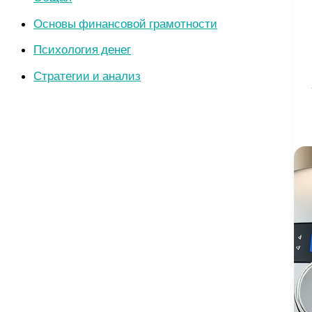
Основы финансовой грамотности
Психология денег
Стратегии и анализ