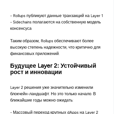
- Rollups публикуют данные транзакций на Layer 1
- Sidechains полагаются на собственную модель
консенсуса
Таким образом, Rollups обеспечивают более
высокую степень надежности, что критично для
финансовых приложений.
Будущее Layer 2: Устойчивый
рост и инновации
Layer 2 решения уже значительно изменили
блокчейн-ландшафт. Но это только начало. В
ближайшие годы можно ожидать:
- Массовый переход крупных dApps на Layer 2