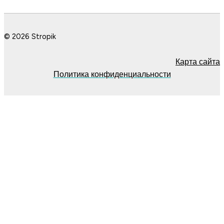
© 2026 Stropik
Карта сайта
Политика конфиденциальности