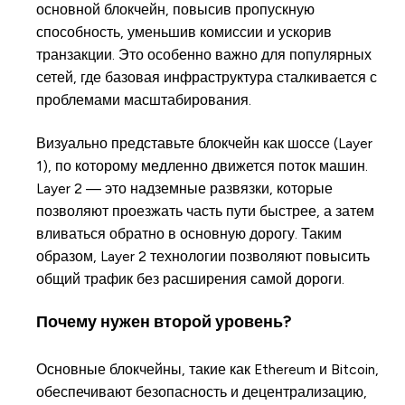
основной блокчейн, повысив пропускную
способность, уменьшив комиссии и ускорив
транзакции. Это особенно важно для популярных
сетей, где базовая инфраструктура сталкивается с
проблемами масштабирования.
Визуально представьте блокчейн как шоссе (Layer
1), по которому медленно движется поток машин.
Layer 2 — это надземные развязки, которые
позволяют проезжать часть пути быстрее, а затем
вливаться обратно в основную дорогу. Таким
образом, Layer 2 технологии позволяют повысить
общий трафик без расширения самой дороги.
Почему нужен второй уровень?
Основные блокчейны, такие как Ethereum и Bitcoin,
обеспечивают безопасность и децентрализацию,