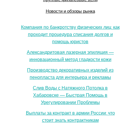
Новости и обзоры рынка
Компания по банкротству физических лиц: как
проходит процедура списания долгов и
помощь юристов
Александритовая лазерная эпиляция —
инновационный метод гладкости кожи
Производство декоративных изделий из
пенопласта для интерьера и рекламы
Слив Воды с Натяжного Потолка в
Хабаровске — Быстрая Помощь в
Урегулировании Проблемы
Выплаты за контракт в армии России: что
стоит знать контрактникам