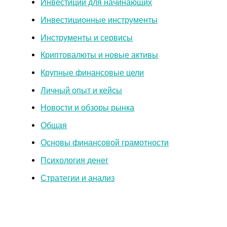
Инвестиции для начинающих
Инвестиционные инструменты
Инструменты и сервисы
Криптовалюты и новые активы
Крупные финансовые цели
Личный опыт и кейсы
Новости и обзоры рынка
Общая
Основы финансовой грамотности
Психология денег
Стратегии и анализ