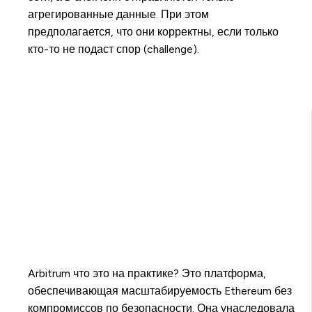
агрегированные данные. При этом
предполагается, что они корректны, если только
кто-то не подаст спор (challenge).
Arbitrum что это на практике? Это платформа,
обеспечивающая масштабируемость Ethereum без
компромиссов по безопасности. Она унаследовала