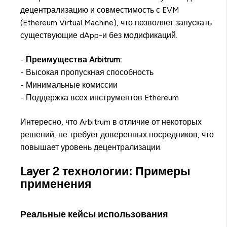
децентрализацию и совместимость с EVM
(Ethereum Virtual Machine), что позволяет запускать
существующие dApp-и без модификаций.
-
Преимущества Arbitrum:
- Высокая пропускная способность
- Минимальные комиссии
- Поддержка всех инструментов Ethereum
Интересно, что Arbitrum в отличие от некоторых
решений, не требует доверенных посредников, что
повышает уровень децентрализации.
Layer 2 технологии: Примеры
применения
Реальные кейсы использования