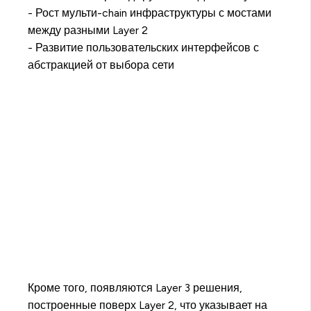
- Рост мульти-chain инфраструктуры с мостами
между разными Layer 2
- Развитие пользовательских интерфейсов с
абстракцией от выбора сети
Кроме того, появляются Layer 3 решения,
построенные поверх Layer 2, что указывает на