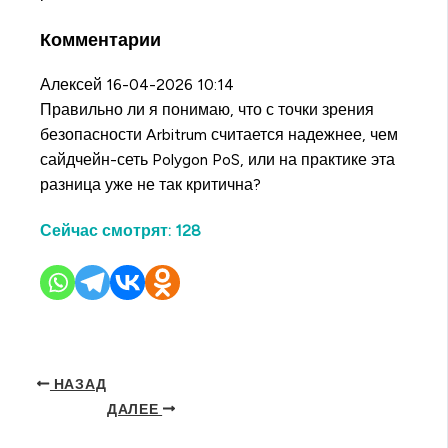
Комментарии
Алексей
16-04-2026 10:14
Правильно ли я понимаю, что с точки зрения
безопасности Arbitrum считается надежнее, чем
сайдчейн-сеть Polygon PoS, или на практике эта
разница уже не так критична?
Сейчас смотрят:
128
НАЗАД
ДАЛЕЕ