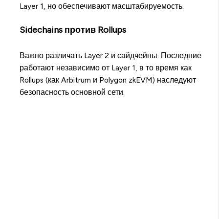
Layer 1, но обеспечивают масштабируемость.
Sidechains против Rollups
Важно различать Layer 2 и сайдчейны. Последние
работают независимо от Layer 1, в то время как
Rollups (как Arbitrum и Polygon zkEVM) наследуют
безопасность основной сети.