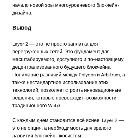
начало новой эры многоуровневого блокчейн-
дизайна.
Вывод
Layer 2 — это не просто заплатка для
перегруженных сетей. Это фундамент для
масштабируемого, доступного и по-настоящему
децентрализованного будущего блокчейна.
Понимание различий между Polygon и Arbitrum, а
также нестандартное использование этих
технологий, позволяет строить инновационные
решения, которые превосходят возможности
традиционного Web3.
С каждым днем становится всё яснее: Layer 2 —
это не опция, а необходимость для зрелого
развития блокчейн-экосистем.