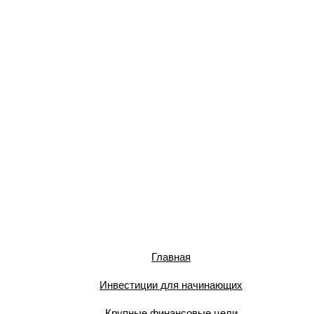
Главная
Инвестиции для начинающих
Крупные финансовые цели