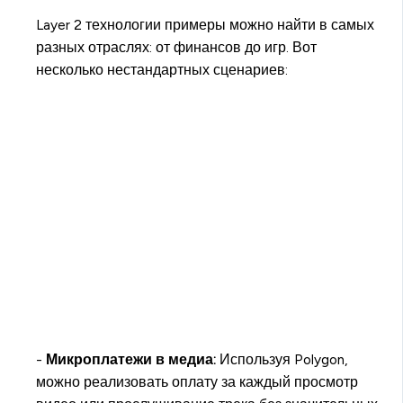
Layer 2 технологии примеры можно найти в самых
разных отраслях: от финансов до игр. Вот
несколько нестандартных сценариев:
-
Микроплатежи в медиа:
Используя Polygon,
можно реализовать оплату за каждый просмотр