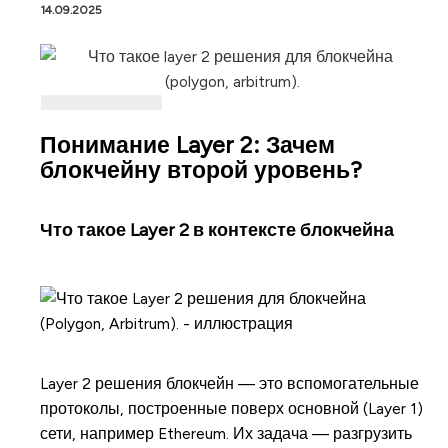
14.09.2025
Понимание Layer 2: Зачем
блокчейну второй уровень?
Что такое Layer 2 в контексте блокчейна
Layer 2 решения блокчейн — это вспомогательные
протоколы, построенные поверх основной (Layer 1)
сети, например Ethereum. Их задача — разгрузить