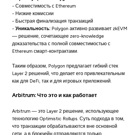
- Совместимость с Ethereum
- Низкие комиссии
- Быстрая финализация транзакций
-
Уникальность:
Polygon активно развивает zkEVM
— решение, сочетающее zero-knowledge
доказательства с полной совместимостью с
Ethereum смарт-контрактами.
Таким образом, Polygon предлагает гибкий стек
Layer 2 решений, что делает его привлекательным
как для DeFi, так и для игровых приложений.
Arbitrum: Что это и как работает
Arbitrum — это Layer 2 решение, использующее
технологию Optimistic Rollups. Суть подхода в том,
что транзакции обрабатываются вне основной
сети, а в блокчейн отправляются только