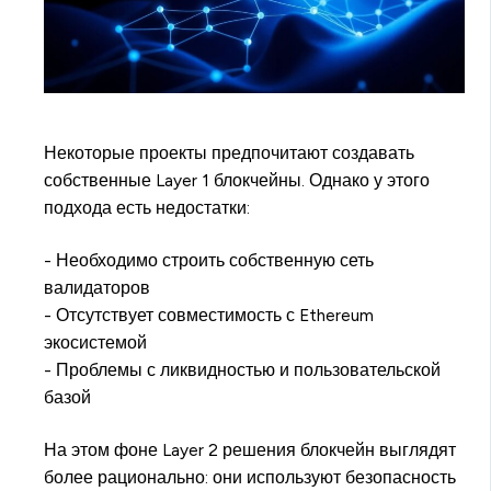
Некоторые проекты предпочитают создавать
собственные Layer 1 блокчейны. Однако у этого
подхода есть недостатки:
- Необходимо строить собственную сеть
валидаторов
- Отсутствует совместимость с Ethereum
экосистемой
- Проблемы с ликвидностью и пользовательской
базой
На этом фоне Layer 2 решения блокчейн выглядят
более рационально: они используют безопасность