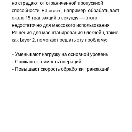
но страдают от ограниченной пропускной
способности. Ethereum, например, обрабатывает
около 15 транзакций в секунду — этого
недостаточно для массового использования.
Решения для масштабирования блокчейн, такие
как Layer 2, помогают решать эту проблему:
- Уменьшают нагрузку на основной уровень
- Снижают стоимость операций
- Повышают скорость обработки транзакций