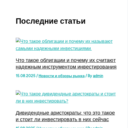
Последние статьи
Что такое облигации и почему их считают
надежным инструментом инвестирования
15.08.2025
/
Новости и обзоры рынка
/ By
admin
Дивидендные аристократы: что это такое
и стоит ли инвестировать в них сейчас