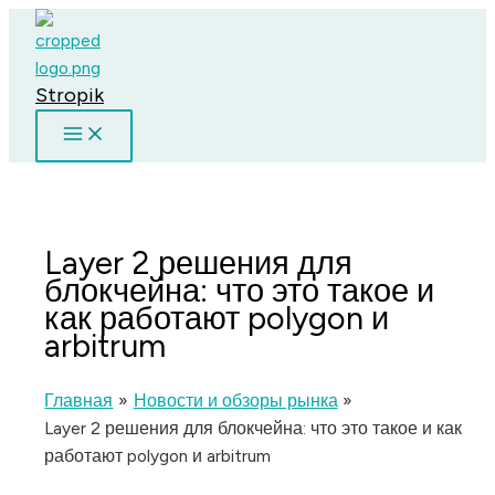
Перейти
к
содержимому
Stropik
Layer 2 решения для
блокчейна: что это такое и
как работают polygon и
arbitrum
Главная
Новости и обзоры рынка
Layer 2 решения для блокчейна: что это такое и как
работают polygon и arbitrum