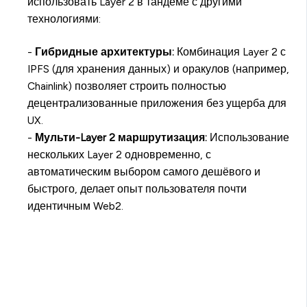
использовать Layer 2 в тандеме с другими
технологиями:
-
Гибридные архитектуры:
Комбинация Layer 2 с
IPFS (для хранения данных) и оракулов (например,
Chainlink) позволяет строить полностью
децентрализованные приложения без ущерба для
UX.
-
Мульти-Layer 2 маршрутизация:
Использование
нескольких Layer 2 одновременно, с
автоматическим выбором самого дешёвого и
быстрого, делает опыт пользователя почти
идентичным Web2.