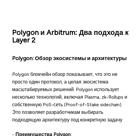
Polygon и Arbitrum: Два подхода к
Layer 2
Polygon: Обзор экосистемы и архитектуры
Polygon блокчейн обзор показывает, что это не
просто один протокол, а целая экосистема
масштабируемых решений. Polygon использует
несколько технологий, включая Plasma, zk-Rollups и
собственную PoS-сеть (Proof-of-Stake sidechain).
Это позволяет разработчикам выбирать
подходящую архитектуру под конкретную задачу.
-
Преимущества Polygon: