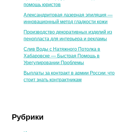
помощь юристов
Александритовая лазерная эпиляция —
инновационный метод гладкости кожи
Производство декоративных изделий из
пенопласта для интерьера и рекламы
Слив Воды с Натяжного Потолка в
Хабаровске — Быстрая Помощь в
Урегулировании Проблемы
Выплаты за контракт в армии России: что
стоит знать контрактникам
Рубрики