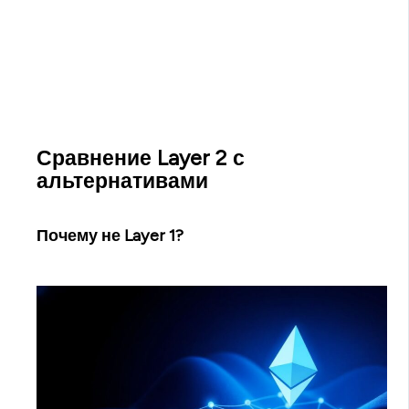
Сравнение Layer 2 с
альтернативами
Почему не Layer 1?